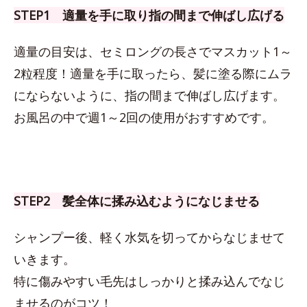
STEP1 適量を手に取り指の間まで伸ばし広げる
適量の目安は、セミロングの長さでマスカット1～
2粒程度！適量を手に取ったら、髪に塗る際にムラ
にならないように、指の間まで伸ばし広げます。
お風呂の中で週1～2回の使用がおすすめです。
STEP2 髪全体に揉み込むようになじませる
シャンプー後、軽く水気を切ってからなじませて
いきます。
特に傷みやすい毛先はしっかりと揉み込んでなじ
ませるのがコツ！