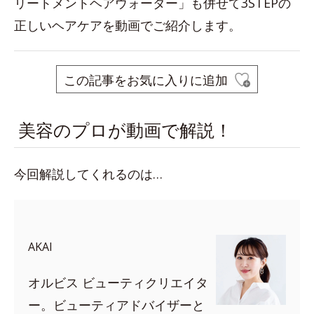
リートメントヘアウォーター」も併せて3STEPの
正しいヘアケアを動画でご紹介します。
この記事をお気に入りに追加
美容のプロが動画で解説！
今回解説してくれるのは…
AKAI
オルビス ビューティクリエイタ
ー。ビューティアドバイザーと