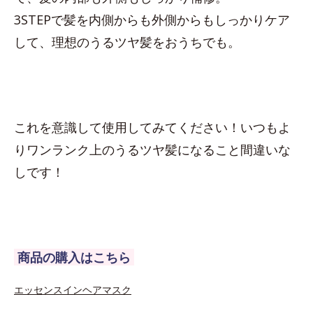
3STEPで髪を内側からも外側からもしっかりケア
して、理想のうるツヤ髪をおうちでも。
これを意識して使用してみてください！いつもよ
りワンランク上のうるツヤ髪になること間違いな
しです！
商品の購入はこちら
エッセンスインヘアマスク