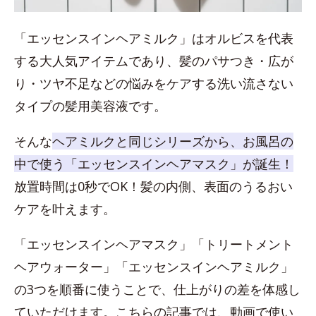
「エッセンスインヘアミルク」はオルビスを代表
する大人気アイテムであり、髪のパサつき・広が
り・ツヤ不足などの悩みをケアする洗い流さない
タイプの髪用美容液です。
そんな
ヘアミルクと同じシリーズから、お風呂の
中で使う「エッセンスインヘアマスク」が誕生！
放置時間は0秒でOK！髪の内側、表面のうるおい
ケアを叶えます。
「エッセンスインヘアマスク」「トリートメント
ヘアウォーター」「エッセンスインヘアミルク」
の3つを順番に使うことで、仕上がりの差を体感し
ていただけます。こちらの記事では、動画で使い