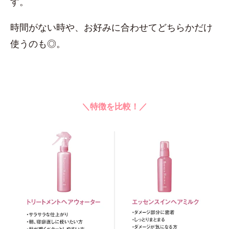
す。
時間がない時や、お好みに合わせてどちらかだけ
使うのも◎。
＼特徴を比較！／