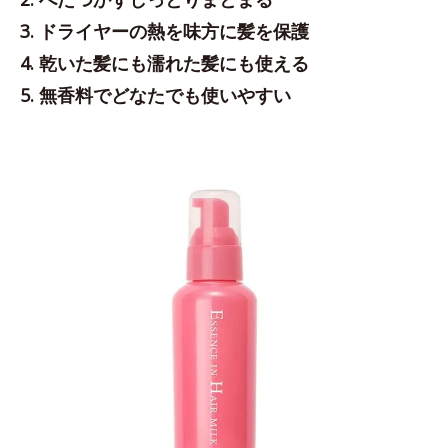
3. ドライヤーの熱を味方に髪を保護
4. 乾いた髪にも濡れた髪にも使える
5. 無香料でどなたでも使いやすい