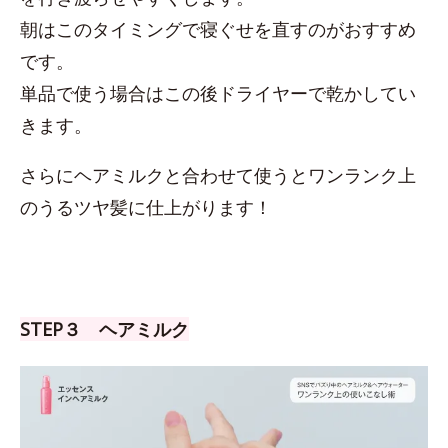
朝はこのタイミングで寝ぐせを直すのがおすすめ
です。
単品で使う場合はこの後ドライヤーで乾かしてい
きます。
さらにヘアミルクと合わせて使うとワンランク上
のうるツヤ髪に仕上がります！
STEP３ ヘアミルク