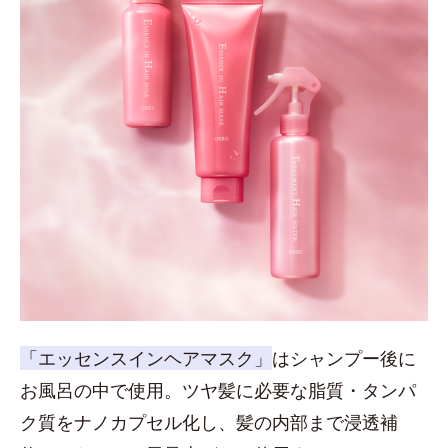
「エッセンスインヘアマスク」
はシャンプー後に
お風呂の中で使用。ツヤ髪に必要な脂質・タンパ
ク質をナノカプセル化し、髪の内部まで浸透補