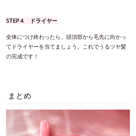
STEP４ ドライヤー
全体につけ終わったら、頭頂部から毛先に向かっ
てドライヤーを当てましょう。これでうるツヤ髪
の完成です！
まとめ