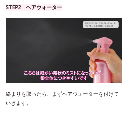
STEP2 ヘアウォーター
絡まりを取ったら、まずヘアウォーターを付けて
いきます。