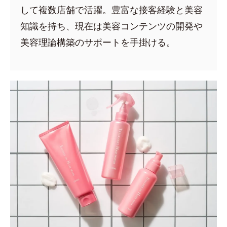
して複数店舗で活躍。豊富な接客経験と美容
知識を持ち、現在は美容コンテンツの開発や
美容理論構築のサポートを手掛ける。