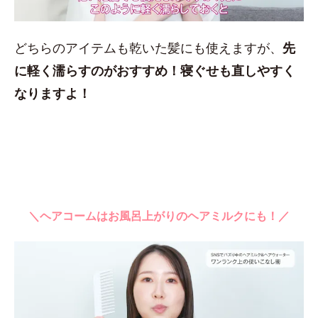
どちらのアイテムも乾いた髪にも使えますが、
先
に軽く濡らすのがおすすめ！
寝ぐせも直しやすく
なりますよ！
＼ヘアコームはお風呂上がりのヘアミルクにも！／