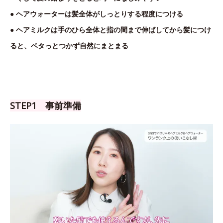
● ヘアウォーターは髪全体がしっとりする程度につける
● ヘアミルクは手のひら全体と指の間まで伸ばしてから髪につけ
ると、ベタっとつかず自然にまとまる
STEP1 事前準備