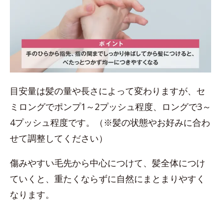
目安量は髪の量や長さによって変わりますが、セ
ミロングでポンプ1～2プッシュ程度、ロングで3～
4プッシュ程度です。（※髪の状態やお好みに合わ
せて調整してください）
傷みやすい毛先から中心につけて、髪全体につけ
ていくと、重たくならずに自然にまとまりやすく
なります。