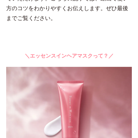
方のコツをわかりやすくお伝えします。ぜひ最後
までご覧ください。
＼エッセンスインヘアマスクって？／