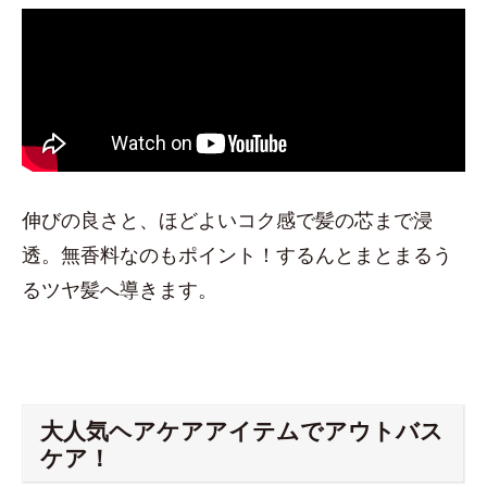
伸びの良さと、ほどよいコク感で髪の芯まで浸
透。無香料なのもポイント！するんとまとまるう
るツヤ髪へ導きます。
大人気ヘアケアアイテムでアウトバス
ケア！