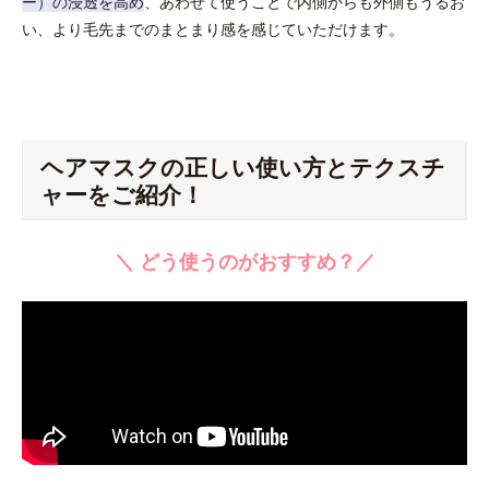
ー）の浸透を高め
、あわせて使うことで内側からも外側もうるお
い、より毛先までのまとまり感を感じていただけます。
ヘアマスクの正しい使い方とテクスチ
ャーをご紹介！
＼ どう使うのがおすすめ？／