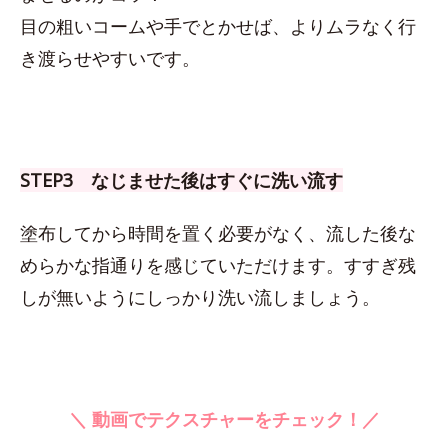
目の粗いコームや手でとかせば、よりムラなく行
き渡らせやすいです。
STEP3 なじませた後はすぐに洗い流す
塗布してから時間を置く必要がなく、流した後な
めらかな指通りを感じていただけます。すすぎ残
しが無いようにしっかり洗い流しましょう。
＼ 動画でテクスチャーをチェック！／