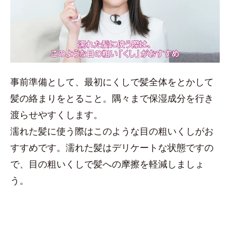
事前準備として、最初にくしで髪全体をとかして
髪の絡まりをとること。隅々まで保湿成分を行き
渡らせやすくします。
濡れた髪に使う際はこのような目の粗いくしがお
すすめです。濡れた髪はデリケートな状態ですの
で、目の粗いくしで髪への摩擦を軽減しましょ
う。