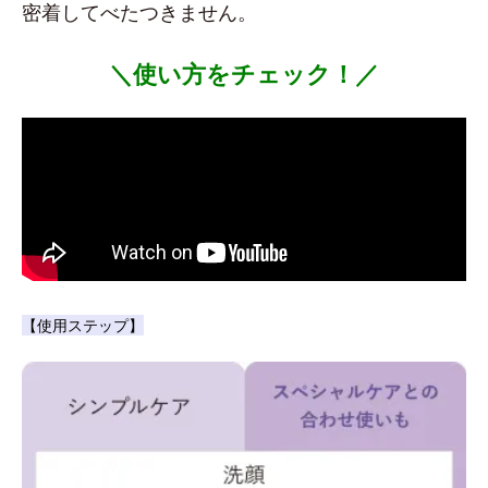
密着してべたつきません。
＼使い方をチェック！／
【使用ステップ】