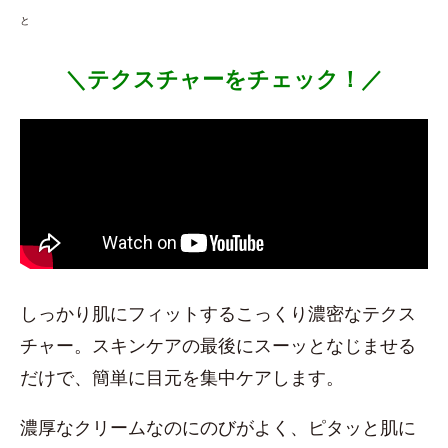
と
＼テクスチャーをチェック！／
しっかり肌にフィットするこっくり濃密なテクス
チャー。スキンケアの最後にスーッとなじませる
だけで、簡単に目元を集中ケアします。
濃厚なクリームなのにのびがよく、ピタッと肌に