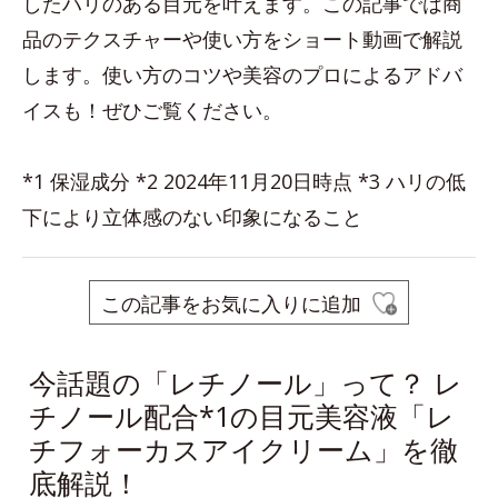
したハリのある目元を叶えます。この記事では商
品のテクスチャーや使い方をショート動画で解説
します。使い方のコツや美容のプロによるアドバ
イスも！ぜひご覧ください。
*1 保湿成分 *2 2024年11月20日時点 *3 ハリの低
下により立体感のない印象になること
この記事をお気に入りに追加
今話題の「レチノール」って？ レ
チノール配合*1の目元美容液「レ
チフォーカスアイクリーム」を徹
底解説！