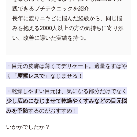
践できるプチテクニックを紹介。
長年に渡りニキビに悩んだ経験から、同じ悩
みを抱える2000人以上の方の気持ちに寄り添
い、改善に導いた実績を持つ。
・目元の皮膚は薄くてデリケート。適量をすばや
く
「摩擦レスで」
なじませる！
・乾燥しやすい目元は、気になる部分だけでなく
少し広めになじませて乾燥やくすみなどの目元悩
みを予防
するのがおすすめ！
いかがでしたか？