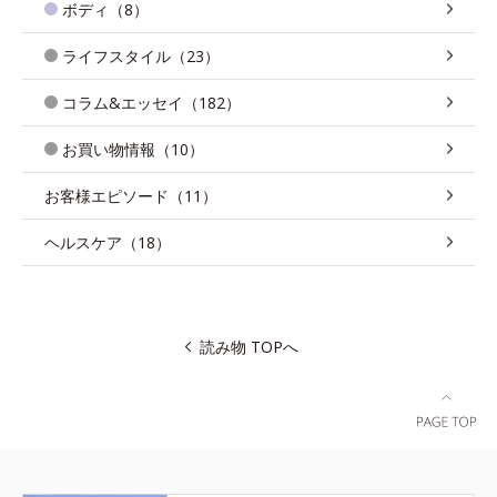
ボディ（8）
ライフスタイル（23）
コラム&エッセイ（182）
お買い物情報（10）
お客様エピソード（11）
ヘルスケア（18）
読み物 TOPへ