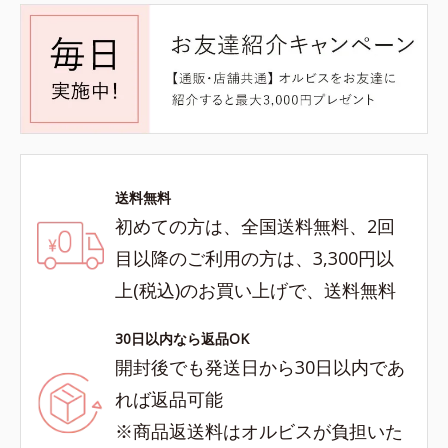
送料無料
初めての方は、全国送料無料、2回
目以降のご利用の方は、3,300円以
上(税込)のお買い上げで、送料無料
30日以内なら返品OK
開封後でも発送日から30日以内であ
れば返品可能
※商品返送料はオルビスが負担いた