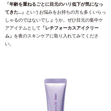
「年齢を重ねるごとに目元のハリ低下が気になっ
てきた...」
というお悩みをお持ちの方も多くいらっ
しゃるのではないでしょうか。ぜひ目元の集中ケ
アアイテムとして
「レチフォーカスアイクリー
ム」
を夜のスキンケアに取り入れてみてくださ
い。