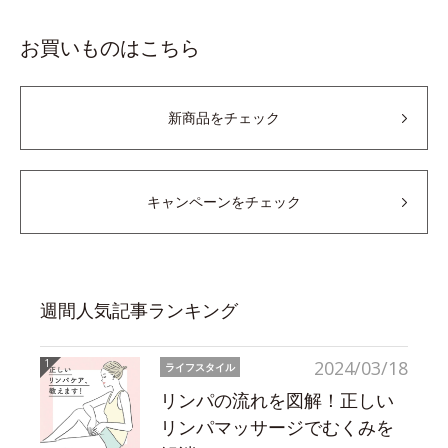
お買いものはこちら
新商品をチェック
キャンペーンをチェック
週間人気記事ランキング
2024/03/18
ライフスタイル
リンパの流れを図解！正しい
リンパマッサージでむくみを