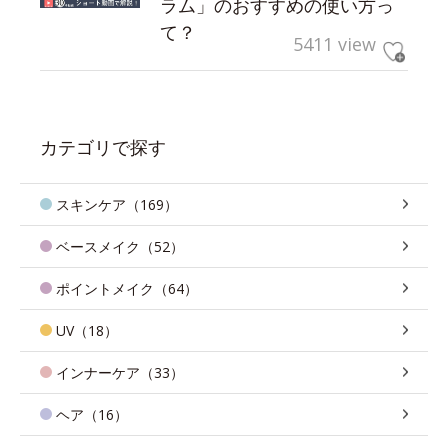
ラム」のおすすめの使い方っ
て？
5411 view
カテゴリで探す
スキンケア（169）
ベースメイク（52）
ポイントメイク（64）
UV（18）
インナーケア（33）
ヘア（16）