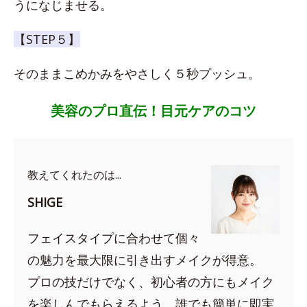
うになじませる。
【STEP５】
そのままこめかみをやさしく５秒プッシュ。
美容のプロ直伝！目元ケアのコツ
教えてくれたのは...
SHIGE
フェイスタイプに合わせて個々
の魅力を最大限に引き出すメイクが得意。
プロの技だけでなく、初心者の方にもメイク
を楽しんでもらえるよう、誰でも簡単に即実