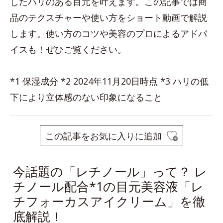
したハリのある目元を叶えます。この記事では商
品のテクスチャーや使い方をショート動画で解説
します。使い方のコツや美容のプロによるアドバ
イスも！ぜひご覧ください。
*1 保湿成分 *2 2024年11月20日時点 *3 ハリの低
下により立体感のない印象になること
この記事をお気に入りに追加
今話題の「レチノール」って？ レ
チノール配合*1の目元美容液「レ
チフォーカスアイクリーム」を徹
底解説！