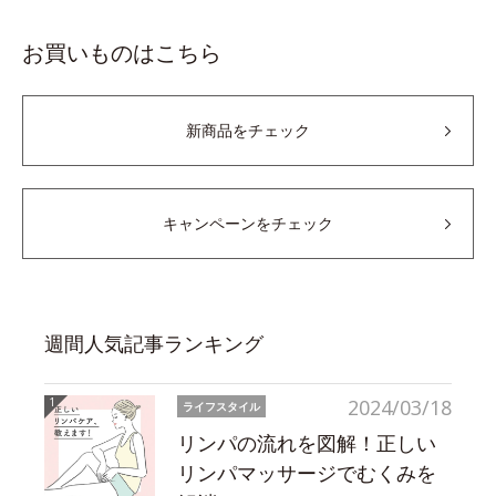
お買いものはこちら
新商品をチェック
キャンペーンをチェック
週間人気記事ランキング
2024/03/18
ライフスタイル
リンパの流れを図解！正しい
リンパマッサージでむくみを