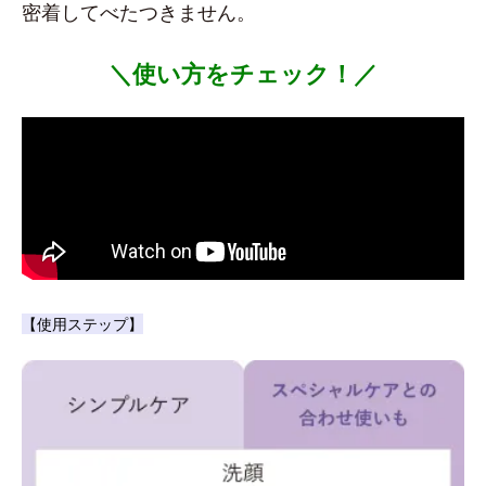
密着してべたつきません。
＼使い方をチェック！／
【使用ステップ】