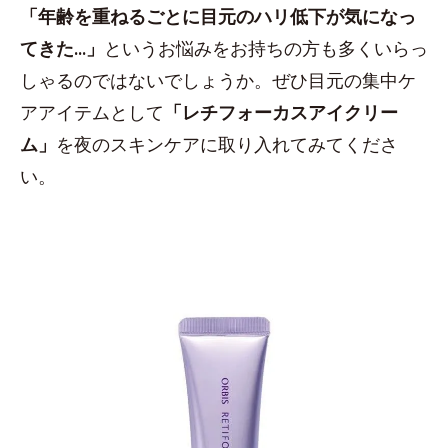
「年齢を重ねるごとに目元のハリ低下が気になっ
てきた...」
というお悩みをお持ちの方も多くいらっ
しゃるのではないでしょうか。ぜひ目元の集中ケ
アアイテムとして
「レチフォーカスアイクリー
ム」
を夜のスキンケアに取り入れてみてくださ
い。