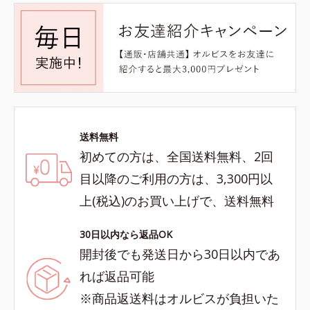
送料無料
初めての方は、全国送料無料、2回
目以降のご利用の方は、3,300円以
上(税込)のお買い上げで、送料無料
30日以内なら返品OK
開封後でも発送日から30日以内であ
れば返品可能
※商品返送料はオルビスが負担いた