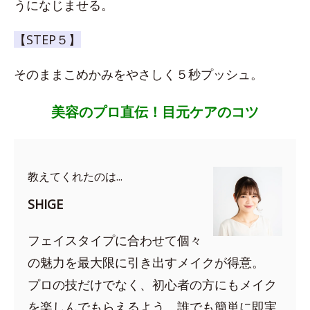
うになじませる。
【STEP５】
そのままこめかみをやさしく５秒プッシュ。
美容のプロ直伝！目元ケアのコツ
教えてくれたのは...
SHIGE
フェイスタイプに合わせて個々
の魅力を最大限に引き出すメイクが得意。
プロの技だけでなく、初心者の方にもメイク
を楽しんでもらえるよう、誰でも簡単に即実