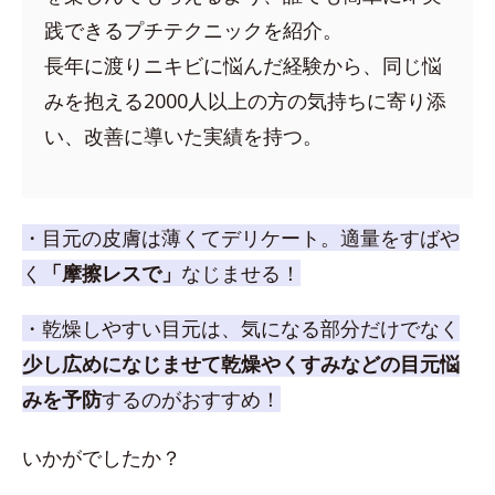
践できるプチテクニックを紹介。
長年に渡りニキビに悩んだ経験から、同じ悩
みを抱える2000人以上の方の気持ちに寄り添
い、改善に導いた実績を持つ。
・目元の皮膚は薄くてデリケート。適量をすばや
く
「摩擦レスで」
なじませる！
・乾燥しやすい目元は、気になる部分だけでなく
少し広めになじませて乾燥やくすみなどの目元悩
みを予防
するのがおすすめ！
いかがでしたか？