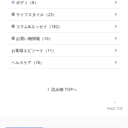
ボディ（8）
ライフスタイル（23）
コラム&エッセイ（182）
お買い物情報（10）
お客様エピソード（11）
ヘルスケア（18）
読み物 TOPへ