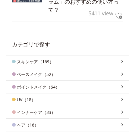
ラム」のおすすめの使い方っ
て？
5411 view
カテゴリで探す
スキンケア（169）
ベースメイク（52）
ポイントメイク（64）
UV（18）
インナーケア（33）
ヘア（16）