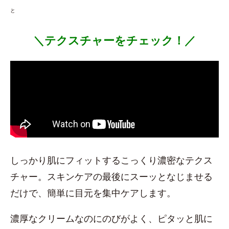
と
＼テクスチャーをチェック！／
しっかり肌にフィットするこっくり濃密なテクス
チャー。スキンケアの最後にスーッとなじませる
だけで、簡単に目元を集中ケアします。
濃厚なクリームなのにのびがよく、ピタッと肌に