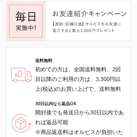
送料無料
初めての方は、全国送料無料、2回
目以降のご利用の方は、3,300円以
上(税込)のお買い上げで、送料無料
30日以内なら返品OK
開封後でも発送日から30日以内であ
れば返品可能
※商品返送料はオルビスが負担いた