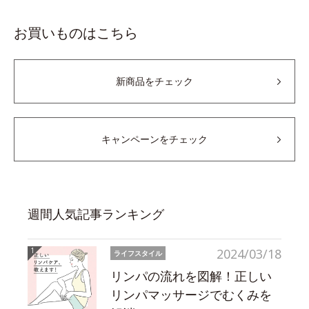
お買いものはこちら
新商品をチェック
キャンペーンをチェック
週間人気記事ランキング
2024/03/18
ライフスタイル
リンパの流れを図解！正しい
リンパマッサージでむくみを