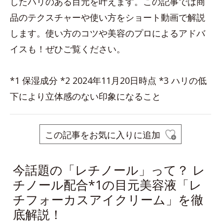
したハリのある目元を叶えます。この記事では商
品のテクスチャーや使い方をショート動画で解説
します。使い方のコツや美容のプロによるアドバ
イスも！ぜひご覧ください。
*1 保湿成分 *2 2024年11月20日時点 *3 ハリの低
下により立体感のない印象になること
この記事をお気に入りに追加
今話題の「レチノール」って？ レ
チノール配合*1の目元美容液「レ
チフォーカスアイクリーム」を徹
底解説！