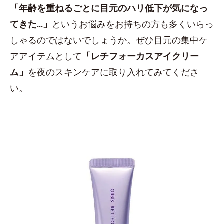
「年齢を重ねるごとに目元のハリ低下が気になっ
てきた...」
というお悩みをお持ちの方も多くいらっ
しゃるのではないでしょうか。ぜひ目元の集中ケ
アアイテムとして
「レチフォーカスアイクリー
ム」
を夜のスキンケアに取り入れてみてくださ
い。