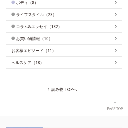
ボディ（8）
ライフスタイル（23）
コラム&エッセイ（182）
お買い物情報（10）
お客様エピソード（11）
ヘルスケア（18）
読み物 TOPへ