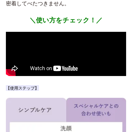
密着してべたつきません。
＼使い方をチェック！／
【使用ステップ】