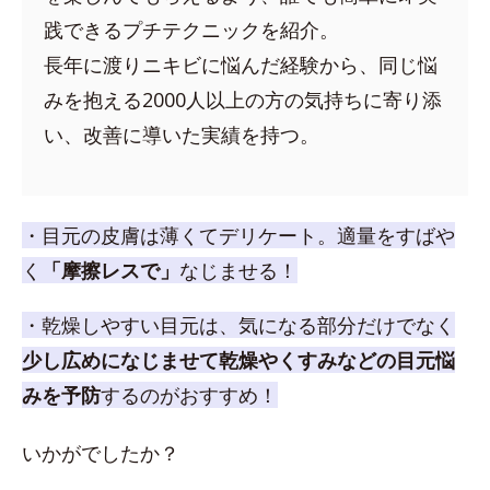
践できるプチテクニックを紹介。
長年に渡りニキビに悩んだ経験から、同じ悩
みを抱える2000人以上の方の気持ちに寄り添
い、改善に導いた実績を持つ。
・目元の皮膚は薄くてデリケート。適量をすばや
く
「摩擦レスで」
なじませる！
・乾燥しやすい目元は、気になる部分だけでなく
少し広めになじませて乾燥やくすみなどの目元悩
みを予防
するのがおすすめ！
いかがでしたか？