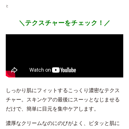
と
＼テクスチャーをチェック！／
しっかり肌にフィットするこっくり濃密なテクス
チャー。スキンケアの最後にスーッとなじませる
だけで、簡単に目元を集中ケアします。
濃厚なクリームなのにのびがよく、ピタッと肌に