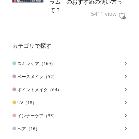
ラム」のおすすめの使い方っ
て？
5411 view
カテゴリで探す
スキンケア（169）
ベースメイク（52）
ポイントメイク（64）
UV（18）
インナーケア（33）
ヘア（16）