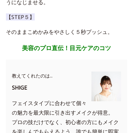
うになじませる。
【STEP５】
そのままこめかみをやさしく５秒プッシュ。
美容のプロ直伝！目元ケアのコツ
教えてくれたのは...
SHIGE
フェイスタイプに合わせて個々
の魅力を最大限に引き出すメイクが得意。
プロの技だけでなく、初心者の方にもメイク
を楽しんでもらえるよう、誰でも簡単に即実