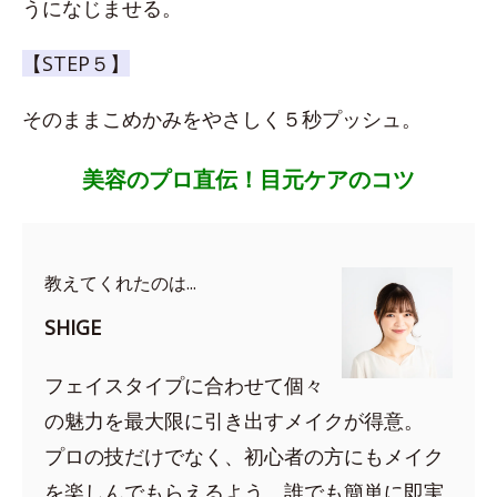
うになじませる。
【STEP５】
そのままこめかみをやさしく５秒プッシュ。
美容のプロ直伝！目元ケアのコツ
教えてくれたのは...
SHIGE
フェイスタイプに合わせて個々
の魅力を最大限に引き出すメイクが得意。
プロの技だけでなく、初心者の方にもメイク
を楽しんでもらえるよう、誰でも簡単に即実