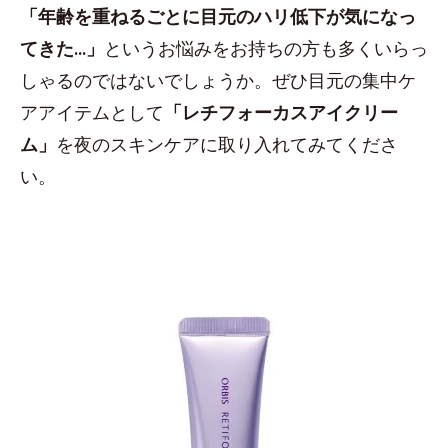
「年齢を重ねるごとに目元のハリ低下が気になっ
てきた...」
というお悩みをお持ちの方も多くいらっ
しゃるのではないでしょうか。ぜひ目元の集中ケ
アアイテムとして
「レチフォーカスアイクリー
ム」
を夜のスキンケアに取り入れてみてくださ
い。