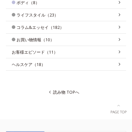
ボディ（8）
ライフスタイル（23）
コラム&エッセイ（182）
お買い物情報（10）
お客様エピソード（11）
ヘルスケア（18）
読み物 TOPへ