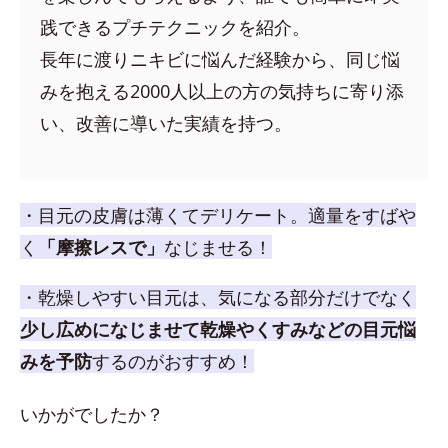
践できるプチテクニックを紹介。
長年に渡りニキビに悩んだ経験から、同じ悩
みを抱える2000人以上の方の気持ちに寄り添
い、改善に導いた実績を持つ。
・目元の皮膚は薄くてデリケート。適量をすばや
く
「摩擦レスで」
なじませる！
・乾燥しやすい目元は、気になる部分だけでなく
少し広めになじませて乾燥やくすみなどの目元悩
みを予防
するのがおすすめ！
いかがでしたか？