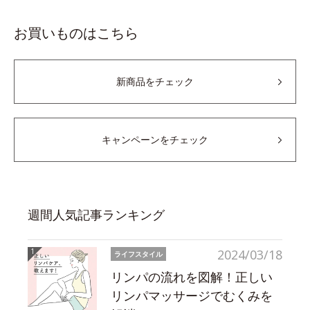
お買いものはこちら
新商品をチェック
キャンペーンをチェック
週間人気記事ランキング
2024/03/18
ライフスタイル
リンパの流れを図解！正しい
リンパマッサージでむくみを