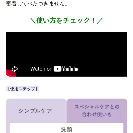
密着してべたつきません。
＼使い方をチェック！／
【使用ステップ】