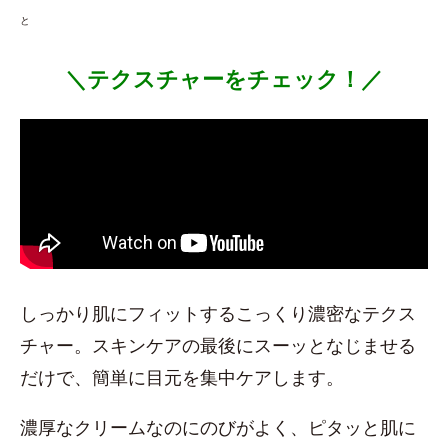
と
＼テクスチャーをチェック！／
しっかり肌にフィットするこっくり濃密なテクス
チャー。スキンケアの最後にスーッとなじませる
だけで、簡単に目元を集中ケアします。
濃厚なクリームなのにのびがよく、ピタッと肌に