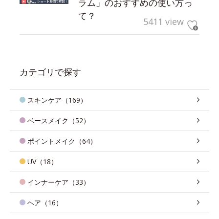
ラム」のおすすめの使い方っ
て？
5411 view
カテゴリで探す
スキンケア（169）
ベースメイク（52）
ポイントメイク（64）
UV（18）
インナーケア（33）
ヘア（16）