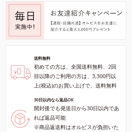
送料無料
初めての方は、全国送料無料、2回
目以降のご利用の方は、3,300円以
上(税込)のお買い上げで、送料無料
30日以内なら返品OK
開封後でも発送日から30日以内であ
れば返品可能
※商品返送料はオルビスが負担いた