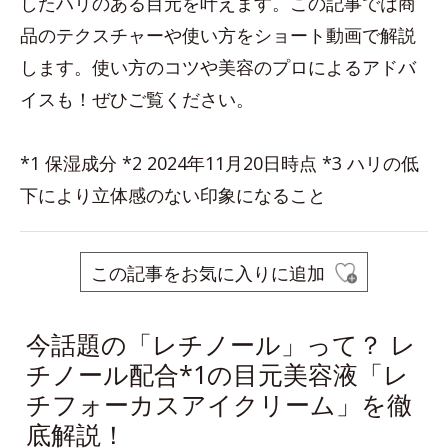
したハリのある目元を叶えます。この記事では商
品のテクスチャーや使い方をショート動画で解説
します。使い方のコツや美容のプロによるアドバ
イスも！ぜひご覧ください。
*1 保湿成分 *2 2024年11月20日時点 *3 ハリの低
下により立体感のない印象になること
この記事をお気に入りに追加
今話題の「レチノール」って？ レ
チノール配合*1の目元美容液「レ
チフォーカスアイクリーム」を徹
底解説！