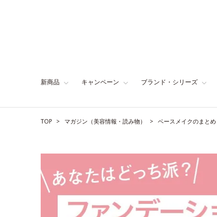
新商品
キャンペーン
ブランド・シリーズ
TOP
マガジン（美容情報・読み物）
ベースメイクのまとめ