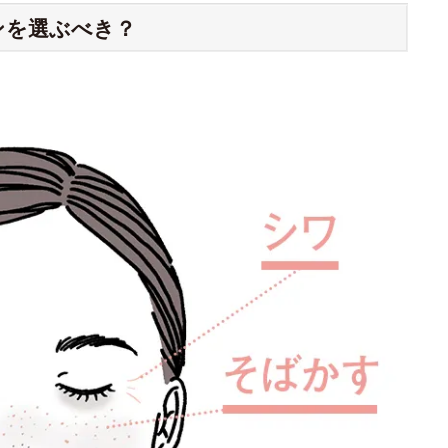
ンを選ぶべき？