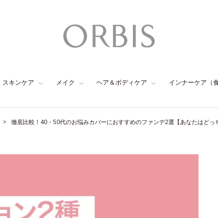
スキンケア
メイク
ヘア＆ボディケア
インナーケア（
徹底比較！40・50代のお悩みカバーにおすすめのファンデ2選【あなたはどっ