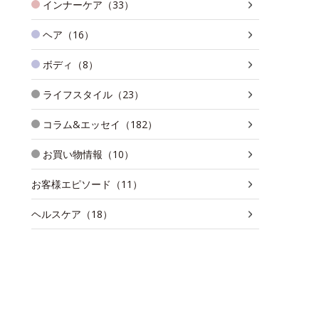
インナーケア（33）
ヘア（16）
ボディ（8）
ライフスタイル（23）
コラム&エッセイ（182）
お買い物情報（10）
お客様エピソード（11）
ヘルスケア（18）