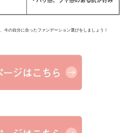
、今の自分に合ったファンデーション選びをしましょう！