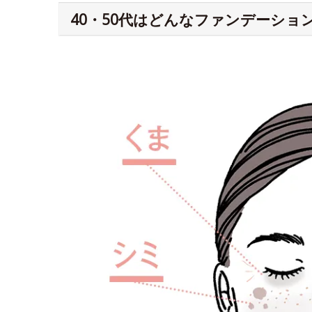
40・50代はどんなファンデーショ