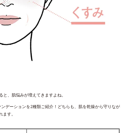
ると、肌悩みが増えてきますよね。
ァンデーションを2種類ご紹介！どちらも、肌を乾燥から守りなが
れます。