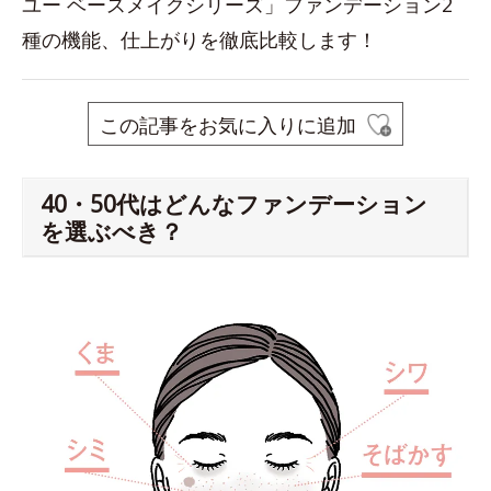
ユー ベースメイクシリーズ」ファンデーション2
種の機能、仕上がりを徹底比較します！
この記事をお気に入りに追加
40・50代はどんなファンデーション
を選ぶべき？