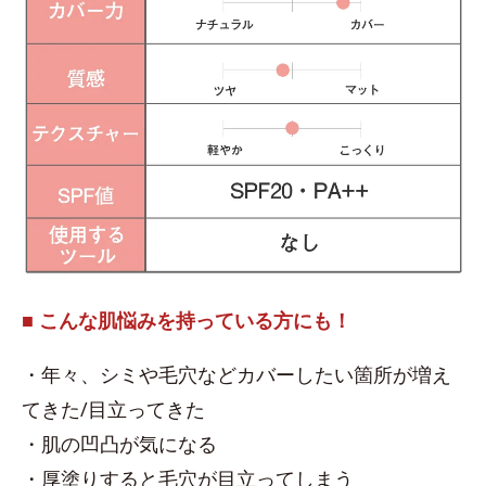
■ こんな肌悩みを持っている方にも！
・年々、シミや毛穴などカバーしたい箇所が増え
てきた/目立ってきた
・肌の凹凸が気になる
・厚塗りすると毛穴が目立ってしまう