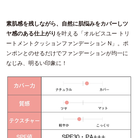
素肌感を残しながら、自然に肌悩みをカバーしツ
ヤ感のある仕上がり
を叶える「オルビスユー トリ
ートメントクッションファンデーション N」。ポ
ンポンとのせるだけでファンデーションが均一に
なじみ、明るい印象に！