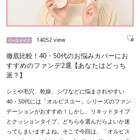
14052 view
ベースメイク
徹底比較！40・50代のお悩みカバーにお
すすめのファンデ2選【あなたはどっち
派？】
シミや毛穴、乾燥、シワなどに悩まされやすい
40・50代には「オルビスユー」シリーズのファン
デーションがおすすめ！しかし、リキッドタイプ
とクッションタイプ、どちらを選んだらよいか迷
ってしまいますよね。そこで今回は、「オルビス