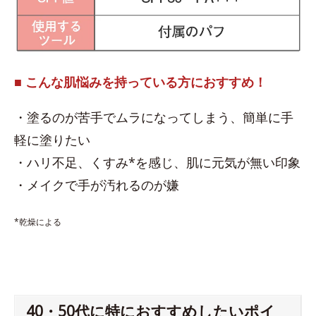
■ こんな肌悩みを持っている方におすすめ！
・塗るのが苦手でムラになってしまう、簡単に手
軽に塗りたい
・ハリ不足、くすみ*を感じ、肌に元気が無い印象
・メイクで手が汚れるのが嫌
*乾燥による
40・50代に特におすすめしたいポイ