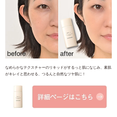
なめらかなテクスチャーのリキッドがするっと肌になじみ、素肌
がキレイと思わせる、つるんと自然なツヤ肌に！