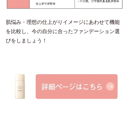
肌悩み・理想の仕上がりイメージにあわせて機能
を比較し、今の自分に合ったファンデーション選
びをしましょう！