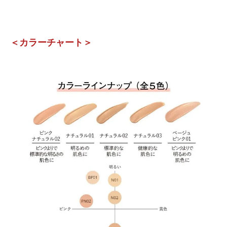
＜カラーチャート＞