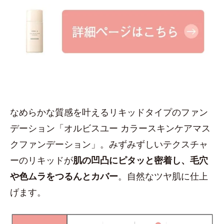
なめらかな質感を叶えるリキッドタイプのファン
デーション「オルビスユー カラースキンケアマス
クファンデーション」。みずみずしいテクスチャ
ーのリキッドが
肌の凹凸にピタッと密着し、毛穴
や色ムラをつるんとカバー
。自然なツヤ肌に仕上
げます。