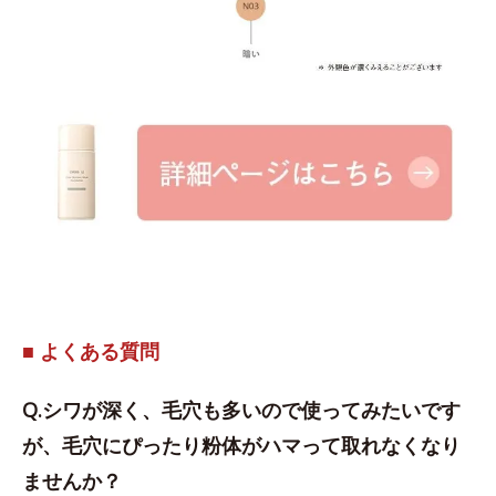
■ よくある質問
Q.シワが深く、毛穴も多いので使ってみたいです
が、毛穴にぴったり粉体がハマって取れなくなり
ませんか？