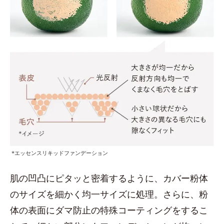
*エッセンスリキッドファンデーション
肌の凹凸にピタッと密着するように、カバー粉体
のサイズを細かく均一サイズに処理。さらに、粉
体の表面にダマ防止の特殊コーティングをするこ