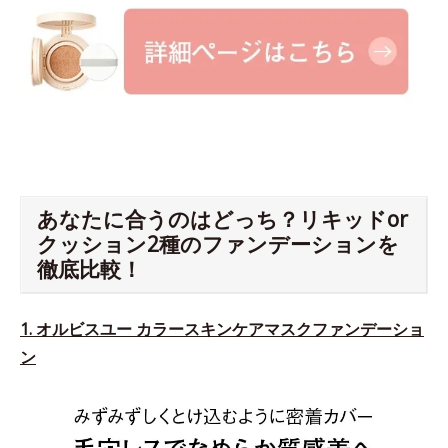
あなたに合うのはどっち？リキッドor
クッション2種のファンデーションを
徹底比較！
1. オルビスユー カラースキンケアマスクファンデーショ
ン