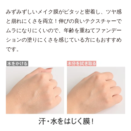
みずみずしいメイク膜がピタッと密着し、ツヤ感
と崩れにくさを両立！伸びの良いテクスチャーで
ムラになりにくいので、年齢を重ねてファンデー
ションの塗りにくさを感じている方にもおすすめ
です。