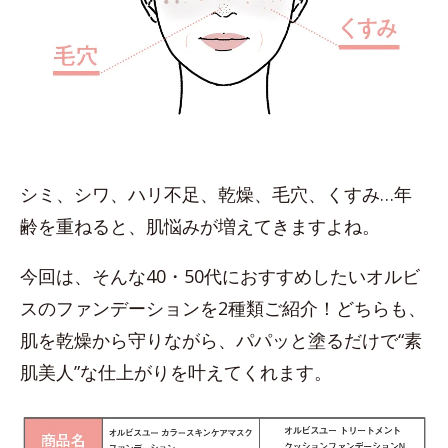
シミ、シワ、ハリ不足、乾燥、毛穴、くすみ…年
齢を重ねると、肌悩みが増えてきますよね。
今回は、そんな40・50代におすすめしたいオルビ
スのファンデーションを2種類ご紹介！どちらも、
肌を乾燥から守りながら、パパッと塗るだけで“素
肌美人”な仕上がりを叶えてくれます。