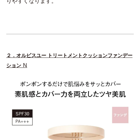
りやすくなります。
２．オルビスユー トリートメントクッションファンデー
N
ション