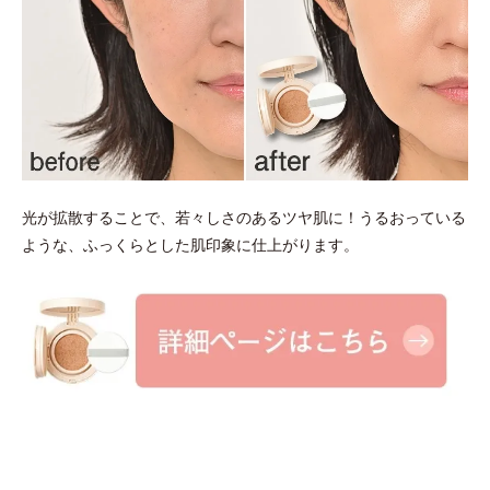
光が拡散することで、若々しさのあるツヤ肌に！うるおっている
ような、ふっくらとした肌印象に仕上がります。