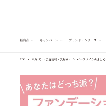
新商品
キャンペーン
ブランド・シリーズ
TOP
マガジン（美容情報・読み物）
ベースメイクのまとめ