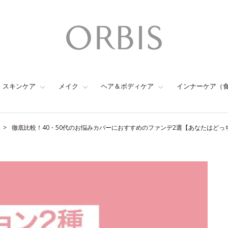
スキンケア
メイク
ヘア＆ボディケア
インナーケア（
徹底比較！40・50代のお悩みカバーにおすすめのファンデ2選【あなたはどっ