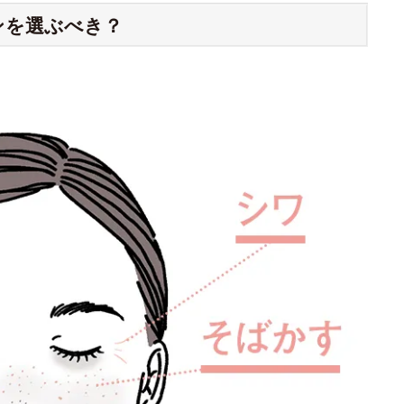
ンを選ぶべき？