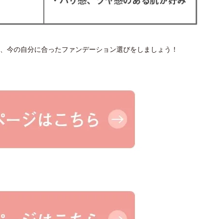
、今の自分に合ったファンデーション選びをしましょう！