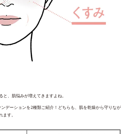
ると、肌悩みが増えてきますよね。
ァンデーションを2種類ご紹介！どちらも、肌を乾燥から守りなが
れます。