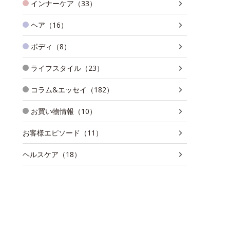
インナーケア（33）
ヘア（16）
ボディ（8）
ライフスタイル（23）
コラム&エッセイ（182）
お買い物情報（10）
お客様エピソード（11）
ヘルスケア（18）