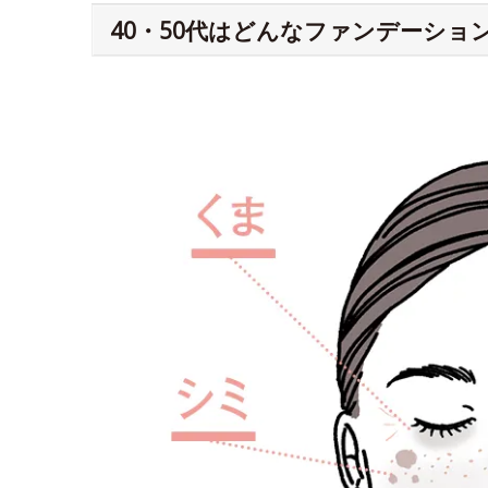
40・50代はどんなファンデーショ