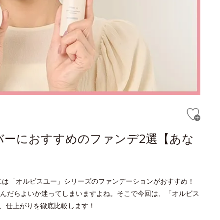
カバーにおすすめのファンデ2選【あな
代には「オルビスユー」シリーズのファンデーションがおすすめ！
んだらよいか迷ってしまいますよね。そこで今回は、「オルビス
能、仕上がりを徹底比較します！