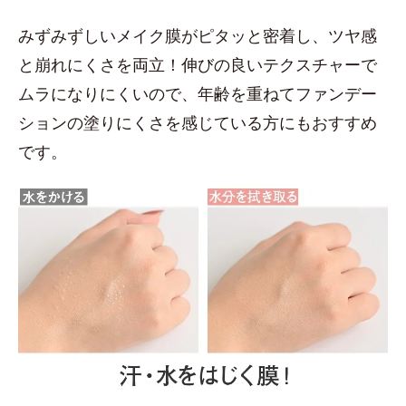
みずみずしいメイク膜がピタッと密着し、ツヤ感
と崩れにくさを両立！伸びの良いテクスチャーで
ムラになりにくいので、年齢を重ねてファンデー
ションの塗りにくさを感じている方にもおすすめ
です。