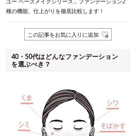
ユー ベースメイクシリーズ」ファンデーション2
種の機能、仕上がりを徹底比較します！
この記事をお気に入りに追加
40・50代はどんなファンデーション
を選ぶべき？