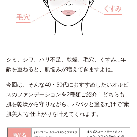
シミ、シワ、ハリ不足、乾燥、毛穴、くすみ…年
齢を重ねると、肌悩みが増えてきますよね。
今回は、そんな40・50代におすすめしたいオルビ
スのファンデーションを2種類ご紹介！どちらも、
肌を乾燥から守りながら、パパッと塗るだけで“素
肌美人”な仕上がりを叶えてくれます。