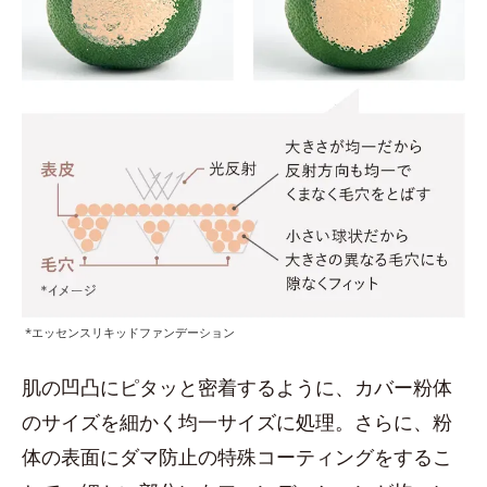
*エッセンスリキッドファンデーション
肌の凹凸にピタッと密着するように、カバー粉体
のサイズを細かく均一サイズに処理。さらに、粉
体の表面にダマ防止の特殊コーティングをするこ