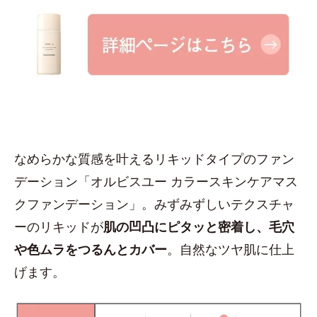
なめらかな質感を叶えるリキッドタイプのファン
デーション「オルビスユー カラースキンケアマス
クファンデーション」。みずみずしいテクスチャ
ーのリキッドが
肌の凹凸にピタッと密着し、毛穴
や色ムラをつるんとカバー
。自然なツヤ肌に仕上
げます。