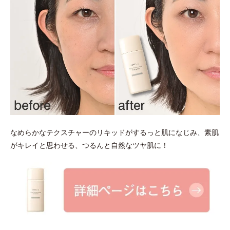
なめらかなテクスチャーのリキッドがするっと肌になじみ、素肌
がキレイと思わせる、つるんと自然なツヤ肌に！