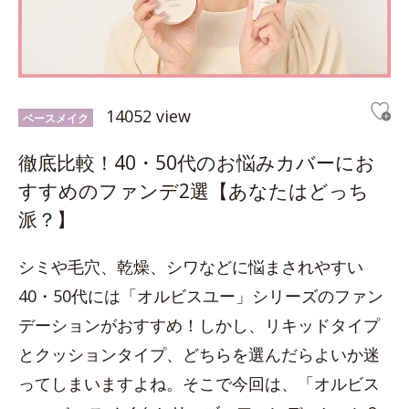
14052 view
ベースメイク
徹底比較！40・50代のお悩みカバーにお
すすめのファンデ2選【あなたはどっち
派？】
シミや毛穴、乾燥、シワなどに悩まされやすい
40・50代には「オルビスユー」シリーズのファン
デーションがおすすめ！しかし、リキッドタイプ
とクッションタイプ、どちらを選んだらよいか迷
ってしまいますよね。そこで今回は、「オルビス