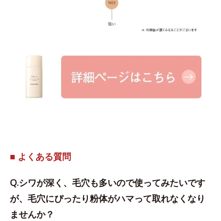
■ よくある質問
Q.シワが深く、毛穴も多いので使ってみたいです
が、毛穴にぴったり粉体がハマって取れなくなり
ませんか？