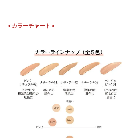
＜カラーチャート＞