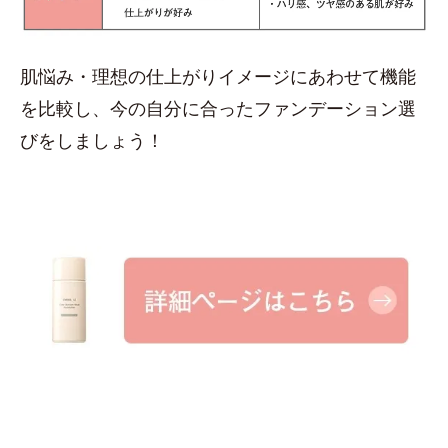
肌悩み・理想の仕上がりイメージにあわせて機能
を比較し、今の自分に合ったファンデーション選
びをしましょう！