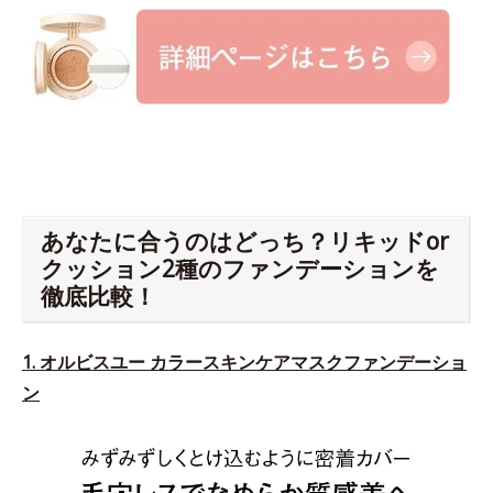
あなたに合うのはどっち？リキッドor
クッション2種のファンデーションを
徹底比較！
1. オルビスユー カラースキンケアマスクファンデーショ
ン