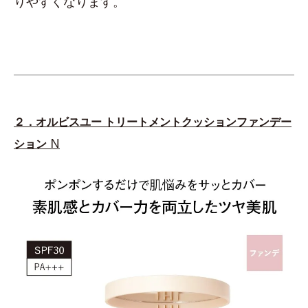
りやすくなります。
２．オルビスユー トリートメントクッションファンデー
N
ション