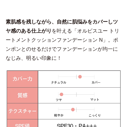
素肌感を残しながら、自然に肌悩みをカバーしツ
ヤ感のある仕上がり
を叶える「オルビスユー トリ
ートメントクッションファンデーション N」。ポ
ンポンとのせるだけでファンデーションが均一に
なじみ、明るい印象に！