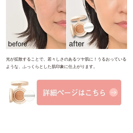
光が拡散することで、若々しさのあるツヤ肌に！うるおっている
ような、ふっくらとした肌印象に仕上がります。