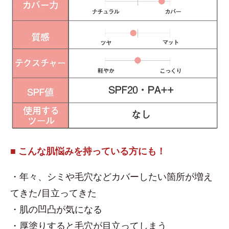
■ こんな肌悩みを持っている方にも！
・年々、シミや毛穴などカバーしたい箇所が増え
てきた/目立ってきた
・肌の凹凸が気になる
・厚塗りすると毛穴が目立ってしまう