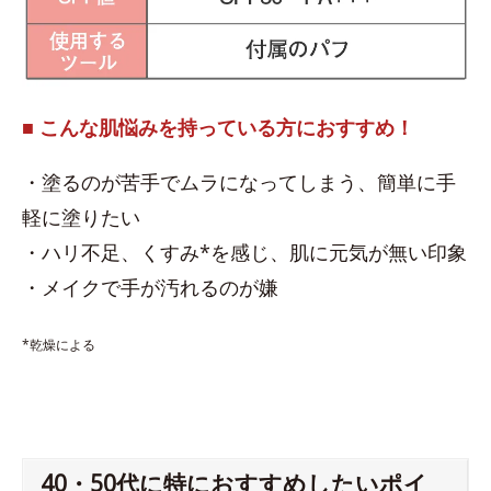
■ こんな肌悩みを持っている方におすすめ！
・塗るのが苦手でムラになってしまう、簡単に手
軽に塗りたい
・ハリ不足、くすみ*を感じ、肌に元気が無い印象
・メイクで手が汚れるのが嫌
*乾燥による
40・50代に特におすすめしたいポイ