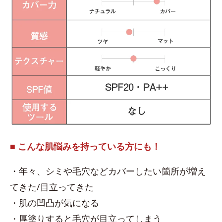
■ こんな肌悩みを持っている方にも！
・年々、シミや毛穴などカバーしたい箇所が増え
てきた/目立ってきた
・肌の凹凸が気になる
・厚塗りすると毛穴が目立ってしまう