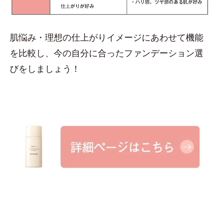
肌悩み・理想の仕上がりイメージにあわせて機能
を比較し、今の自分に合ったファンデーション選
びをしましょう！