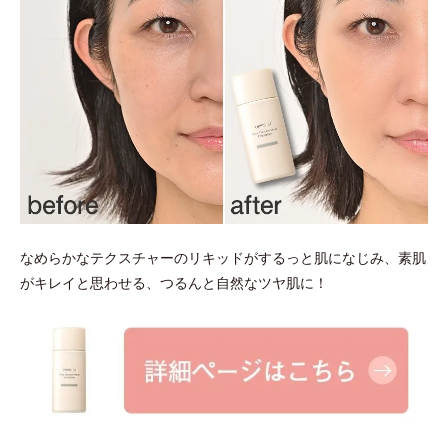
なめらかなテクスチャーのリキッドがするっと肌になじみ、素肌
がキレイと思わせる、つるんと自然なツヤ肌に！