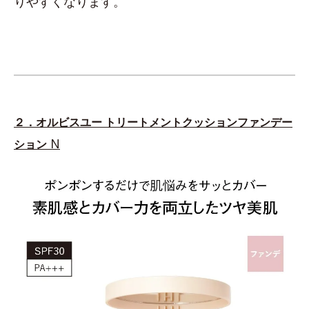
りやすくなります。
２．オルビスユー トリートメントクッションファンデー
N
ション