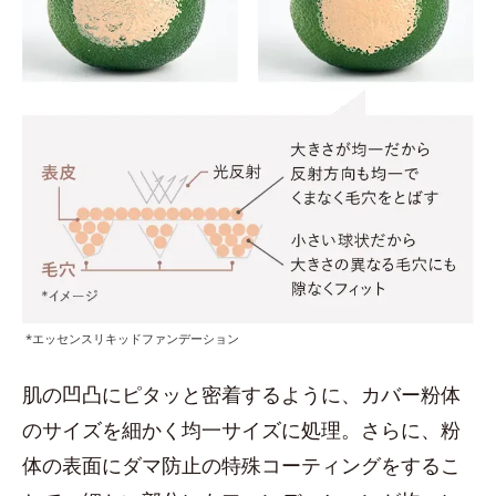
*エッセンスリキッドファンデーション
肌の凹凸にピタッと密着するように、カバー粉体
のサイズを細かく均一サイズに処理。さらに、粉
体の表面にダマ防止の特殊コーティングをするこ