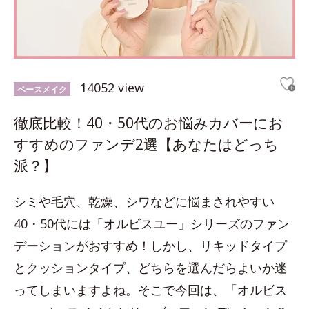
14052 view
ベースメイク
徹底比較！40・50代のお悩みカバーにお
すすめのファンデ2選【あなたはどっち
派？】
シミや毛穴、乾燥、シワなどに悩まされやすい
40・50代には「オルビスユー」シリーズのファン
デーションがおすすめ！しかし、リキッドタイプ
とクッションタイプ、どちらを選んだらよいか迷
ってしまいますよね。そこで今回は、「オルビス