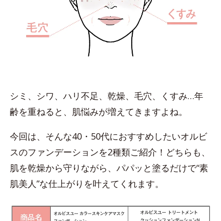
シミ、シワ、ハリ不足、乾燥、毛穴、くすみ…年
齢を重ねると、肌悩みが増えてきますよね。
今回は、そんな40・50代におすすめしたいオルビ
スのファンデーションを2種類ご紹介！どちらも、
肌を乾燥から守りながら、パパッと塗るだけで“素
肌美人”な仕上がりを叶えてくれます。