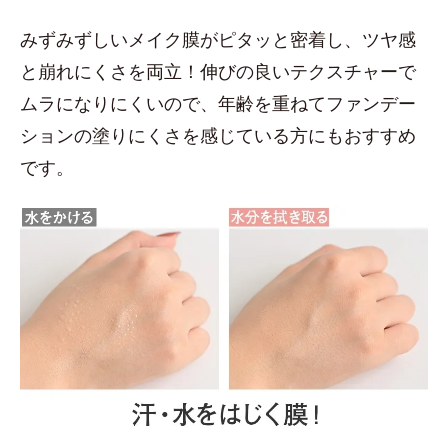
みずみずしいメイク膜がピタッと密着し、ツヤ感
と崩れにくさを両立！伸びの良いテクスチャーで
ムラになりにくいので、年齢を重ねてファンデー
ションの塗りにくさを感じている方にもおすすめ
です。