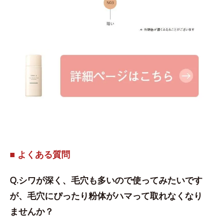
■ よくある質問
Q.シワが深く、毛穴も多いので使ってみたいです
が、毛穴にぴったり粉体がハマって取れなくなり
ませんか？