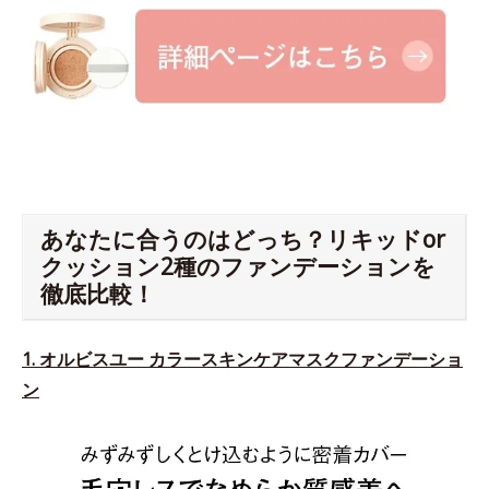
あなたに合うのはどっち？リキッドor
クッション2種のファンデーションを
徹底比較！
1. オルビスユー カラースキンケアマスクファンデーショ
ン