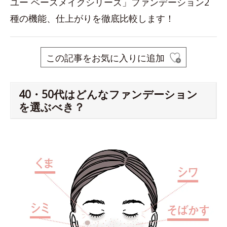
ユー ベースメイクシリーズ」ファンデーション2
種の機能、仕上がりを徹底比較します！
この記事をお気に入りに追加
40・50代はどんなファンデーション
を選ぶべき？