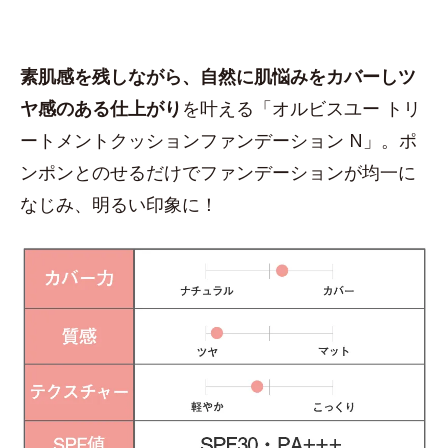
素肌感を残しながら、自然に肌悩みをカバーしツ
ヤ感のある仕上がり
を叶える「オルビスユー トリ
ートメントクッションファンデーション N」。ポ
ンポンとのせるだけでファンデーションが均一に
なじみ、明るい印象に！