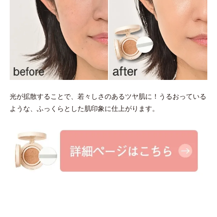
光が拡散することで、若々しさのあるツヤ肌に！うるおっている
ような、ふっくらとした肌印象に仕上がります。