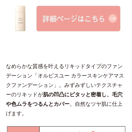
なめらかな質感を叶えるリキッドタイプのファン
デーション「オルビスユー カラースキンケアマス
クファンデーション」。みずみずしいテクスチャ
ーのリキッドが
肌の凹凸にピタッと密着し、毛穴
や色ムラをつるんとカバー
。自然なツヤ肌に仕上
げます。