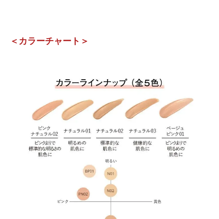
＜カラーチャート＞