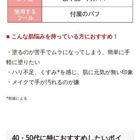
■ こんな肌悩みを持っている方におすすめ！
・塗るのが苦手でムラになってしまう、簡単に手
軽に塗りたい
・ハリ不足、くすみ*を感じ、肌に元気が無い印象
・メイクで手が汚れるのが嫌
*乾燥による
40・50代に特におすすめしたいポイ