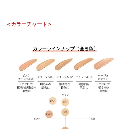
＜カラーチャート＞