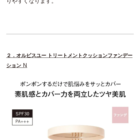
りやすくなります。
２．オルビスユー トリートメントクッションファンデー
N
ション