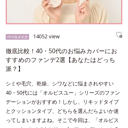
14052 view
ベースメイク
徹底比較！40・50代のお悩みカバーにお
すすめのファンデ2選【あなたはどっち
派？】
シミや毛穴、乾燥、シワなどに悩まされやすい
40・50代には「オルビスユー」シリーズのファン
デーションがおすすめ！しかし、リキッドタイプ
とクッションタイプ、どちらを選んだらよいか迷
ってしまいますよね。そこで今回は、「オルビス