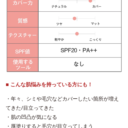
■ こんな肌悩みを持っている方にも！
・年々、シミや毛穴などカバーしたい箇所が増え
てきた/目立ってきた
・肌の凹凸が気になる
・厚塗りすると毛穴が目立ってしまう