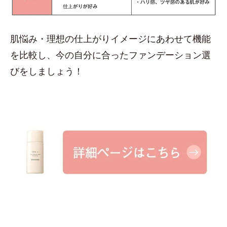
肌悩み・理想の仕上がりイメージにあわせて機能
を比較し、今の自分に合ったファンデーション選
びをしましょう！