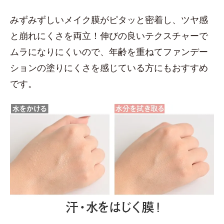
みずみずしいメイク膜がピタッと密着し、ツヤ感
と崩れにくさを両立！伸びの良いテクスチャーで
ムラになりにくいので、年齢を重ねてファンデー
ションの塗りにくさを感じている方にもおすすめ
です。