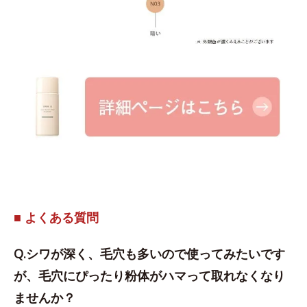
■ よくある質問
Q.シワが深く、毛穴も多いので使ってみたいです
が、毛穴にぴったり粉体がハマって取れなくなり
ませんか？