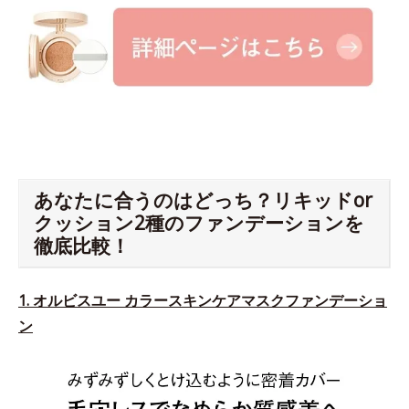
あなたに合うのはどっち？リキッドor
クッション2種のファンデーションを
徹底比較！
1. オルビスユー カラースキンケアマスクファンデーショ
ン