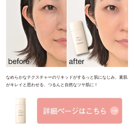
なめらかなテクスチャーのリキッドがするっと肌になじみ、素肌
がキレイと思わせる、つるんと自然なツヤ肌に！