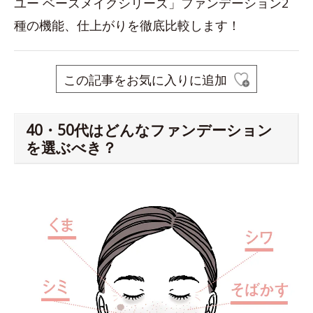
ユー ベースメイクシリーズ」ファンデーション2
種の機能、仕上がりを徹底比較します！
この記事をお気に入りに追加
40・50代はどんなファンデーション
を選ぶべき？