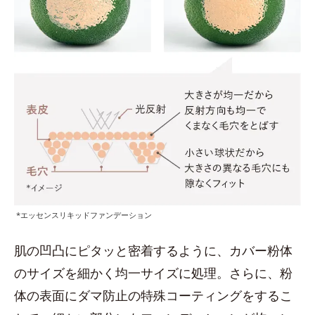
*エッセンスリキッドファンデーション
肌の凹凸にピタッと密着するように、カバー粉体
のサイズを細かく均一サイズに処理。さらに、粉
体の表面にダマ防止の特殊コーティングをするこ