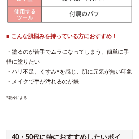
■ こんな肌悩みを持っている方におすすめ！
・塗るのが苦手でムラになってしまう、簡単に手
軽に塗りたい
・ハリ不足、くすみ*を感じ、肌に元気が無い印象
・メイクで手が汚れるのが嫌
*乾燥による
40・50代に特におすすめしたいポイ