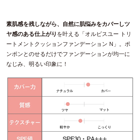
素肌感を残しながら、自然に肌悩みをカバーしツ
ヤ感のある仕上がり
を叶える「オルビスユー トリ
ートメントクッションファンデーション N」。ポ
ンポンとのせるだけでファンデーションが均一に
なじみ、明るい印象に！