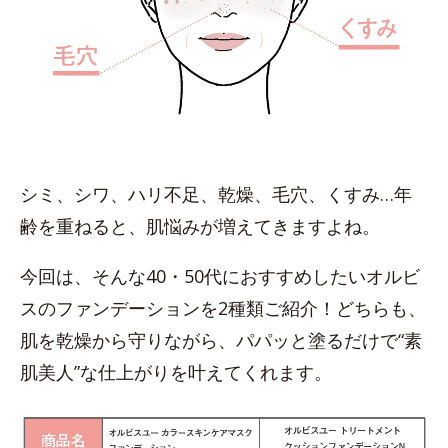
シミ、シワ、ハリ不足、乾燥、毛穴、くすみ…年
齢を重ねると、肌悩みが増えてきますよね。
今回は、そんな40・50代におすすめしたいオルビ
スのファンデーションを2種類ご紹介！どちらも、
肌を乾燥から守りながら、パパッと塗るだけで“素
肌美人”な仕上がりを叶えてくれます。