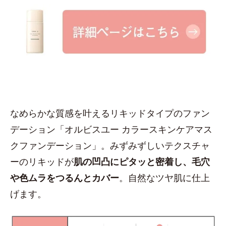
なめらかな質感を叶えるリキッドタイプのファン
デーション「オルビスユー カラースキンケアマス
クファンデーション」。みずみずしいテクスチャ
ーのリキッドが
肌の凹凸にピタッと密着し、毛穴
や色ムラをつるんとカバー
。自然なツヤ肌に仕上
げます。