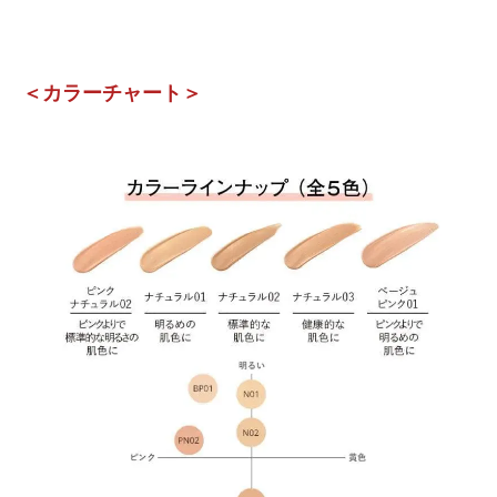
＜カラーチャート＞