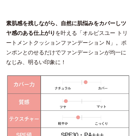
素肌感を残しながら、自然に肌悩みをカバーしツ
ヤ感のある仕上がり
を叶える「オルビスユー トリ
ートメントクッションファンデーション N」。ポ
ンポンとのせるだけでファンデーションが均一に
なじみ、明るい印象に！