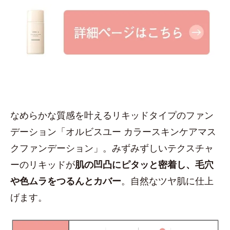
なめらかな質感を叶えるリキッドタイプのファン
デーション「オルビスユー カラースキンケアマス
クファンデーション」。みずみずしいテクスチャ
ーのリキッドが
肌の凹凸にピタッと密着し、毛穴
や色ムラをつるんとカバー
。自然なツヤ肌に仕上
げます。