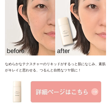
なめらかなテクスチャーのリキッドがするっと肌になじみ、素肌
がキレイと思わせる、つるんと自然なツヤ肌に！