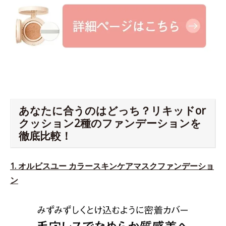
あなたに合うのはどっち？リキッドor
クッション2種のファンデーションを
徹底比較！
1. オルビスユー カラースキンケアマスクファンデーショ
ン