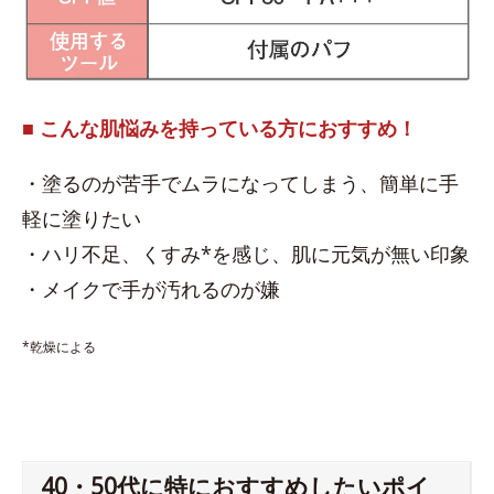
■ こんな肌悩みを持っている方におすすめ！
・塗るのが苦手でムラになってしまう、簡単に手
軽に塗りたい
・ハリ不足、くすみ*を感じ、肌に元気が無い印象
・メイクで手が汚れるのが嫌
*乾燥による
40・50代に特におすすめしたいポイ