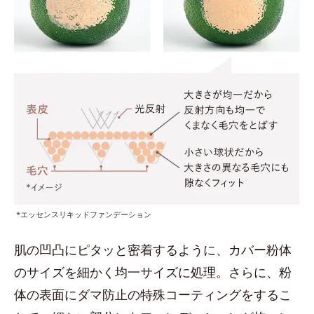
*エッセンスリキッドファンデーション
肌の凹凸にピタッと密着するように、カバー粉体
のサイズを細かく均一サイズに処理。さらに、粉
体の表面にダマ防止の特殊コーティングをするこ