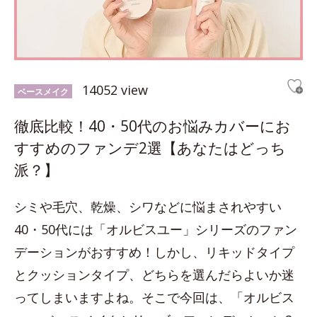
14052 view
ベースメイク
徹底比較！40・50代のお悩みカバーにお
すすめのファンデ2選【あなたはどっち
派？】
シミや毛穴、乾燥、シワなどに悩まされやすい
40・50代には「オルビスユー」シリーズのファン
デーションがおすすめ！しかし、リキッドタイプ
とクッションタイプ、どちらを選んだらよいか迷
ってしまいますよね。そこで今回は、「オルビス