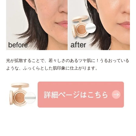
光が拡散することで、若々しさのあるツヤ肌に！うるおっている
ような、ふっくらとした肌印象に仕上がります。