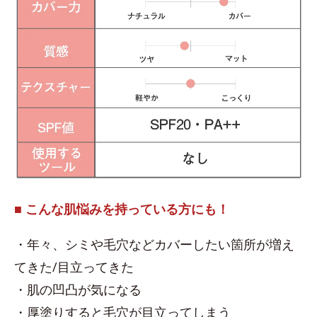
■ こんな肌悩みを持っている方にも！
・年々、シミや毛穴などカバーしたい箇所が増え
てきた/目立ってきた
・肌の凹凸が気になる
・厚塗りすると毛穴が目立ってしまう