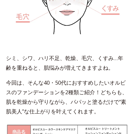
シミ、シワ、ハリ不足、乾燥、毛穴、くすみ…年
齢を重ねると、肌悩みが増えてきますよね。
今回は、そんな40・50代におすすめしたいオルビ
スのファンデーションを2種類ご紹介！どちらも、
肌を乾燥から守りながら、パパッと塗るだけで“素
肌美人”な仕上がりを叶えてくれます。