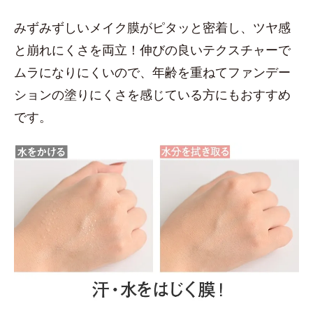
みずみずしいメイク膜がピタッと密着し、ツヤ感
と崩れにくさを両立！伸びの良いテクスチャーで
ムラになりにくいので、年齢を重ねてファンデー
ションの塗りにくさを感じている方にもおすすめ
です。