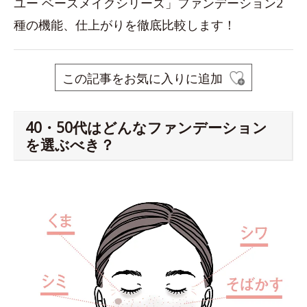
ユー ベースメイクシリーズ」ファンデーション2
種の機能、仕上がりを徹底比較します！
この記事をお気に入りに追加
40・50代はどんなファンデーション
を選ぶべき？