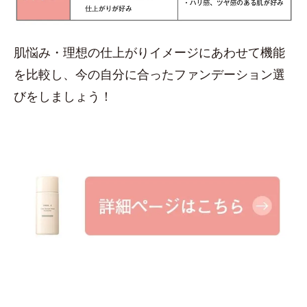
肌悩み・理想の仕上がりイメージにあわせて機能
を比較し、今の自分に合ったファンデーション選
びをしましょう！