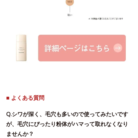
■ よくある質問
Q.シワが深く、毛穴も多いので使ってみたいです
が、毛穴にぴったり粉体がハマって取れなくなり
ませんか？