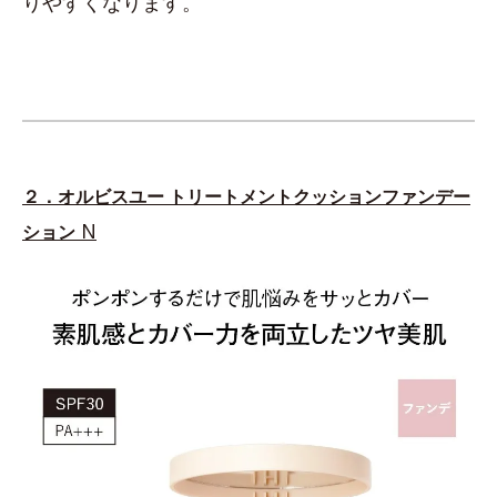
りやすくなります。
２．オルビスユー トリートメントクッションファンデー
N
ション