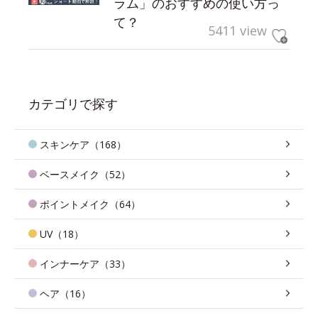
ラム」のおすすめの使い方っ
て？
5411 view
カテゴリで探す
スキンケア（168）
ベースメイク（52）
ポイントメイク（64）
UV（18）
インナーケア（33）
ヘア（16）