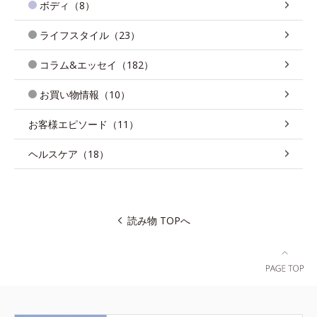
ボディ（8）
ライフスタイル（23）
コラム&エッセイ（182）
お買い物情報（10）
お客様エピソード（11）
ヘルスケア（18）
読み物 TOPへ