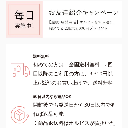
送料無料
初めての方は、全国送料無料、2回
目以降のご利用の方は、3,300円以
上(税込)のお買い上げで、送料無料
30日以内なら返品OK
開封後でも発送日から30日以内であ
れば返品可能
※商品返送料はオルビスが負担いた