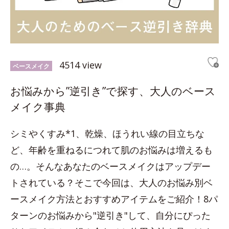
4514 view
ベースメイク
お悩みから”逆引き”で探す、大人のベース
メイク事典
シミやくすみ*1、乾燥、ほうれい線の目立ちな
ど、年齢を重ねるにつれて肌のお悩みは増えるも
の…。そんなあなたのベースメイクはアップデー
トされている？そこで今回は、大人のお悩み別ベ
ースメイク方法とおすすめアイテムをご紹介！8パ
ターンのお悩みから"逆引き"して、自分にぴった