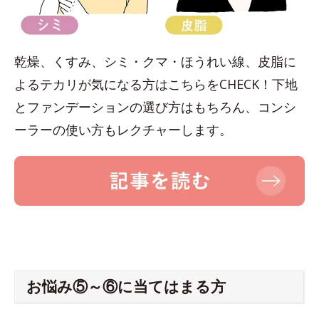
乾燥、くすみ、シミ・クマ・ほうれい線、皮脂に
よるテカリが気になる方はこちらをCHECK！下地
とファンデーションの選び方はもちろん、コンシ
ーラーの使い方もレクチャーします。
お悩み⑤～⑥に当てはまる方