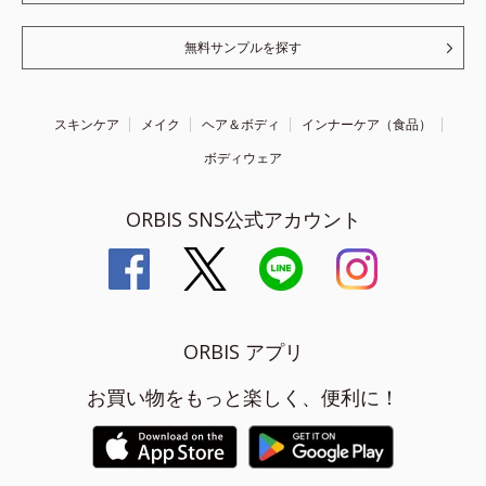
無料サンプルを探す
スキンケア
メイク
ヘア＆ボディ
インナーケア（食品）
ボディウェア
ORBIS SNS公式アカウント
ORBIS アプリ
お買い物をもっと楽しく、便利に！