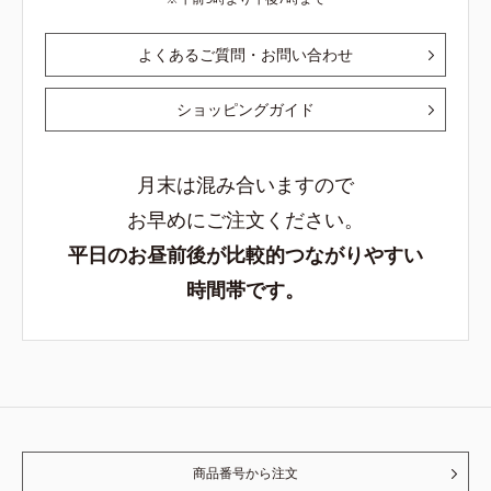
よくあるご質問・お問い合わせ
ショッピングガイド
月末は混み合いますので
お早めにご注文ください。
平日のお昼前後が比較的つながりやすい
時間帯です。
商品番号から注文