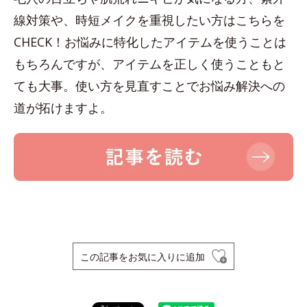
線対策や、時短メイクを重視したい方はこちらを
CHECK！お悩みに特化したアイテムを使うことは
もちろんですが、アイテムを正しく使うこともと
ても大事。使い方を見直すことでお悩み解決への
道が拓けますよ。
この記事をお気に入りに追加