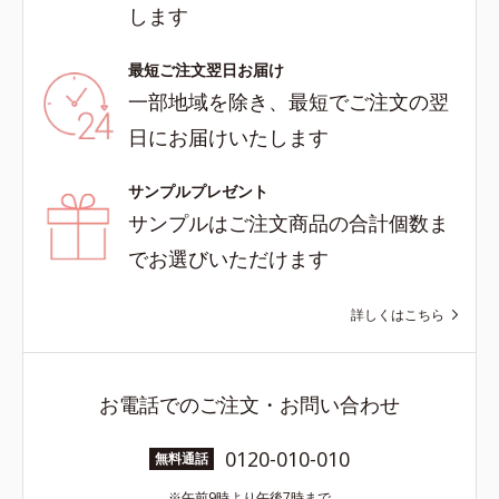
します
最短ご注文翌日お届け
一部地域を除き、最短でご注文の翌
日にお届けいたします
サンプルプレゼント
サンプルはご注文商品の合計個数ま
でお選びいただけます
詳しくはこちら
お電話でのご注文・お問い合わせ
0120-010-010
無料通話
午前9時より午後7時まで