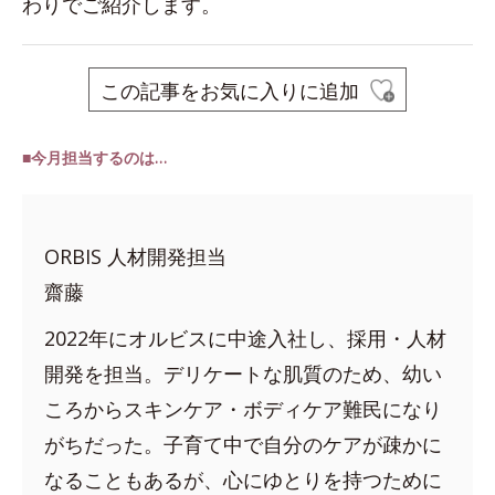
わりでご紹介します。
この記事をお気に入りに追加
■今月担当するのは…
ORBIS 人材開発担当
齋藤
2022年にオルビスに中途入社し、採用・人材
開発を担当。デリケートな肌質のため、幼い
ころからスキンケア・ボディケア難民になり
がちだった。子育て中で自分のケアが疎かに
なることもあるが、心にゆとりを持つために