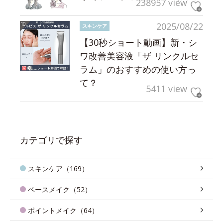
238957 view
2025/08/22
スキンケア
【30秒ショート動画】新・シ
ワ改善美容液「ザ リンクルセ
ラム」のおすすめの使い方っ
て？
5411 view
カテゴリで探す
スキンケア（169）
ベースメイク（52）
ポイントメイク（64）