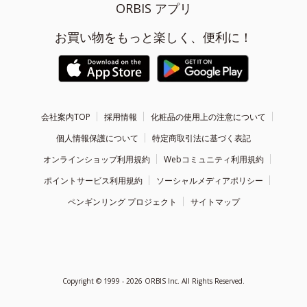
ORBIS アプリ
お買い物をもっと楽しく、便利に！
会社案内TOP
採用情報
化粧品の使用上の注意について
個人情報保護について
特定商取引法に基づく表記
オンラインショップ利用規約
Webコミュニティ利用規約
ポイントサービス利用規約
ソーシャルメディアポリシー
ペンギンリング プロジェクト
サイトマップ
Copyright ©
1999 - 2026
ORBIS Inc. All Rights Reserved.