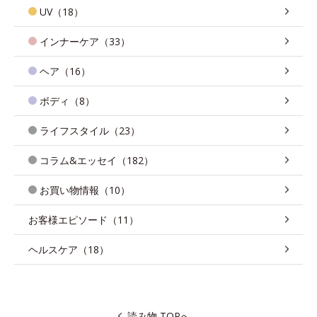
UV（18）
インナーケア（33）
ヘア（16）
ボディ（8）
ライフスタイル（23）
コラム&エッセイ（182）
お買い物情報（10）
お客様エピソード（11）
ヘルスケア（18）
読み物 TOPへ