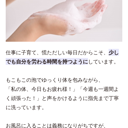
仕事に子育て、慌ただしい毎日だからこそ、
少し
でも自分を労わる時間を持つように
しています。
もこもこの泡でゆっくり体を包みながら、
「私の体、今日もお疲れ様！」「今週も一週間よ
く頑張った！」と声をかけるように指先まで丁寧
に洗っています。
お風呂に入ることは義務になりがちですが、