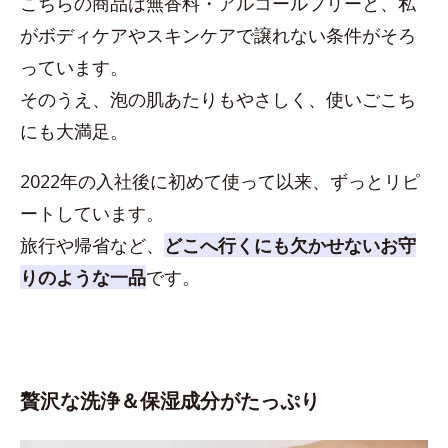
こちらの商品は無香料・アルコールフリーと、私
がボディケアやスキンケアで譲れない条件がそろ
っています。
そのうえ、泡の肌あたりもやさしく、使いごこち
にも大満足。
2022年の入社後に初めて使って以来、ずっとリピ
ートしています。
旅行や帰省など、
どこへ行くにも欠かせないお守
りのような一品
です。
贅沢な洗浄＆保湿成分がたっぷり