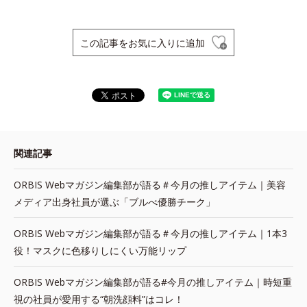
この記事をお気に入りに追加
関連記事
ORBIS Webマガジン編集部が語る＃今月の推しアイテム｜美容
メディア出身社員が選ぶ「ブルべ優勝チーク」
ORBIS Webマガジン編集部が語る＃今月の推しアイテム｜1本3
役！マスクに色移りしにくい万能リップ
ORBIS Webマガジン編集部が語る#今月の推しアイテム｜時短重
視の社員が愛用する“朝洗顔料”はコレ！