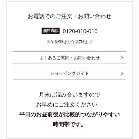
お電話でのご注文・お問い合わせ
0120-010-010
無料通話
午前9時より午後7時まで
よくあるご質問・お問い合わせ
ショッピングガイド
月末は混み合いますので
お早めにご注文ください。
平日のお昼前後が比較的つながりやすい
時間帯です。