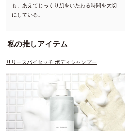
も、あえてじっくり肌をいたわる時間を大切
にしている。
私の推しアイテム
リリースバイタッチ ボディシャンプー