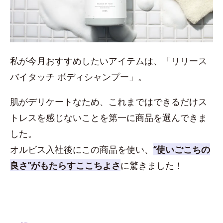
私が今月おすすめしたいアイテムは、「リリース
バイタッチ ボディシャンプー」。
肌がデリケートなため、これまではできるだけス
トレスを感じないことを第一に商品を選んできま
した。
オルビス入社後にこの商品を使い、
“使いごこちの
良さ”がもたらすここちよさ
に驚きました！