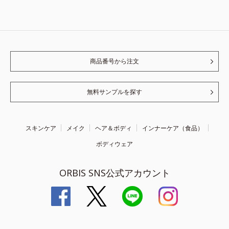
商品番号から注文
無料サンプルを探す
スキンケア
メイク
ヘア＆ボディ
インナーケア（食品）
ボディウェア
ORBIS SNS公式アカウント