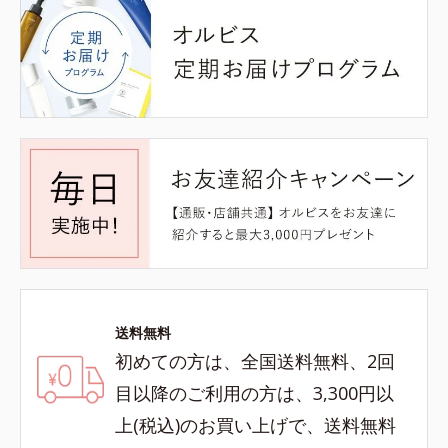
送料無料
初めての方は、全国送料無料、2回
目以降のご利用の方は、3,300円以
上(税込)のお買い上げで、送料無料