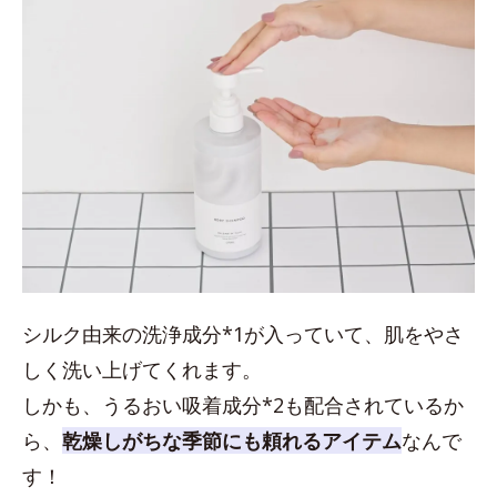
シルク由来の洗浄成分*1が入っていて、肌をやさ
しく洗い上げてくれます。
しかも、うるおい吸着成分*2も配合されているか
ら、
乾燥しがちな季節にも頼れるアイテム
なんで
す！