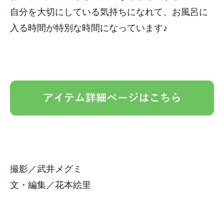
自分を大切にしている気持ちになれて、お風呂に
入る時間が特別な時間になっています♪
撮影／武井メグミ
文・編集／花本絵里