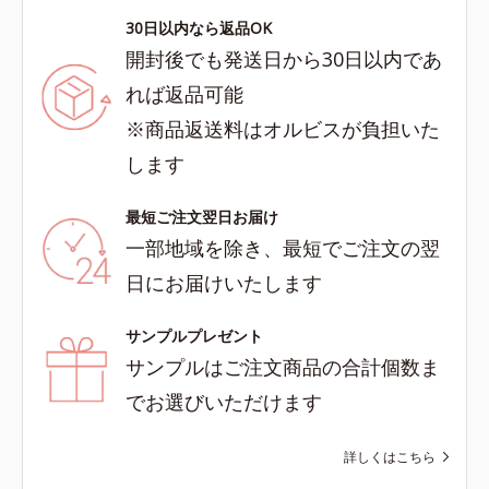
30日以内なら返品OK
開封後でも発送日から30日以内であ
れば返品可能
※商品返送料はオルビスが負担いた
します
最短ご注文翌日お届け
一部地域を除き、最短でご注文の翌
日にお届けいたします
サンプルプレゼント
サンプルはご注文商品の合計個数ま
でお選びいただけます
詳しくはこちら