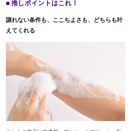
■ 推しポイントはこれ！
譲れない条件も、ここちよさも、どちらも叶
えてくれる