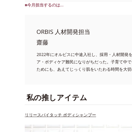
■今月担当するのは…
ORBIS 人材開発担当
齋藤
2022年にオルビスに中途入社し、採用・人材開
ア・ボディケア難民になりがちだった。子育て中で
ためにも、あえてじっくり肌をいたわる時間を大切
私の推しアイテム
リリースバイタッチ ボディシャンプー