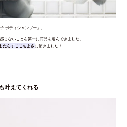
チ ボディシャンプー」。
感じないことを第一に商品を選んできました。
がもたらすここちよさ
に驚きました！
も叶えてくれる