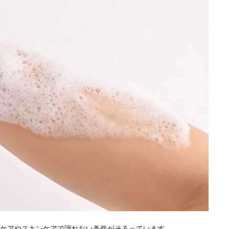
ケアやスキンケアで譲れない条件がそろっています。