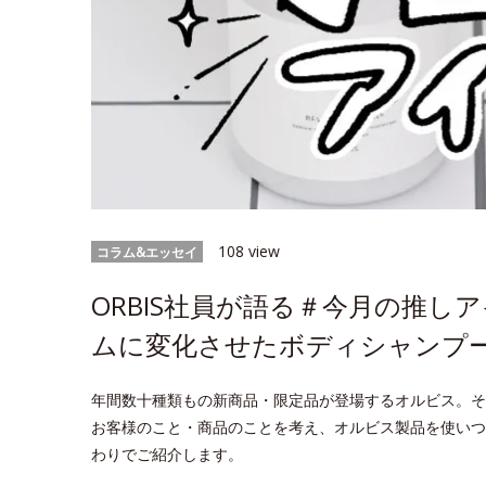
108 view
コラム&エッセイ
ORBIS社員が語る＃今月の推
ムに変化させたボディシャンプ
年間数十種類もの新商品・限定品が登場するオルビス。そ
お客様のこと・商品のことを考え、オルビス製品を使いつ
わりでご紹介します。