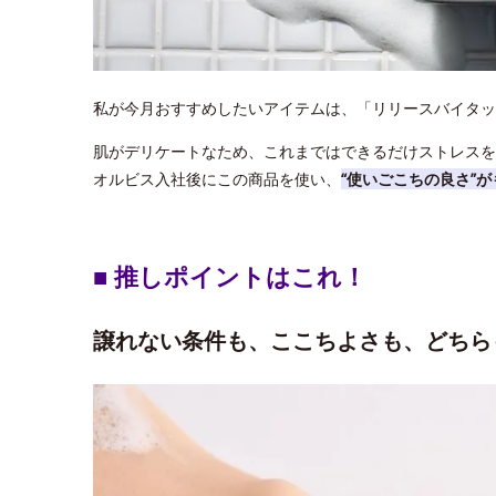
私が今月おすすめしたいアイテムは、「リリースバイタッ
肌がデリケートなため、これまではできるだけストレスを
オルビス入社後にこの商品を使い、
“使いごこちの良さ”
■ 推しポイントはこれ！
譲れない条件も、ここちよさも、どちら