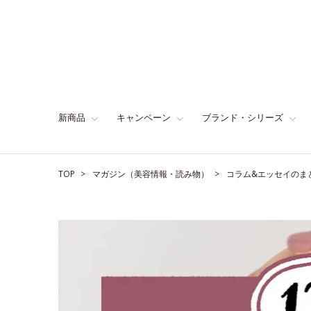
新商品
キャンペーン
ブランド・シリーズ
TOP
マガジン（美容情報・読み物）
コラム&エッセイのま