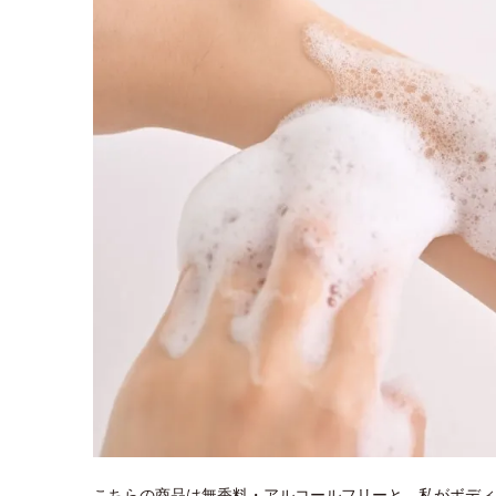
こちらの商品は無香料・アルコールフリーと、私がボディ