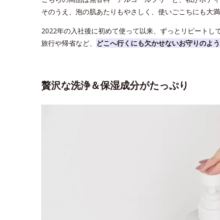
そのうえ、泡の肌あたりもやさしく、使いごこちにも大満
2022年の入社後に初めて使って以来、ずっとリピートし
旅行や帰省など、
どこへ行くにも欠かせないお守りのよう
贅沢な洗浄＆保湿成分がたっぷり