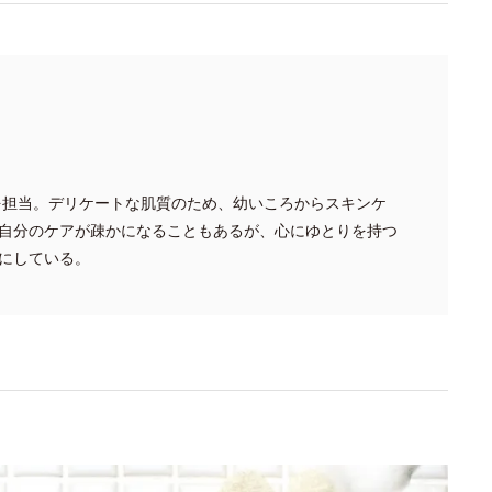
発を担当。デリケートな肌質のため、幼いころからスキンケ
自分のケアが疎かになることもあるが、心にゆとりを持つ
にしている。