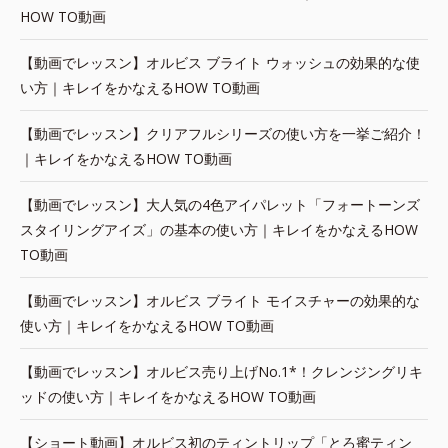
HOW TO動画
【動画でレッスン】オルビス ブライト ウォッシュの効果的な使
い方｜キレイをかなえるHOW TO動画
【動画でレッスン】クリアフルシリーズの使い方を一挙ご紹介！
｜キレイをかなえるHOW TO動画
【動画でレッスン】大人気の4色アイパレット「フォートーンズ
スタイリングアイズ」の基本の使い方｜キレイをかなえるHOW
TO動画
【動画でレッスン】オルビス ブライト モイスチャーの効果的な
使い方｜キレイをかなえるHOW TO動画
【動画でレッスン】オルビス売り上げNo.1*！クレンジングリキ
ッドの使い方｜キレイをかなえるHOW TO動画
【ショート動画】オルビス初のティントリップ「とろ蜜ティン