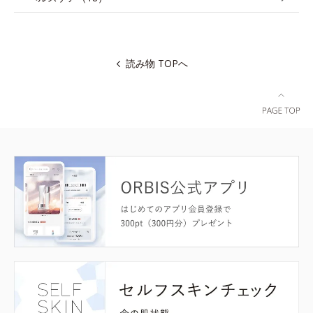
読み物 TOPへ