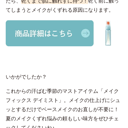
たら、
乾くまで肌に触れずに待つ！
乾く前に触っ
てしまうとメイクがくずれる原因になります。
いかがでしたか？
これからの汗ばむ季節のマストアイテム「メイク
フィックス デイミスト」。メイクの仕上げにシュ
ッとするだけでベースメイクのお直しが不要に！
夏のメイクくずれ悩みの頼もしい味方をぜひチェ
ックしてくださいね♪