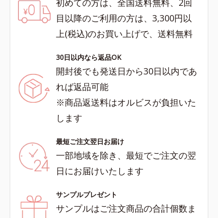
初めての方は、全国送料無料、2回
目以降のご利用の方は、3,300円以
上(税込)のお買い上げで、送料無料
30日以内なら返品OK
開封後でも発送日から30日以内であ
れば返品可能
※商品返送料はオルビスが負担いた
します
最短ご注文翌日お届け
一部地域を除き、最短でご注文の翌
日にお届けいたします
サンプルプレゼント
サンプルはご注文商品の合計個数ま