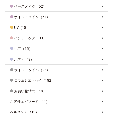
ベースメイク（52）
ポイントメイク（64）
UV（18）
インナーケア（33）
ヘア（16）
ボディ（8）
ライフスタイル（23）
コラム&エッセイ（182）
お買い物情報（10）
お客様エピソード（11）
ヘルスケア（18）