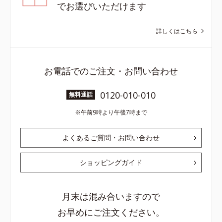
でお選びいただけます
詳しくはこちら
お電話でのご注文・お問い合わせ
0120-010-010
無料通話
午前9時より午後7時まで
よくあるご質問・お問い合わせ
ショッピングガイド
月末は混み合いますので
お早めにご注文ください。