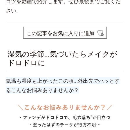
コツを動画で紹介します。ぜひ最後までご覧くだ
さい。
この記事をお気に入りに追加
湿気の季節…気づいたらメイクが
ドロドロに
気温も湿度も上がったこの頃…外出先でハッとす
るこんなお悩みありませんか？