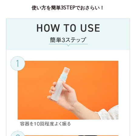
使い方を簡単3STEPでおさらい！