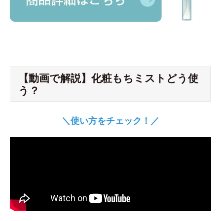
【動画で解説】化粧もちミストどう使
う？
＼使い方をチェック！／