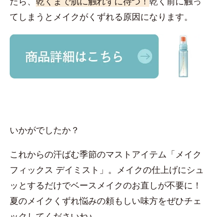
たら、
乾くまで肌に触れずに待つ！
乾く前に触っ
てしまうとメイクがくずれる原因になります。
いかがでしたか？
これからの汗ばむ季節のマストアイテム「メイク
フィックス デイミスト」。メイクの仕上げにシュ
ッとするだけでベースメイクのお直しが不要に！
夏のメイクくずれ悩みの頼もしい味方をぜひチェ
ックしてくださいね♪