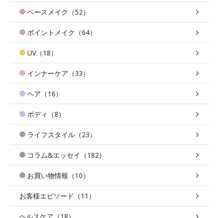
ベースメイク（52）
ポイントメイク（64）
UV（18）
インナーケア（33）
ヘア（16）
ボディ（8）
ライフスタイル（23）
コラム&エッセイ（182）
お買い物情報（10）
お客様エピソード（11）
ヘルスケア（18）