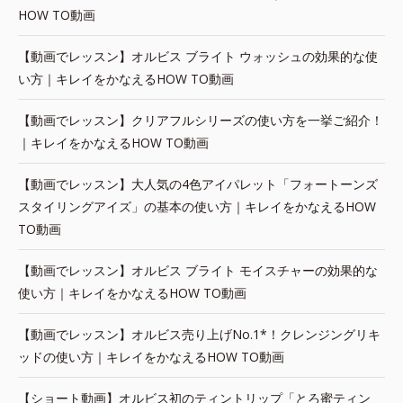
HOW TO動画
【動画でレッスン】オルビス ブライト ウォッシュの効果的な使
い方｜キレイをかなえるHOW TO動画
【動画でレッスン】クリアフルシリーズの使い方を一挙ご紹介！
｜キレイをかなえるHOW TO動画
【動画でレッスン】大人気の4色アイパレット「フォートーンズ
スタイリングアイズ」の基本の使い方｜キレイをかなえるHOW
TO動画
【動画でレッスン】オルビス ブライト モイスチャーの効果的な
使い方｜キレイをかなえるHOW TO動画
【動画でレッスン】オルビス売り上げNo.1*！クレンジングリキ
ッドの使い方｜キレイをかなえるHOW TO動画
【ショート動画】オルビス初のティントリップ「とろ蜜ティン