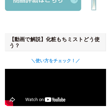
【動画で解説】化粧もちミストどう使
う？
＼使い方をチェック！／