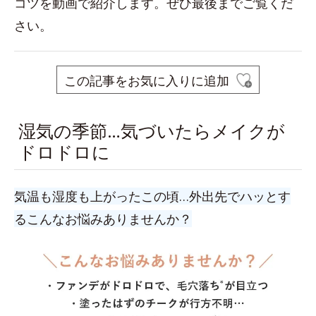
コツを動画で紹介します。ぜひ最後までご覧くだ
さい。
この記事をお気に入りに追加
湿気の季節…気づいたらメイクが
ドロドロに
気温も湿度も上がったこの頃…外出先でハッとす
るこんなお悩みありませんか？