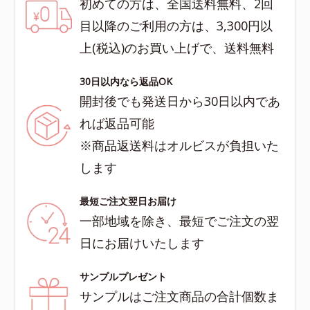
初めての方は、全国送料無料、2回
目以降のご利用の方は、3,300円以
上(税込)のお買い上げで、送料無料
30日以内なら返品OK
開封後でも発送日から30日以内であ
れば返品可能
※商品返送料はオルビスが負担いた
します
最短ご注文翌日お届け
一部地域を除き、最短でご注文の翌
日にお届けいたします
サンプルプレゼント
サンプルはご注文商品の合計個数ま