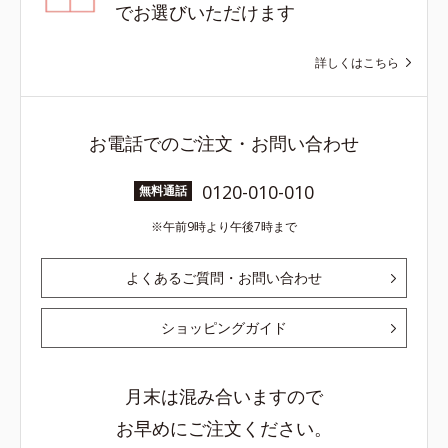
でお選びいただけます
詳しくはこちら
お電話でのご注文・お問い合わせ
0120-010-010
無料通話
午前9時より午後7時まで
よくあるご質問・お問い合わせ
ショッピングガイド
月末は混み合いますので
お早めにご注文ください。