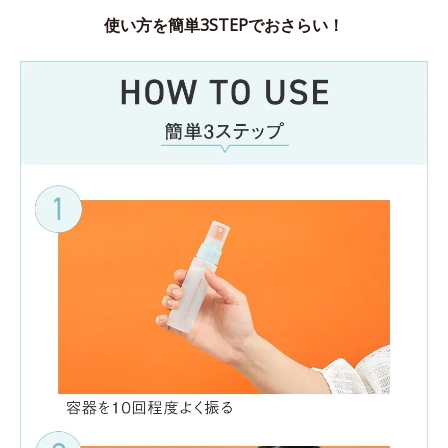
使い方を簡単3STEPでおさらい！