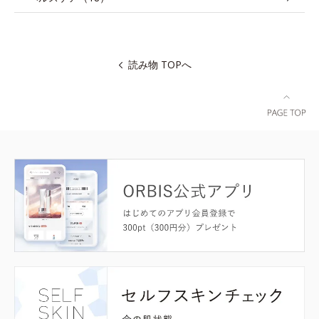
読み物 TOPへ