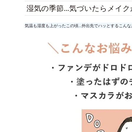
湿気の季節…気づいたらメイク
気温も湿度も上がったこの頃…外出先でハッとするこんな