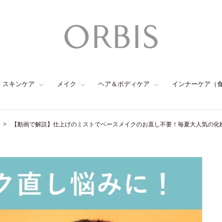
スキンケア
メイク
ヘア＆ボディケア
インナーケア（
【動画で解説】仕上げのミストでベースメイクのお直し不要！毎夏大人気の化