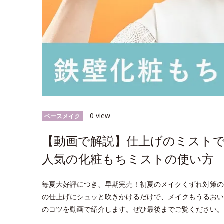
0 view
ベースメイク
【動画で解説】仕上げのミスト
人気の化粧もちミストの使い方
毎夏大好評につき、早期完売！初夏のメイクくずれ対策の
の仕上げにシュッと吹きかけるだけで、メイクもうるおい
のコツを動画で紹介します。ぜひ最後までご覧ください。