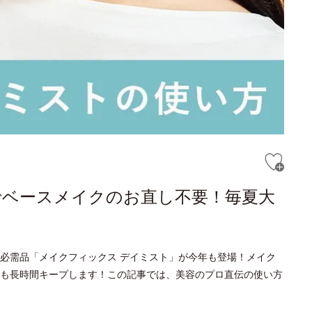
でベースメイクのお直し不要！毎夏大
必需品「メイクフィックス デイミスト」が今年も登場！メイク
も長時間キープします！この記事では、美容のプロ直伝の使い方