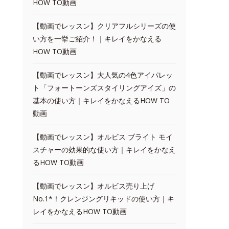
HOW TO動画
【動画でレッスン】クリアフルシリーズの使
い方を一挙ご紹介！｜キレイをかなえる
HOW TO動画
【動画でレッスン】大人気の4色アイパレッ
ト「フォートーンズスタイリングアイズ」の
基本の使い方｜キレイをかなえるHOW TO
動画
【動画でレッスン】オルビス ブライト モイ
スチャーの効果的な使い方｜キレイをかなえ
るHOW TO動画
【動画でレッスン】オルビス売り上げ
No.1*！クレンジングリキッドの使い方｜キ
レイをかなえるHOW TO動画