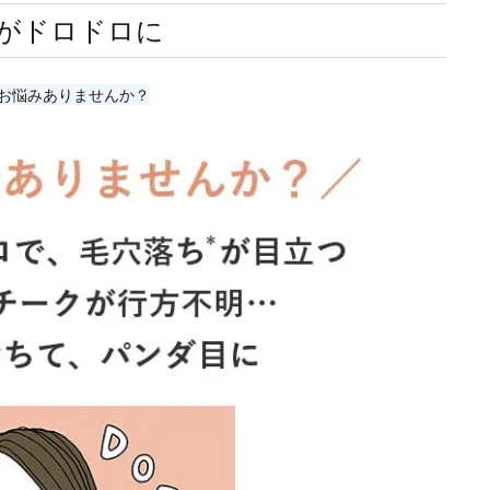
がドロドロに
お悩みありませんか？