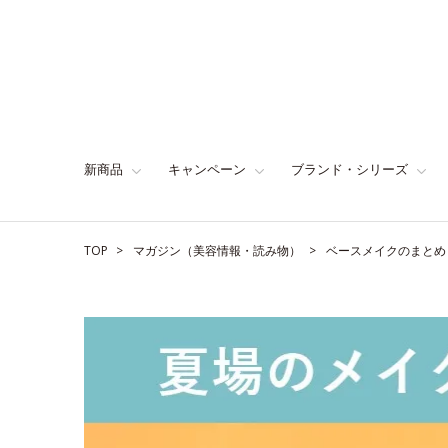
新商品
キャンペーン
ブランド・シリーズ
TOP
マガジン（美容情報・読み物）
ベースメイクのまとめ