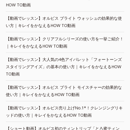
HOW TO動画
【動画でレッスン】オルビス ブライト ウォッシュの効果的な使
い方｜キレイをかなえるHOW TO動画
【動画でレッスン】クリアフルシリーズの使い方を一挙ご紹介！
｜キレイをかなえるHOW TO動画
【動画でレッスン】大人気の4色アイパレット「フォートーンズ
スタイリングアイズ」の基本の使い方｜キレイをかなえるHOW
TO動画
【動画でレッスン】オルビス ブライト モイスチャーの効果的な
使い方｜キレイをかなえるHOW TO動画
【動画でレッスン】オルビス売り上げNo.1*！クレンジングリキ
ッドの使い方｜キレイをかなえるHOW TO動画
【ショート動画】オルビス初のティントリップ「とろ蜜ティン