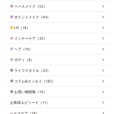
ベースメイク（52）
ポイントメイク（64）
UV（18）
インナーケア（33）
ヘア（16）
ボディ（8）
ライフスタイル（23）
コラム&エッセイ（182）
お買い物情報（10）
お客様エピソード（11）
ヘルスケア（18）