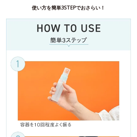
使い方を簡単3STEPでおさらい！