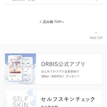
読み物 TOPへ