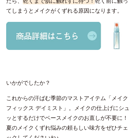
たら、
乾くまで肌に触れずに待つ！
乾く前に触っ
てしまうとメイクがくずれる原因になります。
いかがでしたか？
これからの汗ばむ季節のマストアイテム「メイク
フィックス デイミスト」。メイクの仕上げにシュ
ッとするだけでベースメイクのお直しが不要に！
夏のメイクくずれ悩みの頼もしい味方をぜひチェ
ックしてくださいね♪