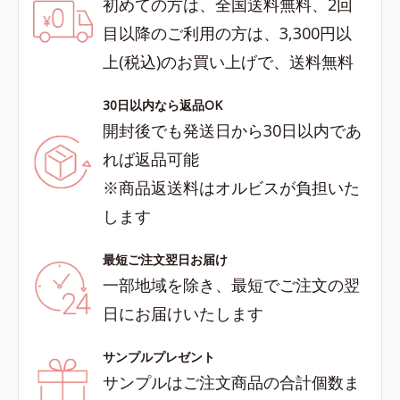
初めての方は、全国送料無料、2回
目以降のご利用の方は、3,300円以
上(税込)のお買い上げで、送料無料
30日以内なら返品OK
開封後でも発送日から30日以内であ
れば返品可能
※商品返送料はオルビスが負担いた
します
最短ご注文翌日お届け
一部地域を除き、最短でご注文の翌
日にお届けいたします
サンプルプレゼント
サンプルはご注文商品の合計個数ま