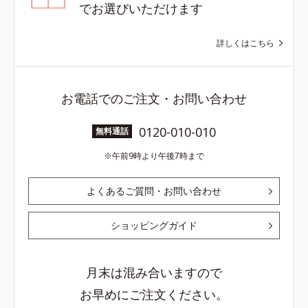
でお選びいただけます
詳しくはこちら
お電話でのご注文・お問い合わせ
0120-010-010
無料通話
午前9時より午後7時まで
よくあるご質問・お問い合わせ
ショッピングガイド
月末は混み合いますので
お早めにご注文ください。