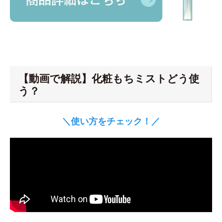
【動画で解説】化粧もちミストどう使
う？
＼使い方をチェック！／