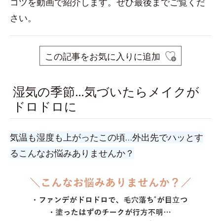
コツを動画で紹介します。ぜひ最後までご覧くだ
さい。
この記事をお気に入りに追加
湿気の季節…気づいたらメイクが
ドロドロに
気温も湿度も上がったこの頃…外出先でハッとす
るこんなお悩みありませんか？