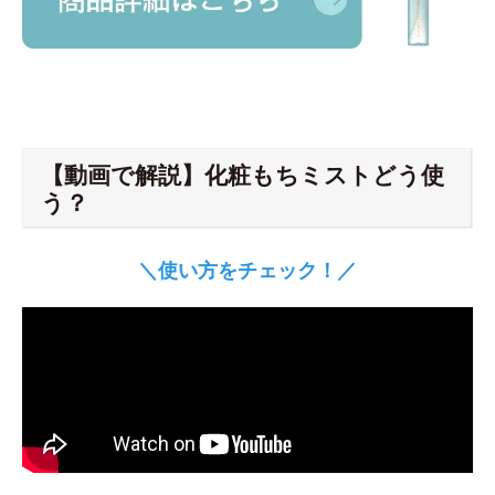
【動画で解説】化粧もちミストどう使
う？
＼使い方をチェック！／