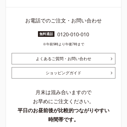
お電話でのご注文・お問い合わせ
0120-010-010
無料通話
午前9時より午後7時まで
よくあるご質問・お問い合わせ
ショッピングガイド
月末は混み合いますので
お早めにご注文ください。
平日のお昼前後が比較的つながりやすい
時間帯です。