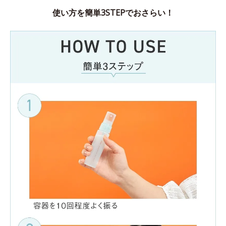
使い方を簡単3STEPでおさらい！