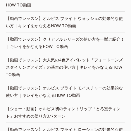
HOW TO動画
【動画でレッスン】オルビス ブライト ウォッシュの効果的な使
い方｜キレイをかなえるHOW TO動画
【動画でレッスン】クリアフルシリーズの使い方を一挙ご紹介！
｜キレイをかなえるHOW TO動画
【動画でレッスン】大人気の4色アイパレット「フォートーンズ
スタイリングアイズ」の基本の使い方｜キレイをかなえるHOW
TO動画
【動画でレッスン】オルビス ブライト モイスチャーの効果的な
使い方｜キレイをかなえるHOW TO動画
【ショート動画】オルビス初のティントリップ「とろ蜜ティン
ト」おすすめの塗り方3パターン
【動画でレッスン】オルビス ブライト ローションの効果的な使