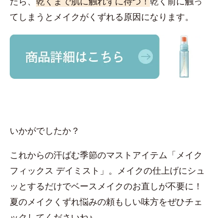
たら、
乾くまで肌に触れずに待つ！
乾く前に触っ
てしまうとメイクがくずれる原因になります。
いかがでしたか？
これからの汗ばむ季節のマストアイテム「メイク
フィックス デイミスト」。メイクの仕上げにシュ
ッとするだけでベースメイクのお直しが不要に！
夏のメイクくずれ悩みの頼もしい味方をぜひチェ
ックしてくださいね♪