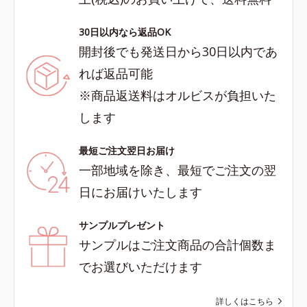
30日以内なら返品OK
開封後でも発送日から30日以内であ
れば返品可能
※商品返送料はオルビスが負担いた
します
最短ご注文翌日お届け
一部地域を除き、最短でご注文の翌
日にお届けいたします
サンプルプレゼント
サンプルはご注文商品の合計個数ま
でお選びいただけます
詳しくはこちら