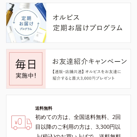
送料無料
初めての方は、全国送料無料、2回
目以降のご利用の方は、3,300円以
上(税込)のお買い上げで、送料無料