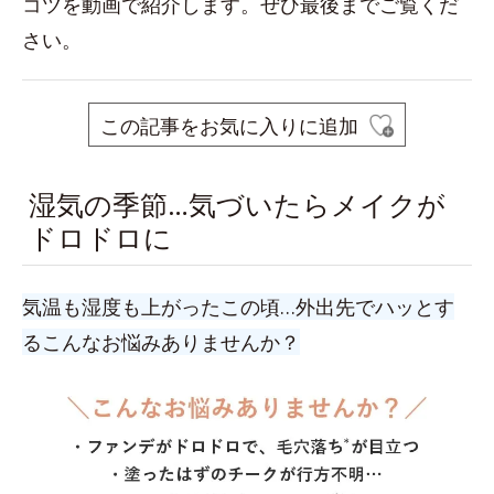
コツを動画で紹介します。ぜひ最後までご覧くだ
さい。
この記事をお気に入りに追加
湿気の季節…気づいたらメイクが
ドロドロに
気温も湿度も上がったこの頃…外出先でハッとす
るこんなお悩みありませんか？