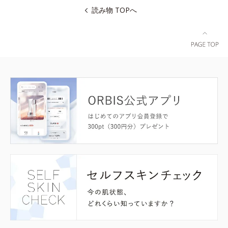
読み物 TOPへ