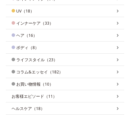
UV（18）
インナーケア（33）
ヘア（16）
ボディ（8）
ライフスタイル（23）
コラム&エッセイ（182）
お買い物情報（10）
お客様エピソード（11）
ヘルスケア（18）