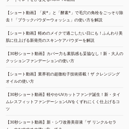
【ショート動画】「炭*」と「酵素*」で毛穴の角栓をごっそり除
去！「ブラックパウダーウォッシュ」の使い方を解説
【ショート動画】軽めのメイクで過ごしたい日にも！ふんわり美
肌に仕上げる新発売のスキンケアパウダーを解説
【30秒ショート動画】カバー力も素肌感も妥協なし！新・大人の
クッションファンデーションの使い方
【ショート動画】業界初の超微粒子技術搭載！ザ クレンジング
オイルの使い方
【30秒ショート動画】軽やかUVカットファンデ誕生！新・タイ
ムレスフィットファンデーションUVをくずれにくく仕上げるコ
ツ
【30秒ショート動画】新・シワ改善美容液「ザ リンクルセラ