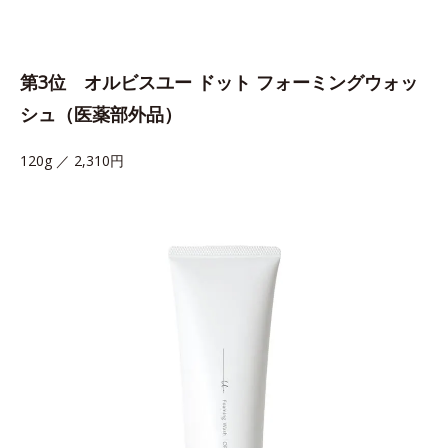
第3位 オルビスユー ドット フォーミングウォッ
シュ（医薬部外品）
120g ／ 2,310円