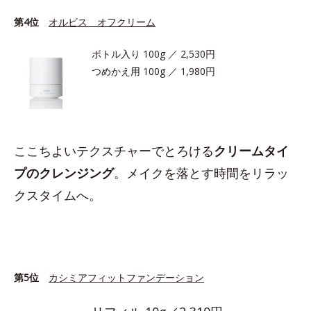
第4位
オルビス オフクリーム
ボトル入り 100g ／ 2,530円
つめかえ用 100g ／ 1,980円
ここちよいテクスチャーでとろける
クリームタイ
プのクレンジング
。メイクを落とす時間をリラッ
クスタイムへ。
第5位
カシミアフィットファンデーション