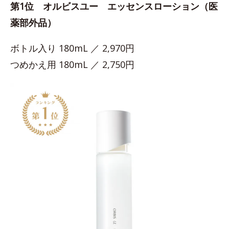
第1位 オルビスユー エッセンスローション（医
薬部外品）
ボトル入り 180mL ／ 2,970円
つめかえ用 180mL ／ 2,750円