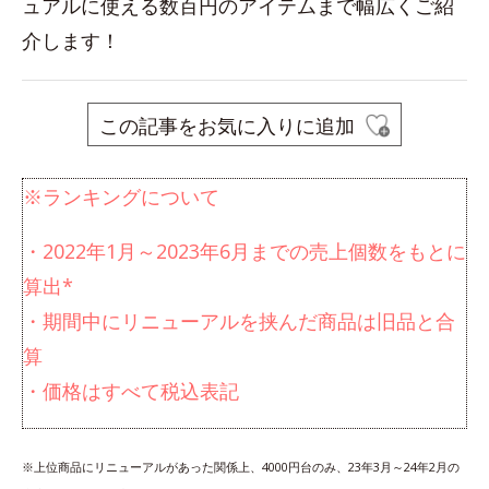
ュアルに使える数百円のアイテムまで幅広くご紹
介します！
この記事をお気に入りに追加
※ランキングについて
・2022年1月～2023年6月までの売上個数をもとに
算出*
・期間中にリニューアルを挟んだ商品は旧品と合
算
・価格はすべて税込表記
※上位商品にリニューアルがあった関係上、4000円台のみ、23年3月～24年2月の