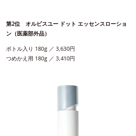
第2位 オルビスユー ドット エッセンスローショ
ン（医薬部外品）
ボトル入り 180g ／ 3,630円
つめかえ用 180g ／ 3,410円