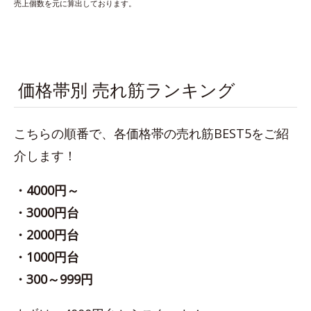
売上個数を元に算出しております。
価格帯別 売れ筋ランキング
こちらの順番で、各価格帯の売れ筋BEST5をご紹
介します！
・4000円～
・3000円台
・2000円台
・1000円台
・300～999円