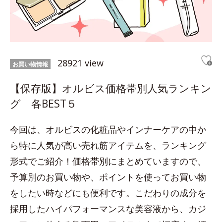
28921 view
お買い物情報
【保存版】オルビス価格帯別人気ランキン
グ 各BEST５
今回は、オルビスの化粧品やインナーケアの中か
ら特に人気が高い売れ筋アイテムを、ランキング
形式でご紹介！価格帯別にまとめていますので、
予算別のお買い物や、ポイントを使ってお買い物
をしたい時などにも便利です。こだわりの成分を
採用したハイパフォーマンスな美容液から、カジ