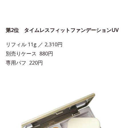
第2位 タイムレスフィットファンデーションUV
リフィル 11g ／ 2,310円
別売りケース 880円
専用パフ 220円