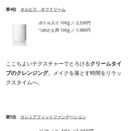
第4位
オルビス オフクリーム
ボトル入り 100g ／ 2,530円
つめかえ用 100g ／ 1,980円
ここちよいテクスチャーでとろける
クリームタイ
プのクレンジング
。メイクを落とす時間をリラッ
クスタイムへ。
第5位
カシミアフィットファンデーション