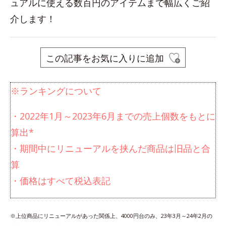
ュアルに使える数百円のアイテムまで幅広くご紹
介します！
この記事をお気に入りに追加
※ランキングについて
・2022年1月～2023年6月までの売上個数をもとに
算出*
・期間中にリニューアルを挟んだ商品は旧品と合
算
・価格はすべて税込表記
※上位商品にリニューアルがあった関係上、4000円台のみ、23年3月～24年2月の