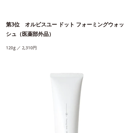
第3位 オルビスユー ドット フォーミングウォッ
シュ（医薬部外品）
120g ／ 2,310円