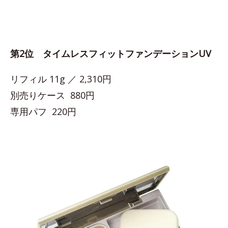
第2位 タイムレスフィットファンデーションUV
リフィル 11g ／ 2,310円
別売りケース 880円
専用パフ 220円