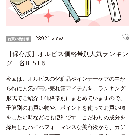
28921 view
お買い物情報
【保存版】オルビス価格帯別人気ランキン
グ 各BEST５
今回は、オルビスの化粧品やインナーケアの中か
ら特に人気が高い売れ筋アイテムを、ランキング
形式でご紹介！価格帯別にまとめていますので、
予算別のお買い物や、ポイントを使ってお買い物
をしたい時などにも便利です。こだわりの成分を
採用したハイパフォーマンスな美容液から、カジ