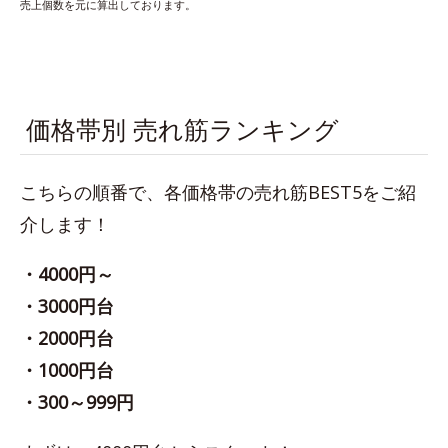
売上個数を元に算出しております。
価格帯別 売れ筋ランキング
こちらの順番で、各価格帯の売れ筋BEST5をご紹
介します！
・4000円～
・3000円台
・2000円台
・1000円台
・300～999円