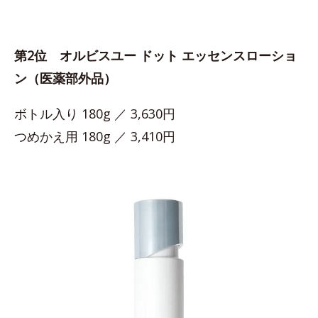
第2位 オルビスユー ドット エッセンスローショ
ン（医薬部外品）
ボトル入り 180g ／ 3,630円
つめかえ用 180g ／ 3,410円