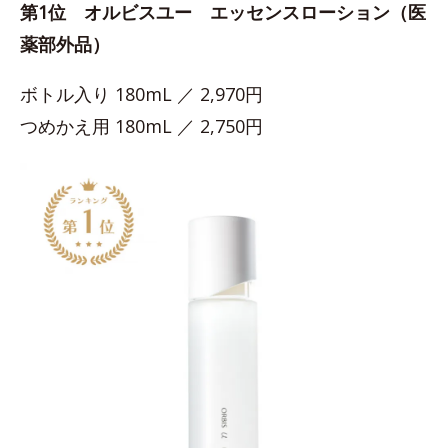
第1位 オルビスユー エッセンスローション（医
薬部外品）
ボトル入り 180mL ／ 2,970円
つめかえ用 180mL ／ 2,750円