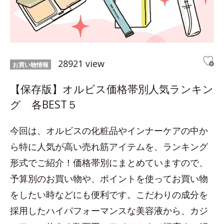
28921 view
お買い物情報
【保存版】オルビス価格帯別人気ランキン
グ 各BEST５
今回は、オルビスの化粧品やインナーケアの中か
ら特に人気が高い売れ筋アイテムを、ランキング
形式でご紹介！価格帯別にまとめていますので、
予算別のお買い物や、ポイントを使ってお買い物
をしたい時などにも便利です。こだわりの成分を
採用したハイパフォーマンスな美容液から、カジ