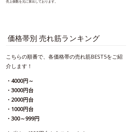
売上個数を元に算出しております。
価格帯別 売れ筋ランキング
こちらの順番で、各価格帯の売れ筋BEST5をご紹
介します！
・4000円～
・3000円台
・2000円台
・1000円台
・300～999円