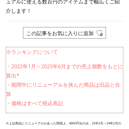
ュアルに使える数百円のアイテムまで幅広くご紹
介します！
この記事をお気に入りに追加
※ランキングについて
・2022年1月～2023年6月までの売上個数をもとに
算出*
・期間中にリニューアルを挟んだ商品は旧品と合
算
・価格はすべて税込表記
※上位商品にリニューアルがあった関係上、4000円台のみ、23年3月～24年2月の