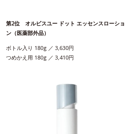
第2位 オルビスユー ドット エッセンスローショ
ン（医薬部外品）
ボトル入り 180g ／ 3,630円
つめかえ用 180g ／ 3,410円