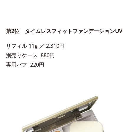
第2位 タイムレスフィットファンデーションUV
リフィル 11g ／ 2,310円
別売りケース 880円
専用パフ 220円