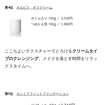
第4位
オルビス オフクリーム
ボトル入り 100g ／ 2,530円
つめかえ用 100g ／ 1,980円
ここちよいテクスチャーでとろける
クリームタイ
プのクレンジング
。メイクを落とす時間をリラッ
クスタイムへ。
第5位
カシミアフィットファンデーション