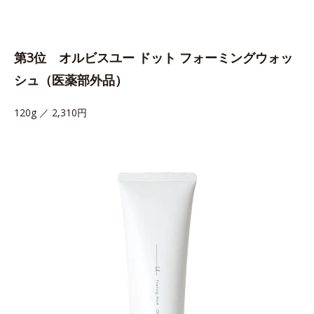
第3位 オルビスユー ドット フォーミングウォッ
シュ（医薬部外品）
120g ／ 2,310円