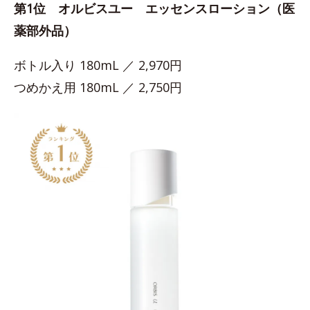
第1位 オルビスユー エッセンスローション（医
薬部外品）
ボトル入り 180mL ／ 2,970円
つめかえ用 180mL ／ 2,750円