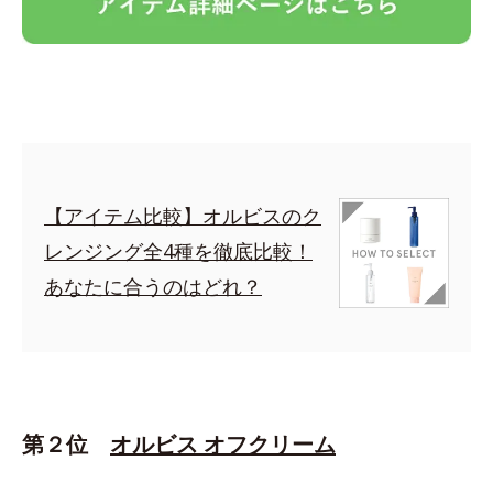
【アイテム比較】オルビスのク
レンジング全4種を徹底比較！
あなたに合うのはどれ？
第２位
オルビス オフクリーム