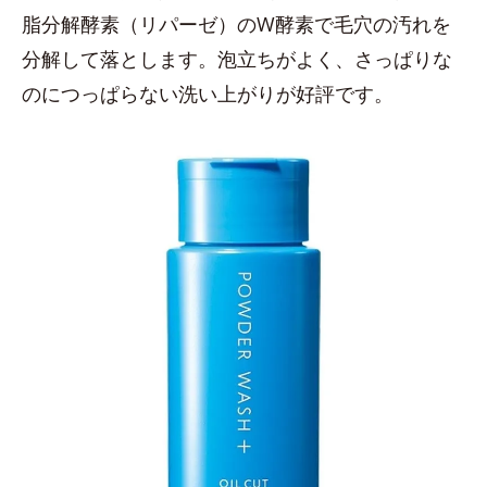
脂分解酵素（リパーゼ）のW酵素で毛穴の汚れを
分解して落とします。泡立ちがよく、さっぱりな
のにつっぱらない洗い上がりが好評です。