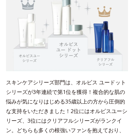
スキンケアシリーズ部門は、オルビス ユードット
シリーズが3年連続で第1位を獲得！複合的な肌の
悩みが気になりはじめる35歳以上の方から圧倒的
な支持をいただきました！2位にはオルビスユーシ
リーズ、3位にはクリアフルシリーズがランクイ
ン。どちらも多くの根強いファンを抱えており、