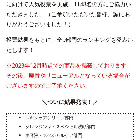
に向けて人気投票を実施。1148名の方にご協力い
ただきました。（ご参加いただいた皆様、誠にあ
りがとうございました！）
投票結果をもとに、全9部門のランキングを発表い
たします！
※2023年12月時点での商品を掲載しております。
その後、廃番やリニューアルとなっている場合が
ございますのでご了承ください。
＼ついに結果発表！／
スキンケアシリーズ部門
クレンジング・スペシャル洗顔部門
美容液・スペシャルケア部門