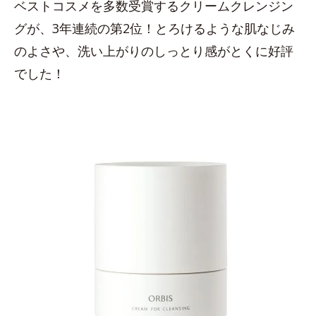
ベストコスメを多数受賞するクリームクレンジン
グが、3年連続の第2位！とろけるような肌なじみ
のよさや、洗い上がりのしっとり感がとくに好評
でした！