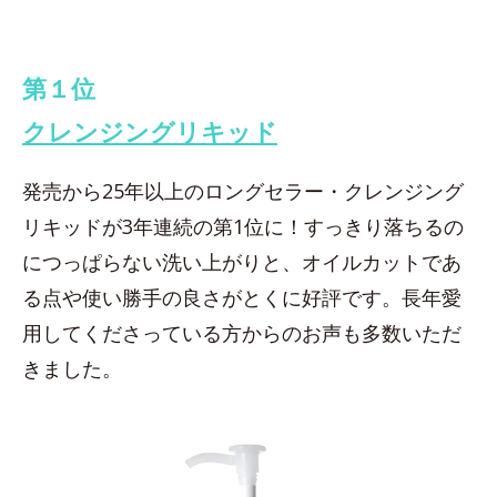
第１位
クレンジングリキッド
発売から25年以上のロングセラー・クレンジング
リキッドが3年連続の第1位に！すっきり落ちるの
につっぱらない洗い上がりと、オイルカットであ
る点や使い勝手の良さがとくに好評です。長年愛
用してくださっている方からのお声も多数いただ
きました。