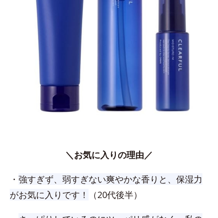
＼お気に入りの理由／
・
強すぎず、弱すぎない爽やかな香りと、保湿力
がお気に入りです！
（20代後半）