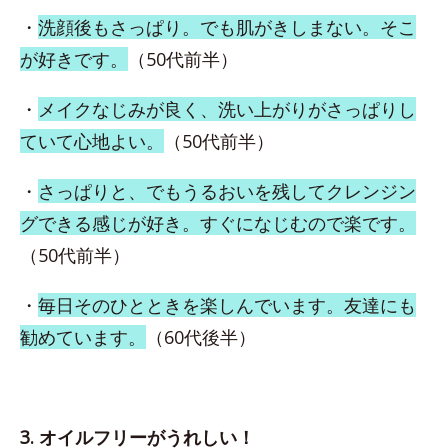
・
洗顔後もさっぱり。でも肌がきしまない。そこ
が好きです。
（50代前半）
・
メイクなじみが良く、洗い上がりがさっぱりし
ていて心地よい。
（50代前半）
・
さっぱりと、でもうるおいを残してクレンジン
グできる感じが好き。すぐになじむので楽です。
（50代前半）
・
毎日そのひとときを楽しんでいます。友達にも
勧めています。
（60代後半）
3. オイルフリーがうれしい！