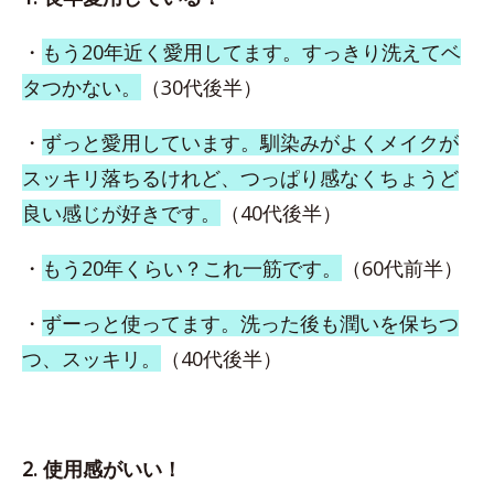
・
もう20年近く愛用してます。すっきり洗えてベ
タつかない。
（30代後半）
・
ずっと愛用しています。馴染みがよくメイクが
スッキリ落ちるけれど、つっぱり感なくちょうど
良い感じが好きです。
（40代後半）
・
もう20年くらい？これ一筋です。
（60代前半）
・
ずーっと使ってます。洗った後も潤いを保ちつ
つ、スッキリ。
（40代後半）
2. 使用感がいい！