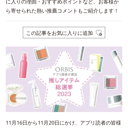
に入りの理由・おすすめポイントなど、お客様か
ら寄せられた熱い推薦コメントもご紹介します！
この記事をお気に入りに追加
11月16日から11月20日にかけ、アプリ読者の皆様