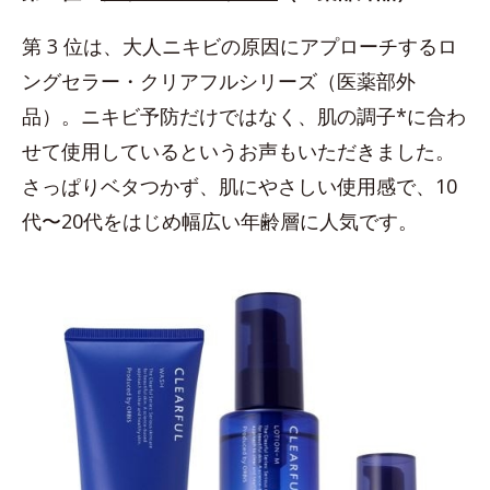
第 3 位は、大人ニキビの原因にアプローチするロ
ングセラー・クリアフルシリーズ（医薬部外
品）。ニキビ予防だけではなく、肌の調子*に合わ
せて使用しているというお声もいただきました。
さっぱりベタつかず、肌にやさしい使用感で、10
代〜20代をはじめ幅広い年齢層に人気です。