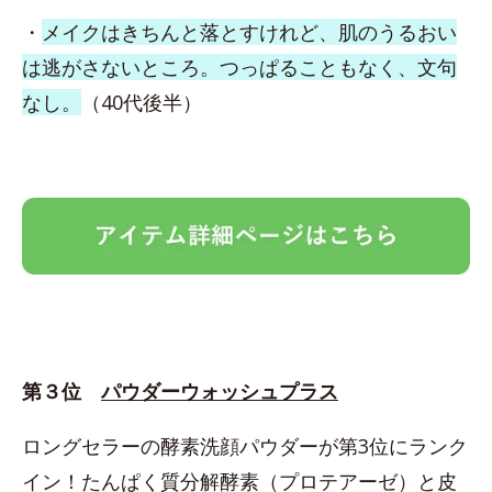
・
メイクはきちんと落とすけれど、肌のうるおい
は逃がさないところ。つっぱることもなく、文句
なし。
（40代後半）
第３位
パウダーウォッシュプラス
ロングセラーの酵素洗顔パウダーが第3位にランク
イン！たんぱく質分解酵素（プロテアーゼ）と皮