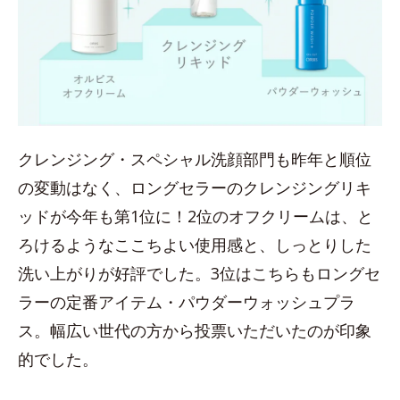
クレンジング・スペシャル洗顔部門も昨年と順位
の変動はなく、ロングセラーのクレンジングリキ
ッドが今年も第1位に！2位のオフクリームは、と
ろけるようなここちよい使用感と、しっとりした
洗い上がりが好評でした。3位はこちらもロングセ
ラーの定番アイテム・パウダーウォッシュプラ
ス。幅広い世代の方から投票いただいたのが印象
的でした。