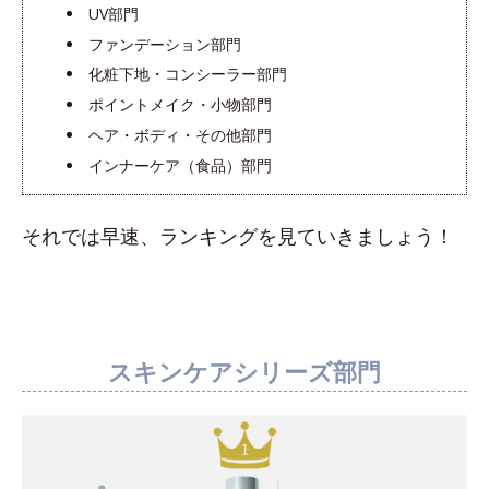
UV部門
ファンデーション部門
化粧下地・コンシーラー部門
ポイントメイク・小物部門
ヘア・ボディ・その他部門
インナーケア（食品）部門
それでは早速、ランキングを見ていきましょう！
スキンケアシリーズ部門