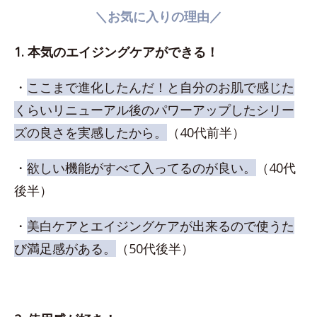
＼お気に入りの理由／
1. 本気のエイジングケアができる！
・
ここまで進化したんだ！と自分のお肌で感じた
くらいリニューアル後のパワーアップしたシリー
ズの良さを実感したから。
（40代前半）
・
欲しい機能がすべて入ってるのが良い。
（40代
後半）
・
美白ケアとエイジングケアが出来るので使うた
び満足感がある。
（50代後半）