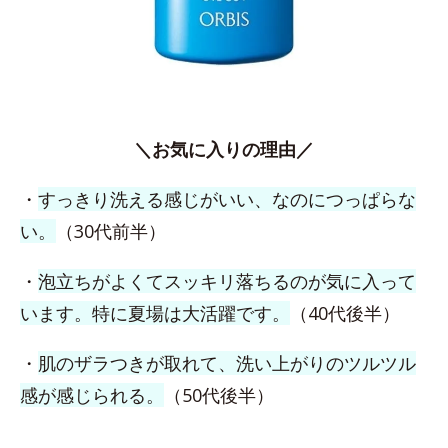
＼お気に入りの理由／
・
すっきり洗える感じがいい、なのにつっぱらな
い。
（30代前半）
・
泡立ちがよくてスッキリ落ちるのが気に入って
います。特に夏場は大活躍です。
（40代後半）
・
肌のザラつきが取れて、洗い上がりのツルツル
感が感じられる。
（50代後半）