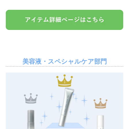
美容液・スペシャルケア部門