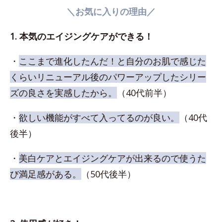
＼お気に入りの理由／
1. 本気のエイジングケアができる！
・
ここまで進化したんだ！と自分のお肌で感じた
くらいリニューアル後のパワーアップしたシリー
ズの良さを実感したから。
（40代前半）
・
欲しい機能がすべて入ってるのが良い。
（40代
後半）
・
美白ケアとエイジングケアが出来るので使うた
び満足感がある。
（50代後半）