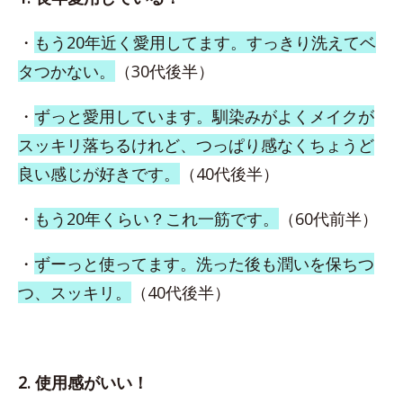
・
もう20年近く愛用してます。すっきり洗えてベ
タつかない。
（30代後半）
・
ずっと愛用しています。馴染みがよくメイクが
スッキリ落ちるけれど、つっぱり感なくちょうど
良い感じが好きです。
（40代後半）
・
もう20年くらい？これ一筋です。
（60代前半）
・
ずーっと使ってます。洗った後も潤いを保ちつ
つ、スッキリ。
（40代後半）
2. 使用感がいい！