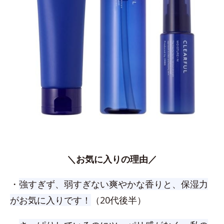
＼お気に入りの理由／
・
強すぎず、弱すぎない爽やかな香りと、保湿力
がお気に入りです！
（20代後半）