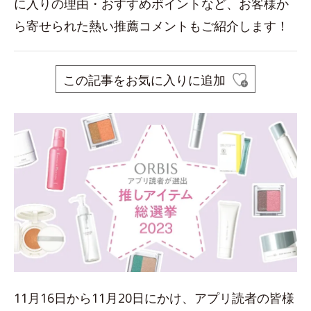
に入りの理由・おすすめポイントなど、お客様か
ら寄せられた熱い推薦コメントもご紹介します！
この記事をお気に入りに追加
11月16日から11月20日にかけ、アプリ読者の皆様