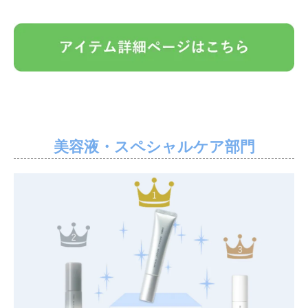
美容液・スペシャルケア部門