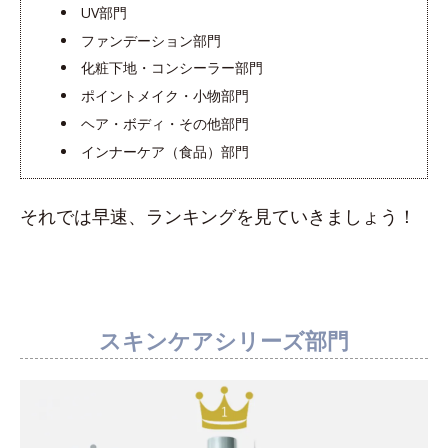
UV部門
ファンデーション部門
化粧下地・コンシーラー部門
ポイントメイク・小物部門
ヘア・ボディ・その他部門
インナーケア（食品）部門
それでは早速、ランキングを見ていきましょう！
スキンケアシリーズ部門