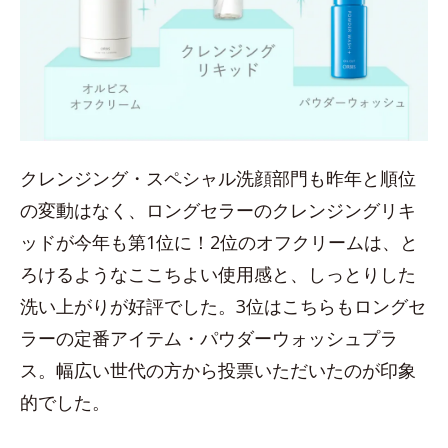
クレンジング・スペシャル洗顔部門も昨年と順位
の変動はなく、ロングセラーのクレンジングリキ
ッドが今年も第1位に！2位のオフクリームは、と
ろけるようなここちよい使用感と、しっとりした
洗い上がりが好評でした。3位はこちらもロングセ
ラーの定番アイテム・パウダーウォッシュプラ
ス。幅広い世代の方から投票いただいたのが印象
的でした。