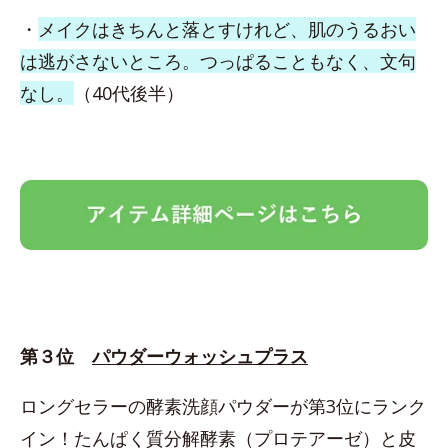
・
メイクはきちんと落とすけれど、肌のうるおい
は逃がさないところ。つっぱることもなく、文句
なし。
（40代後半）
第３位
パウダーウォッシュプラス
ロングセラーの酵素洗顔パウダーが第3位にランク
イン！たんぱく質分解酵素（プロテアーゼ）と皮