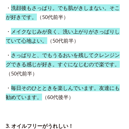
・
洗顔後もさっぱり。でも肌がきしまない。そこ
が好きです。
（50代前半）
・
メイクなじみが良く、洗い上がりがさっぱりし
ていて心地よい。
（50代前半）
・
さっぱりと、でもうるおいを残してクレンジン
グできる感じが好き。すぐになじむので楽です。
（50代前半）
・
毎日そのひとときを楽しんでいます。友達にも
勧めています。
（60代後半）
3. オイルフリーがうれしい！