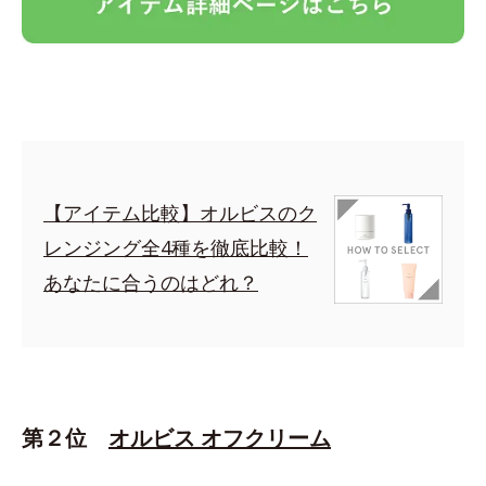
【アイテム比較】オルビスのク
レンジング全4種を徹底比較！
あなたに合うのはどれ？
第２位
オルビス オフクリーム