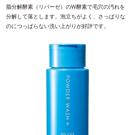
脂分解酵素（リパーゼ）のW酵素で毛穴の汚れを
分解して落とします。泡立ちがよく、さっぱりな
のにつっぱらない洗い上がりが好評です。