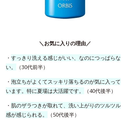
＼お気に入りの理由／
・
すっきり洗える感じがいい、なのにつっぱらな
い。
（30代前半）
・
泡立ちがよくてスッキリ落ちるのが気に入って
います。特に夏場は大活躍です。
（40代後半）
・
肌のザラつきが取れて、洗い上がりのツルツル
感が感じられる。
（50代後半）