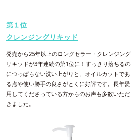
第１位
クレンジングリキッド
発売から25年以上のロングセラー・クレンジング
リキッドが3年連続の第1位に！すっきり落ちるの
につっぱらない洗い上がりと、オイルカットであ
る点や使い勝手の良さがとくに好評です。長年愛
用してくださっている方からのお声も多数いただ
きました。