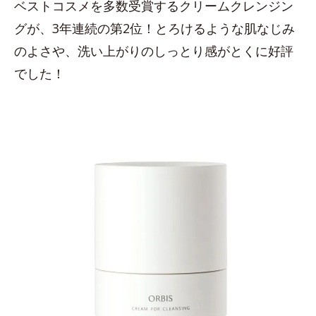
ベストコスメを多数受賞するクリームクレンジン
グが、3年連続の第2位！とろけるような肌なじみ
のよさや、洗い上がりのしっとり感がとくに好評
でした！