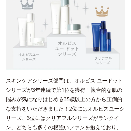
スキンケアシリーズ部門は、オルビス ユードット
シリーズが3年連続で第1位を獲得！複合的な肌の
悩みが気になりはじめる35歳以上の方から圧倒的
な支持をいただきました！2位にはオルビスユーシ
リーズ、3位にはクリアフルシリーズがランクイ
ン。どちらも多くの根強いファンを抱えており、