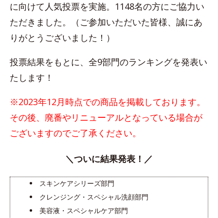
に向けて人気投票を実施。1148名の方にご協力い
ただきました。（ご参加いただいた皆様、誠にあ
りがとうございました！）
投票結果をもとに、全9部門のランキングを発表い
たします！
※2023年12月時点での商品を掲載しております。
その後、廃番やリニューアルとなっている場合が
ございますのでご了承ください。
＼ついに結果発表！／
スキンケアシリーズ部門
クレンジング・スペシャル洗顔部門
美容液・スペシャルケア部門