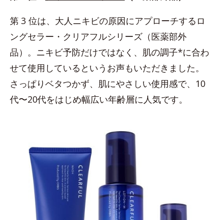
第 3 位は、大人ニキビの原因にアプローチするロ
ングセラー・クリアフルシリーズ（医薬部外
品）。ニキビ予防だけではなく、肌の調子*に合わ
せて使用しているというお声もいただきました。
さっぱりベタつかず、肌にやさしい使用感で、10
代〜20代をはじめ幅広い年齢層に人気です。