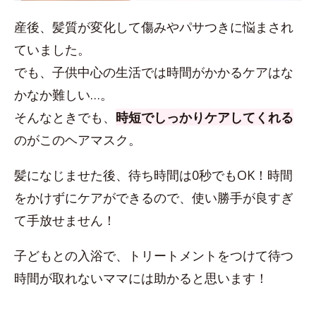
産後、髪質が変化して傷みやパサつきに悩まされ
ていました。
でも、子供中心の生活では時間がかかるケアはな
かなか難しい…。
そんなときでも、
時短でしっかりケアしてくれる
のがこのヘアマスク。
髪になじませた後、待ち時間は0秒でもOK！時間
をかけずにケアができるので、使い勝手が良すぎ
て手放せません！
子どもとの入浴で、トリートメントをつけて待つ
時間が取れないママには助かると思います！