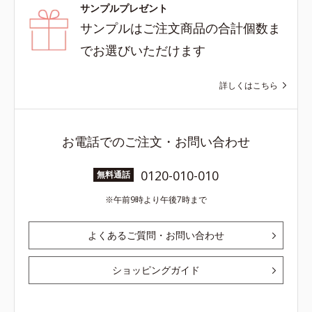
サンプルプレゼント
サンプルはご注文商品の合計個数ま
でお選びいただけます
詳しくはこちら
お電話でのご注文・お問い合わせ
0120-010-010
無料通話
午前9時より午後7時まで
よくあるご質問・お問い合わせ
ショッピングガイド