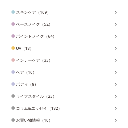
スキンケア（169）
ベースメイク（52）
ポイントメイク（64）
UV（18）
インナーケア（33）
ヘア（16）
ボディ（8）
ライフスタイル（23）
コラム&エッセイ（182）
お買い物情報（10）