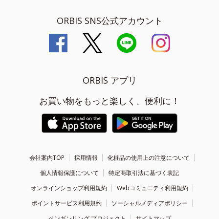
ORBIS SNS公式アカウント
ORBIS アプリ
お買い物をもっと楽しく、便利に！
会社案内TOP
採用情報
化粧品の使用上の注意について
個人情報保護について
特定商取引法に基づく表記
オンラインショップ利用規約
Webコミュニティ利用規約
ポイントサービス利用規約
ソーシャルメディアポリシー
ペンギンリング プロジェクト
サイトマップ