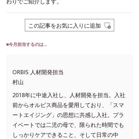
わりでご紹介します。
この記事をお気に入りに追加
■今月担当するのは…
ORBIS 人材開発担当
村山
2018年に中途入社し、人材開発を担当。入社
前からオルビス商品を愛用しており、「スマ
ートエイジング」の思想に共感し入社。プラ
イベートでは二児の母で、限られた時間でも
しっかりケアできること、そして日常の中