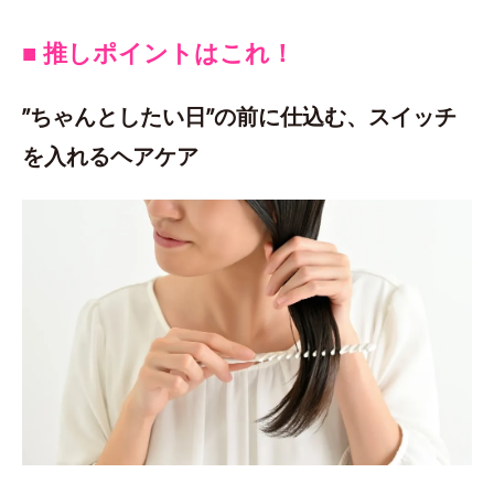
■ 推しポイントはこれ！
”ちゃんとしたい日”の前に仕込む、スイッチ
を入れるヘアケア