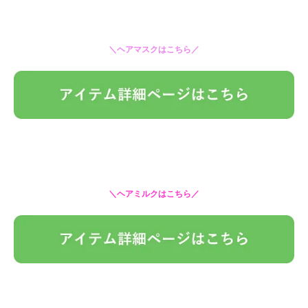
＼ヘアマスクはこちら／
＼ヘアミルクはこちら／