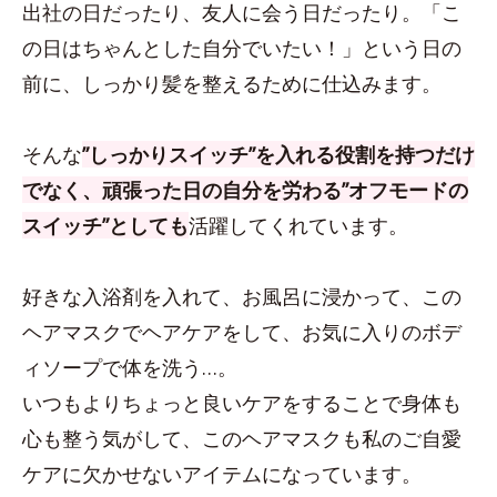
出社の日だったり、友人に会う日だったり。「こ
の日はちゃんとした自分でいたい！」という日の
前に、しっかり髪を整えるために仕込みます。
そんな
”しっかりスイッチ”を入れる役割を持つだけ
でなく、頑張った日の自分を労わる”オフモードの
スイッチ”としても
活躍してくれています。
好きな入浴剤を入れて、お風呂に浸かって、この
ヘアマスクでヘアケアをして、お気に入りのボデ
ィソープで体を洗う…。
いつもよりちょっと良いケアをすることで身体も
心も整う気がして、このヘアマスクも私のご自愛
ケアに欠かせないアイテムになっています。