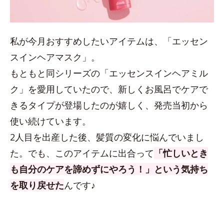
私が今月おすすめしたいアイテムは、「エッセン
スインヘアマスク」。
もともと同シリーズの「エッセンスインヘアミル
ク」を愛用していたので、新しくお風呂でケアで
きるタイプが登場したのが嬉しく、発売当初から
使い続けています。
2人目を出産した後、髪質の変化に悩んでいまし
た。でも、このアイテムに出合って
「忙しいとき
も自分のケアを諦めずにやろう！」という気持ち
を取り戻せた
んです♪