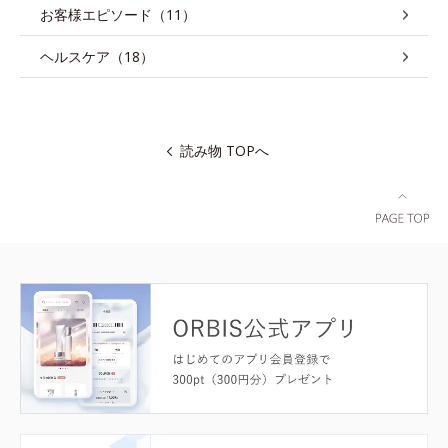
お客様エピソード（11）
ヘルスケア（18）
読み物 TOPへ