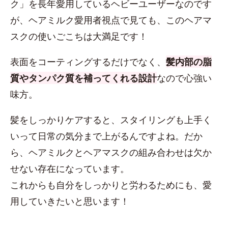
ク」を長年愛用しているヘビーユーザーなのです
が、ヘアミルク愛用者視点で見ても、このヘアマ
スクの使いごこちは大満足です！
表面をコーティングするだけでなく、
髪内部の脂
質やタンパク質を補ってくれる設計
なので心強い
味方。
髪をしっかりケアすると、スタイリングも上手く
いって日常の気分まで上がるんですよね。だか
ら、ヘアミルクとヘアマスクの組み合わせは欠か
せない存在になっています。
これからも自分をしっかりと労わるためにも、愛
用していきたいと思います！