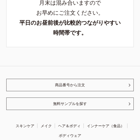
月末は混み合いますので
お早めにご注文ください。
平日のお昼前後が比較的つながりやすい
時間帯です。
商品番号から注文
無料サンプルを探す
スキンケア
メイク
ヘア＆ボディ
インナーケア（食品）
ボディウェア