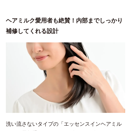
ヘアミルク愛用者も絶賛！内部までしっかり
補修してくれる設計
洗い流さないタイプの「エッセンスインヘアミル