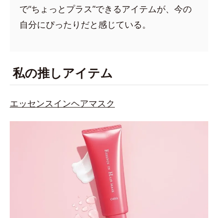
で“ちょっとプラス”できるアイテムが、今の
自分にぴったりだと感じている。
私の推しアイテム
エッセンスインヘアマスク