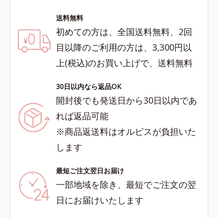
送料無料
初めての方は、全国送料無料、2回
目以降のご利用の方は、3,300円以
上(税込)のお買い上げで、送料無料
30日以内なら返品OK
開封後でも発送日から30日以内であ
れば返品可能
※商品返送料はオルビスが負担いた
します
最短ご注文翌日お届け
一部地域を除き、最短でご注文の翌
日にお届けいたします