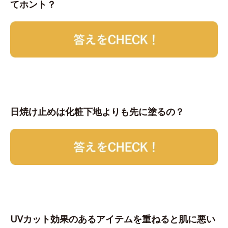
てホント？
日焼け止めは化粧下地よりも先に塗るの？
UVカット効果のあるアイテムを重ねると肌に悪い