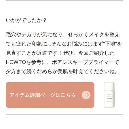
いかがでしたか？
毛穴やテカリが気になり、せっかくメイクを整え
ても疲れた印象に…そんなお悩みにはまず“下地”を
見直すことが近道です！ぜひ、今回ご紹介した
HOWTOを参考に、ポアレスキーププライマーで
夕方まで続くなめらか美肌を叶えてくださいね。