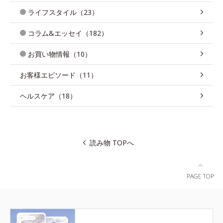
ライフスタイル（23）
コラム&エッセイ（182）
お買い物情報（10）
お客様エピソード（11）
ヘルスケア（18）
読み物 TOPへ