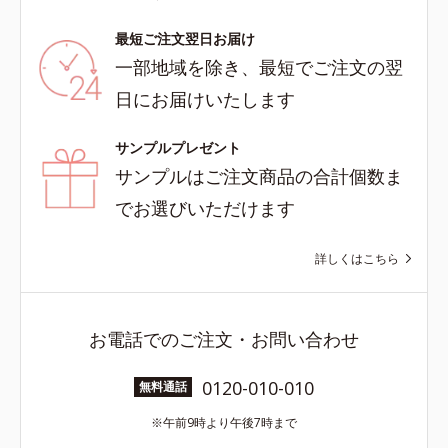
最短ご注文翌日お届け
一部地域を除き、最短でご注文の翌
日にお届けいたします
サンプルプレゼント
サンプルはご注文商品の合計個数ま
でお選びいただけます
詳しくはこちら
お電話でのご注文・お問い合わせ
0120-010-010
無料通話
午前9時より午後7時まで