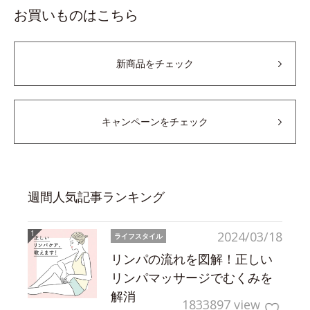
お買いものはこちら
新商品をチェック
キャンペーンをチェック
週間人気記事ランキング
2024/03/18
ライフスタイル
リンパの流れを図解！正しい
リンパマッサージでむくみを
解消
1833897 view