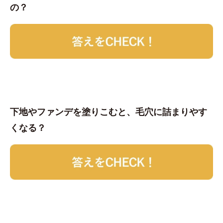
の？
下地やファンデを塗りこむと、毛穴に詰まりやす
くなる？