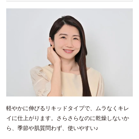
軽やかに伸びるリキッドタイプで、ムラなくキレ
イに仕上がります。さらさらなのに乾燥しないか
ら、季節や肌質問わず、使いやすい♪