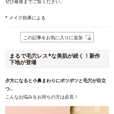
ぜひ最後までご覧ください。
* メイク効果による
この記事をお気に入りに追加
まるで毛穴レス*な美肌が続く！新作
下地が登場
夕方になると小鼻まわりにポツポツと毛穴が目立
つ…
こんなお悩みをお持ちの方は必見！