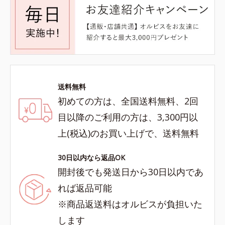
送料無料
初めての方は、全国送料無料、2回
目以降のご利用の方は、3,300円以
上(税込)のお買い上げで、送料無料
30日以内なら返品OK
開封後でも発送日から30日以内であ
れば返品可能
※商品返送料はオルビスが負担いた
します