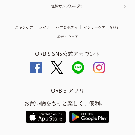
無料サンプルを探す
スキンケア
メイク
ヘア＆ボディ
インナーケア（食品）
ボディウェア
ORBIS SNS公式アカウント
ORBIS アプリ
お買い物をもっと楽しく、便利に！