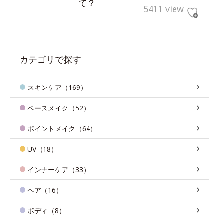
て？
5411 view
カテゴリで探す
スキンケア（169）
ベースメイク（52）
ポイントメイク（64）
UV（18）
インナーケア（33）
ヘア（16）
ボディ（8）