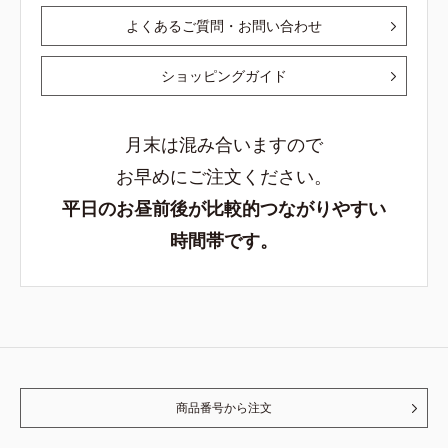
よくあるご質問・お問い合わせ
ショッピングガイド
月末は混み合いますので
お早めにご注文ください。
平日のお昼前後が比較的つながりやすい
時間帯です。
商品番号から注文