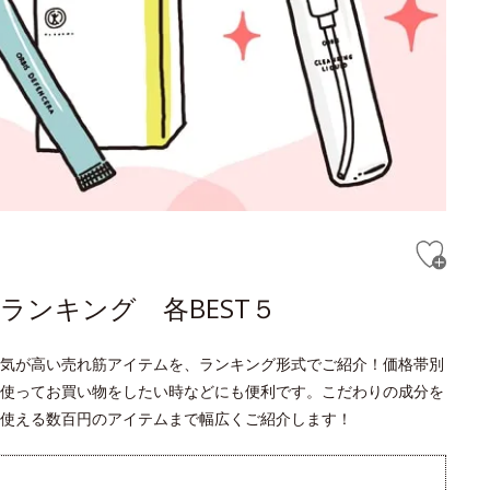
ランキング 各BEST５
気が高い売れ筋アイテムを、ランキング形式でご紹介！価格帯別
使ってお買い物をしたい時などにも便利です。こだわりの成分を
使える数百円のアイテムまで幅広くご紹介します！