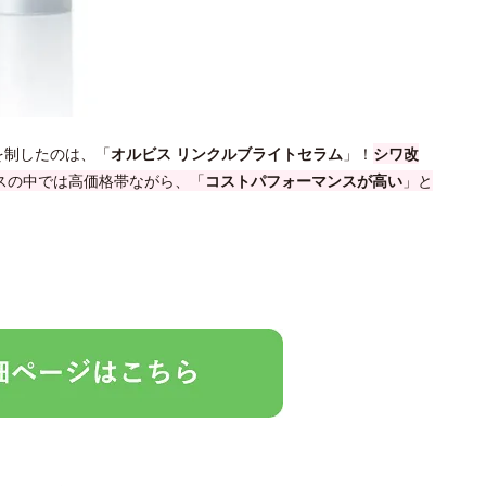
を制したのは、「
オルビス リンクルブライトセラム
」！
シワ改
ビスの中では高価格帯ながら、「
コストパフォーマンスが高い
」と