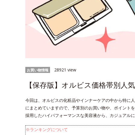
28921 view
お買い物情報
【保存版】オルビス価格帯別人気
今回は、オルビスの化粧品やインナーケアの中から特に人
にまとめていますので、予算別のお買い物や、ポイントを
採用したハイパフォーマンスな美容液から、カジュアルに
※ランキングについて