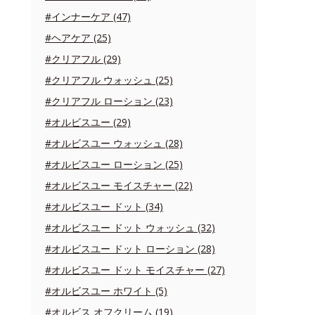
#インナーケア (47)
#ヘアケア (25)
#クリアフル (29)
#クリアフル ウォッシュ (25)
#クリアフル ローション (23)
#オルビスユー (29)
#オルビスユー ウォッシュ (28)
#オルビスユー ローション (25)
#オルビスユー モイスチャー (22)
#オルビスユー ドット (34)
#オルビスユー ドット ウォッシュ (32)
#オルビスユー ドット ローション (28)
#オルビスユー ドット モイスチャー (27)
#オルビスユー ホワイト (5)
#オルビス オフクリーム (19)