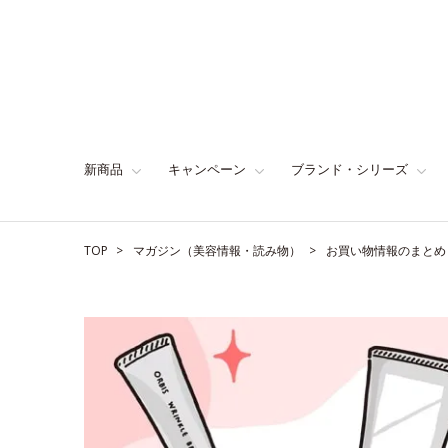
新商品
キャンペーン
ブランド・シリーズ
TOP
マガジン（美容情報・読み物）
お買い物情報のまとめ