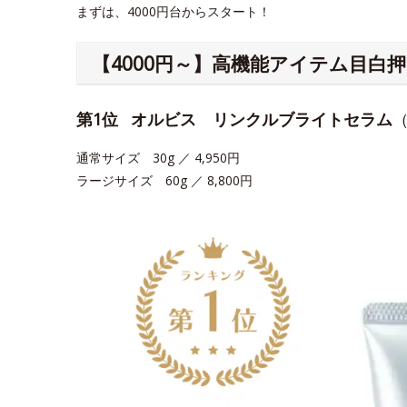
まずは、4000円台からスタート！
【4000円～】高機能アイテム目白
第1位
オルビス リンクルブライトセラム
通常サイズ 30g ／ 4,950円
ラージサイズ 60g ／ 8,800円