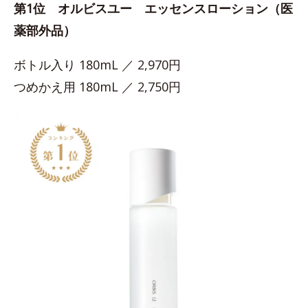
第1位 オルビスユー エッセンスローション（医
薬部外品）
ボトル入り 180mL ／ 2,970円
つめかえ用 180mL ／ 2,750円