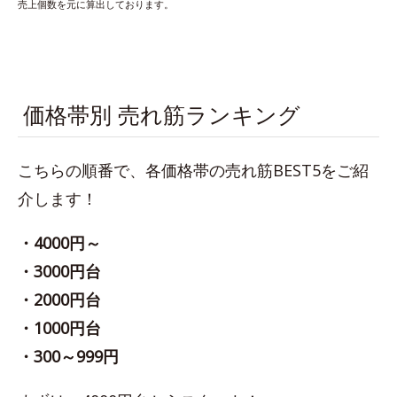
売上個数を元に算出しております。
価格帯別 売れ筋ランキング
こちらの順番で、各価格帯の売れ筋BEST5をご紹
介します！
・4000円～
・3000円台
・2000円台
・1000円台
・300～999円