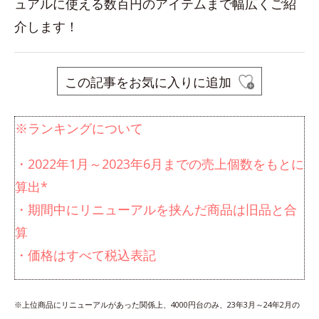
ュアルに使える数百円のアイテムまで幅広くご紹
介します！
この記事をお気に入りに追加
※ランキングについて
・2022年1月～2023年6月までの売上個数をもとに
算出*
・期間中にリニューアルを挟んだ商品は旧品と合
算
・価格はすべて税込表記
※上位商品にリニューアルがあった関係上、4000円台のみ、23年3月～24年2月の