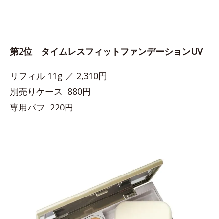
第2位 タイムレスフィットファンデーションUV
リフィル 11g ／ 2,310円
別売りケース 880円
専用パフ 220円