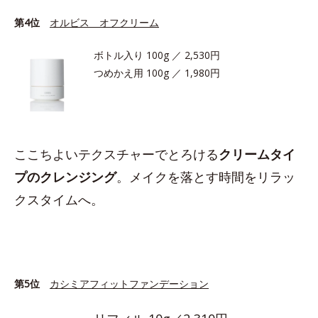
第4位
オルビス オフクリーム
ボトル入り 100g ／ 2,530円
つめかえ用 100g ／ 1,980円
ここちよいテクスチャーでとろける
クリームタイ
プのクレンジング
。メイクを落とす時間をリラッ
クスタイムへ。
第5位
カシミアフィットファンデーション