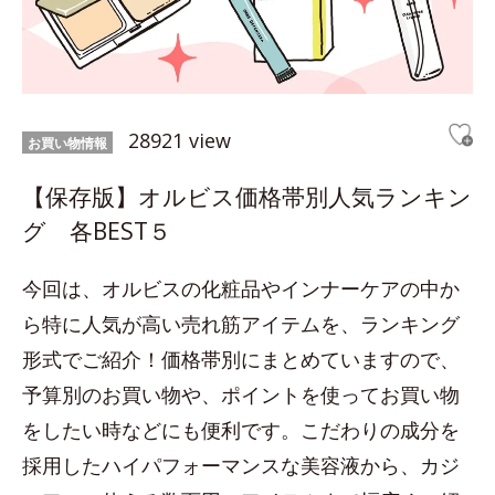
28921 view
お買い物情報
【保存版】オルビス価格帯別人気ランキン
グ 各BEST５
今回は、オルビスの化粧品やインナーケアの中か
ら特に人気が高い売れ筋アイテムを、ランキング
形式でご紹介！価格帯別にまとめていますので、
予算別のお買い物や、ポイントを使ってお買い物
をしたい時などにも便利です。こだわりの成分を
採用したハイパフォーマンスな美容液から、カジ