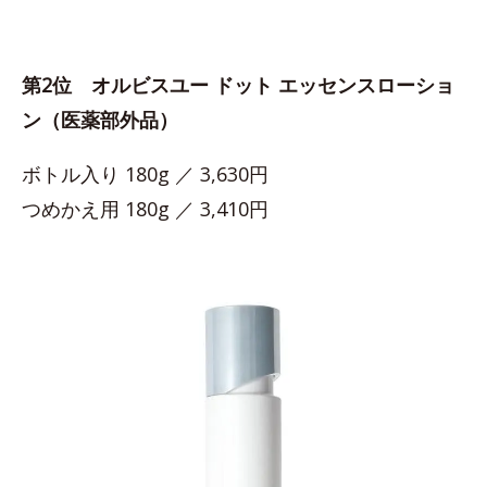
第2位 オルビスユー ドット エッセンスローショ
ン（医薬部外品）
ボトル入り 180g ／ 3,630円
つめかえ用 180g ／ 3,410円