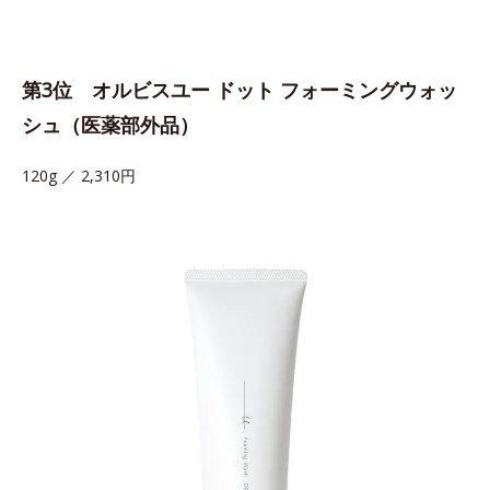
第3位 オルビスユー ドット フォーミングウォッ
シュ（医薬部外品）
120g ／ 2,310円