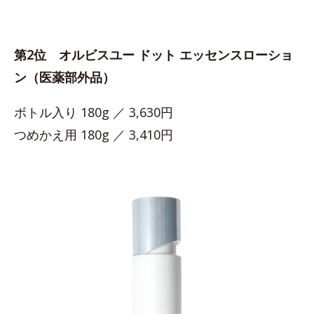
第2位 オルビスユー ドット エッセンスローショ
ン（医薬部外品）
ボトル入り 180g ／ 3,630円
つめかえ用 180g ／ 3,410円