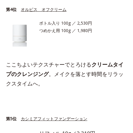
第4位
オルビス オフクリーム
ボトル入り 100g ／ 2,530円
つめかえ用 100g ／ 1,980円
ここちよいテクスチャーでとろける
クリームタイ
プのクレンジング
。メイクを落とす時間をリラッ
クスタイムへ。
第5位
カシミアフィットファンデーション