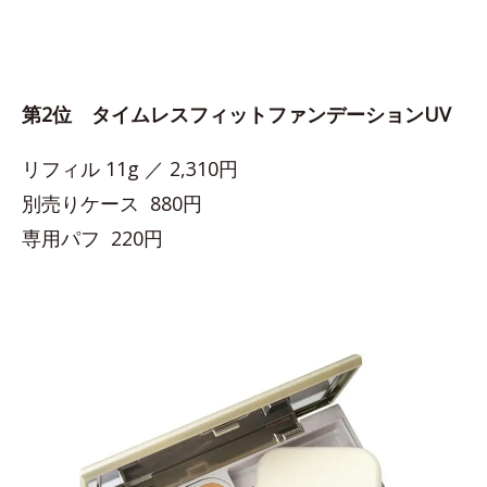
第2位 タイムレスフィットファンデーションUV
リフィル 11g ／ 2,310円
別売りケース 880円
専用パフ 220円