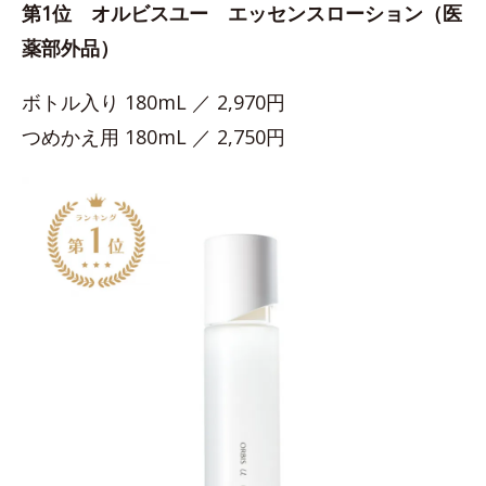
第1位 オルビスユー エッセンスローション（医
薬部外品）
ボトル入り 180mL ／ 2,970円
つめかえ用 180mL ／ 2,750円