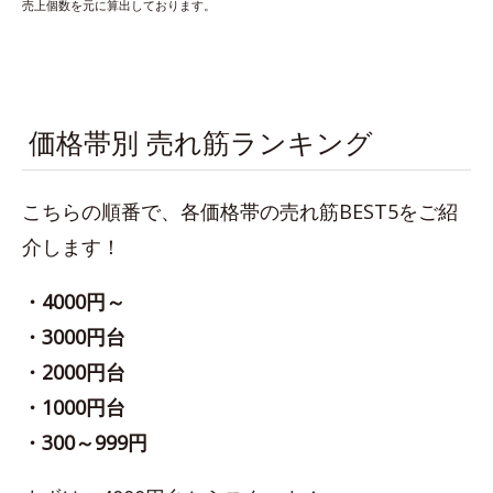
売上個数を元に算出しております。
価格帯別 売れ筋ランキング
こちらの順番で、各価格帯の売れ筋BEST5をご紹
介します！
・4000円～
・3000円台
・2000円台
・1000円台
・300～999円