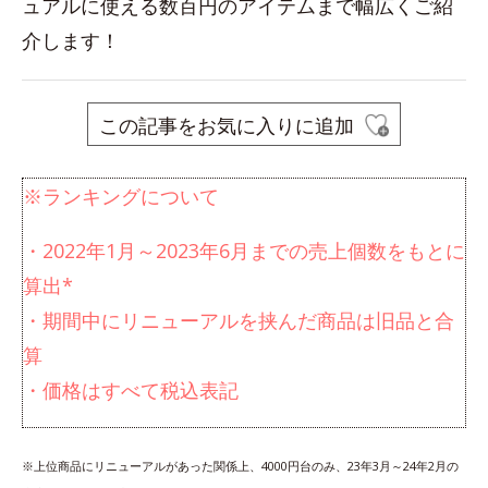
ュアルに使える数百円のアイテムまで幅広くご紹
介します！
この記事をお気に入りに追加
※ランキングについて
・2022年1月～2023年6月までの売上個数をもとに
算出*
・期間中にリニューアルを挟んだ商品は旧品と合
算
・価格はすべて税込表記
※上位商品にリニューアルがあった関係上、4000円台のみ、23年3月～24年2月の