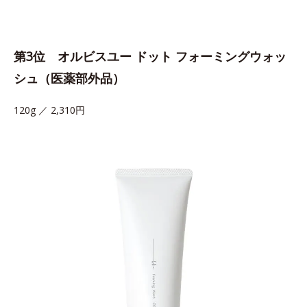
第3位 オルビスユー ドット フォーミングウォッ
シュ（医薬部外品）
120g ／ 2,310円