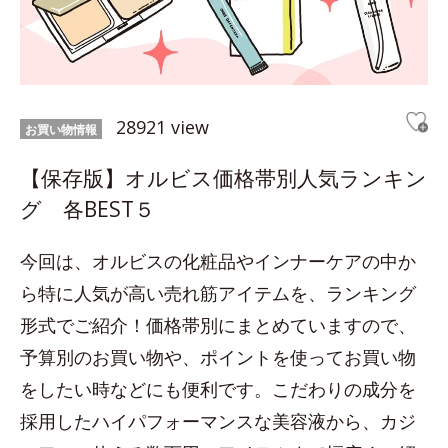
28921 view
お買い物情報
【保存版】オルビス価格帯別人気ランキン
グ 各BEST５
今回は、オルビスの化粧品やインナーケアの中か
ら特に人気が高い売れ筋アイテムを、ランキング
形式でご紹介！価格帯別にまとめていますので、
予算別のお買い物や、ポイントを使ってお買い物
をしたい時などにも便利です。こだわりの成分を
採用したハイパフォーマンスな美容液から、カジ