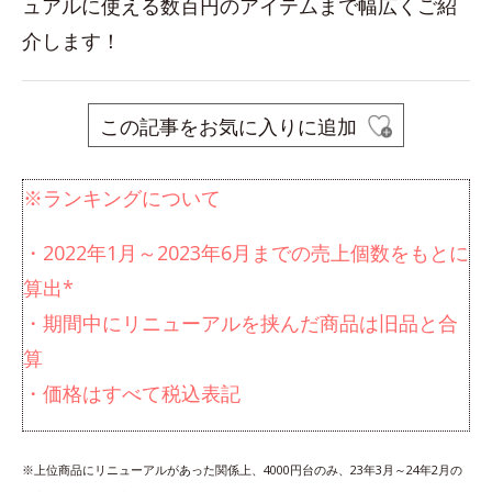
ュアルに使える数百円のアイテムまで幅広くご紹
介します！
この記事をお気に入りに追加
※ランキングについて
・2022年1月～2023年6月までの売上個数をもとに
算出*
・期間中にリニューアルを挟んだ商品は旧品と合
算
・価格はすべて税込表記
※上位商品にリニューアルがあった関係上、4000円台のみ、23年3月～24年2月の