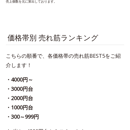
売上個数を元に算出しております。
価格帯別 売れ筋ランキング
こちらの順番で、各価格帯の売れ筋BEST5をご紹
介します！
・4000円～
・3000円台
・2000円台
・1000円台
・300～999円