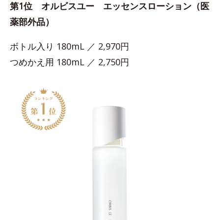
第1位 オルビスユー エッセンスローション（医
薬部外品）
ボトル入り 180mL ／ 2,970円
つめかえ用 180mL ／ 2,750円