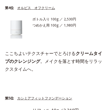
第4位
オルビス オフクリーム
ボトル入り 100g ／ 2,530円
つめかえ用 100g ／ 1,980円
ここちよいテクスチャーでとろける
クリームタイ
プのクレンジング
。メイクを落とす時間をリラッ
クスタイムへ。
第5位
カシミアフィットファンデーション