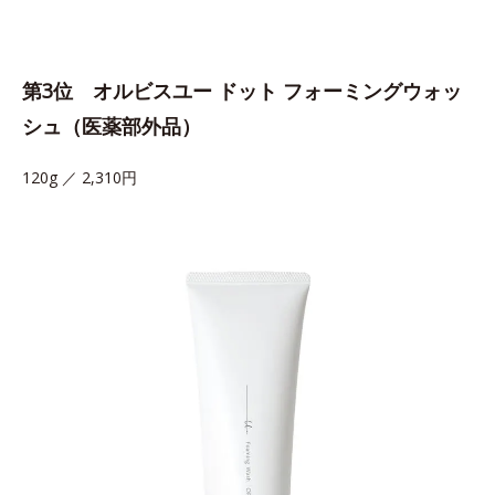
第3位 オルビスユー ドット フォーミングウォッ
シュ（医薬部外品）
120g ／ 2,310円