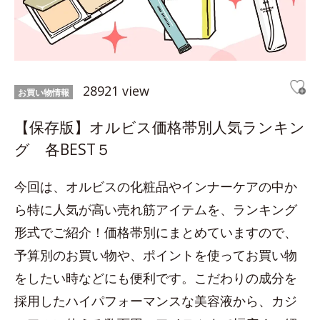
28921 view
お買い物情報
【保存版】オルビス価格帯別人気ランキン
グ 各BEST５
今回は、オルビスの化粧品やインナーケアの中か
ら特に人気が高い売れ筋アイテムを、ランキング
形式でご紹介！価格帯別にまとめていますので、
予算別のお買い物や、ポイントを使ってお買い物
をしたい時などにも便利です。こだわりの成分を
採用したハイパフォーマンスな美容液から、カジ