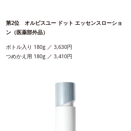
第2位 オルビスユー ドット エッセンスローショ
ン（医薬部外品）
ボトル入り 180g ／ 3,630円
つめかえ用 180g ／ 3,410円