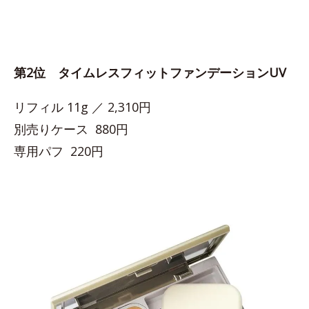
第2位 タイムレスフィットファンデーションUV
リフィル 11g ／ 2,310円
別売りケース 880円
専用パフ 220円