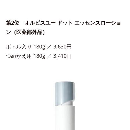
第2位 オルビスユー ドット エッセンスローショ
ン（医薬部外品）
ボトル入り 180g ／ 3,630円
つめかえ用 180g ／ 3,410円