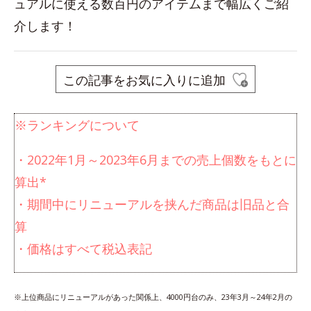
ュアルに使える数百円のアイテムまで幅広くご紹
介します！
この記事をお気に入りに追加
※ランキングについて
・2022年1月～2023年6月までの売上個数をもとに
算出*
・期間中にリニューアルを挟んだ商品は旧品と合
算
・価格はすべて税込表記
※上位商品にリニューアルがあった関係上、4000円台のみ、23年3月～24年2月の