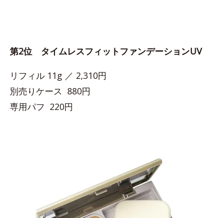
第2位 タイムレスフィットファンデーションUV
リフィル 11g ／ 2,310円
別売りケース 880円
専用パフ 220円