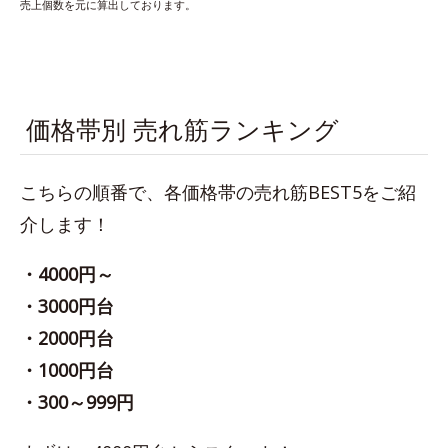
売上個数を元に算出しております。
価格帯別 売れ筋ランキング
こちらの順番で、各価格帯の売れ筋BEST5をご紹
介します！
・4000円～
・3000円台
・2000円台
・1000円台
・300～999円