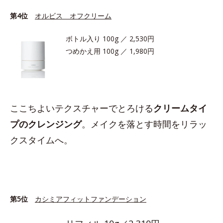
第4位
オルビス オフクリーム
ボトル入り 100g ／ 2,530円
つめかえ用 100g ／ 1,980円
ここちよいテクスチャーでとろける
クリームタイ
プのクレンジング
。メイクを落とす時間をリラッ
クスタイムへ。
第5位
カシミアフィットファンデーション