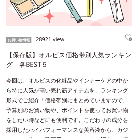
28921 view
お買い物情報
【保存版】オルビス価格帯別人気ランキン
グ 各BEST５
今回は、オルビスの化粧品やインナーケアの中か
ら特に人気が高い売れ筋アイテムを、ランキング
形式でご紹介！価格帯別にまとめていますので、
予算別のお買い物や、ポイントを使ってお買い物
をしたい時などにも便利です。こだわりの成分を
採用したハイパフォーマンスな美容液から、カジ