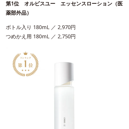
第1位 オルビスユー エッセンスローション（医
薬部外品）
ボトル入り 180mL ／ 2,970円
つめかえ用 180mL ／ 2,750円