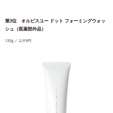
第3位 オルビスユー ドット フォーミングウォッ
シュ（医薬部外品）
120g ／ 2,310円