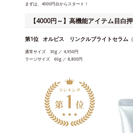
まずは、4000円台からスタート！
【4000円～】高機能アイテム目白
第1位
オルビス リンクルブライトセラム
通常サイズ 30g ／ 4,950円
ラージサイズ 60g ／ 8,800円