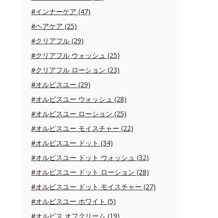
#インナーケア (47)
#ヘアケア (25)
#クリアフル (29)
#クリアフル ウォッシュ (25)
#クリアフル ローション (23)
#オルビスユー (29)
#オルビスユー ウォッシュ (28)
#オルビスユー ローション (25)
#オルビスユー モイスチャー (22)
#オルビスユー ドット (34)
#オルビスユー ドット ウォッシュ (32)
#オルビスユー ドット ローション (28)
#オルビスユー ドット モイスチャー (27)
#オルビスユー ホワイト (5)
#オルビス オフクリーム (19)