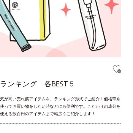
ランキング 各BEST５
気が高い売れ筋アイテムを、ランキング形式でご紹介！価格帯別
使ってお買い物をしたい時などにも便利です。こだわりの成分を
使える数百円のアイテムまで幅広くご紹介します！