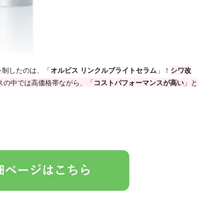
を制したのは、「
オルビス リンクルブライトセラム
」！
シワ改
ビスの中では高価格帯ながら、「
コストパフォーマンスが高い
」と