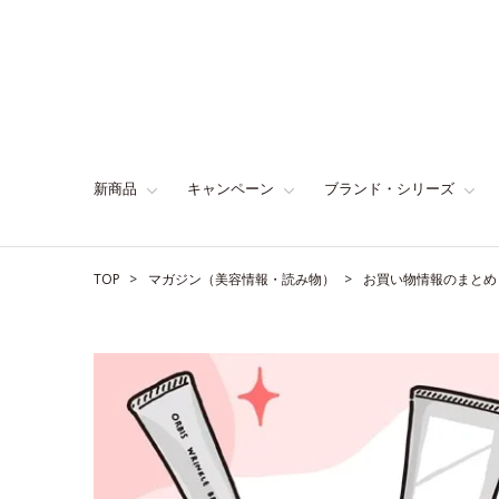
新商品
キャンペーン
ブランド・シリーズ
TOP
マガジン（美容情報・読み物）
お買い物情報のまとめ