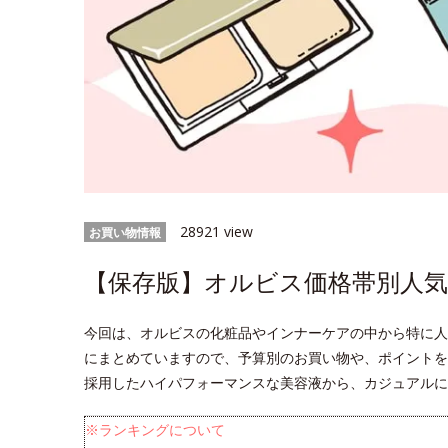
28921 view
お買い物情報
【保存版】オルビス価格帯別人気
今回は、オルビスの化粧品やインナーケアの中から特に人
にまとめていますので、予算別のお買い物や、ポイントを
採用したハイパフォーマンスな美容液から、カジュアルに
※ランキングについて