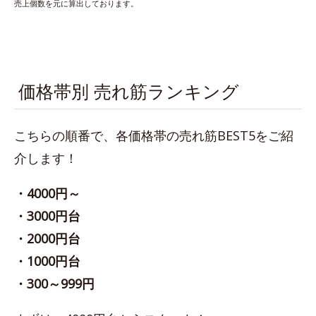
売上個数を元に算出しております。
価格帯別 売れ筋ランキング
こちらの順番で、各価格帯の売れ筋BEST5をご紹
介します！
・4000円～
・3000円台
・2000円台
・1000円台
・300～999円