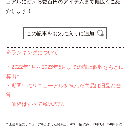
ュアルに使える数百円のアイテムまで幅広くご紹
介します！
この記事をお気に入りに追加
※ランキングについて
・2022年1月～2023年6月までの売上個数をもとに
算出*
・期間中にリニューアルを挟んだ商品は旧品と合
算
・価格はすべて税込表記
※上位商品にリニューアルがあった関係上、4000円台のみ、23年3月～24年2月の