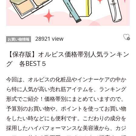
28921 view
お買い物情報
【保存版】オルビス価格帯別人気ランキン
グ 各BEST５
今回は、オルビスの化粧品やインナーケアの中か
ら特に人気が高い売れ筋アイテムを、ランキング
形式でご紹介！価格帯別にまとめていますので、
予算別のお買い物や、ポイントを使ってお買い物
をしたい時などにも便利です。こだわりの成分を
採用したハイパフォーマンスな美容液から、カジ