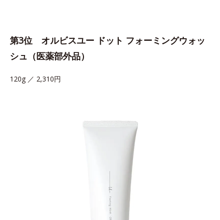
第3位 オルビスユー ドット フォーミングウォッ
シュ（医薬部外品）
120g ／ 2,310円