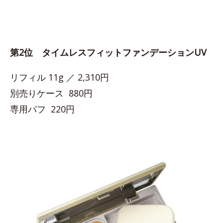
第2位 タイムレスフィットファンデーションUV
リフィル 11g ／ 2,310円
別売りケース 880円
専用パフ 220円