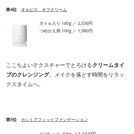
第4位
オルビス オフクリーム
ボトル入り 100g ／ 2,530円
つめかえ用 100g ／ 1,980円
ここちよいテクスチャーでとろける
クリームタイ
プのクレンジング
。メイクを落とす時間をリラッ
クスタイムへ。
第5位
カシミアフィットファンデーション