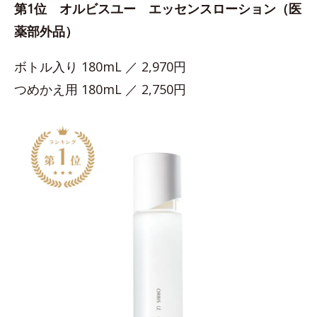
第1位 オルビスユー エッセンスローション（医
薬部外品）
ボトル入り 180mL ／ 2,970円
つめかえ用 180mL ／ 2,750円