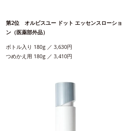
第2位 オルビスユー ドット エッセンスローショ
ン（医薬部外品）
ボトル入り 180g ／ 3,630円
つめかえ用 180g ／ 3,410円