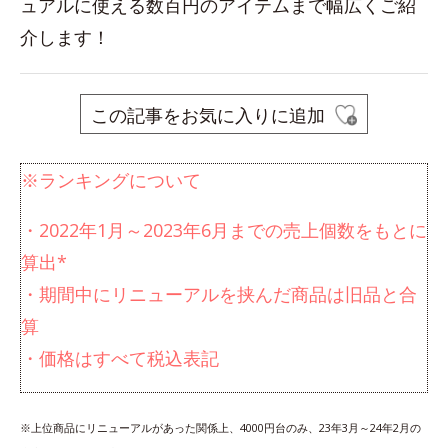
ュアルに使える数百円のアイテムまで幅広くご紹
介します！
この記事をお気に入りに追加
※ランキングについて
・2022年1月～2023年6月までの売上個数をもとに
算出*
・期間中にリニューアルを挟んだ商品は旧品と合
算
・価格はすべて税込表記
※上位商品にリニューアルがあった関係上、4000円台のみ、23年3月～24年2月の