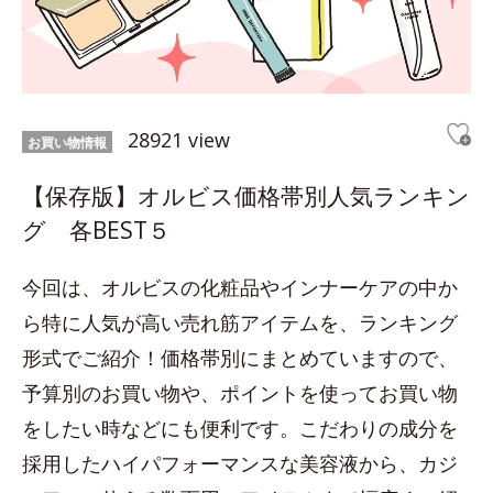
28921 view
お買い物情報
【保存版】オルビス価格帯別人気ランキン
グ 各BEST５
今回は、オルビスの化粧品やインナーケアの中か
ら特に人気が高い売れ筋アイテムを、ランキング
形式でご紹介！価格帯別にまとめていますので、
予算別のお買い物や、ポイントを使ってお買い物
をしたい時などにも便利です。こだわりの成分を
採用したハイパフォーマンスな美容液から、カジ