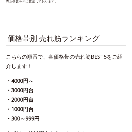
売上個数を元に算出しております。
価格帯別 売れ筋ランキング
こちらの順番で、各価格帯の売れ筋BEST5をご紹
介します！
・4000円～
・3000円台
・2000円台
・1000円台
・300～999円