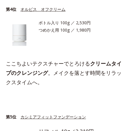
第4位
オルビス オフクリーム
ボトル入り 100g ／ 2,530円
つめかえ用 100g ／ 1,980円
ここちよいテクスチャーでとろける
クリームタイ
プのクレンジング
。メイクを落とす時間をリラッ
クスタイムへ。
第5位
カシミアフィットファンデーション