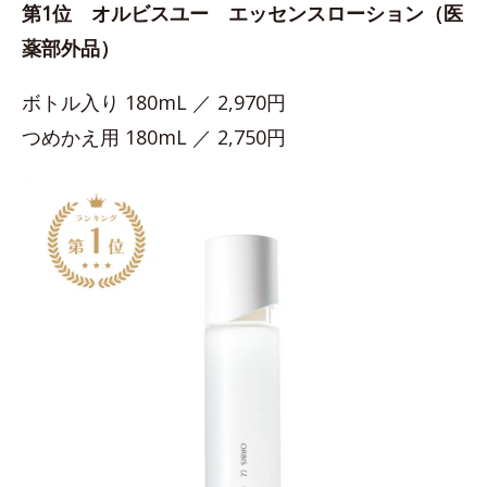
第1位 オルビスユー エッセンスローション（医
薬部外品）
ボトル入り 180mL ／ 2,970円
つめかえ用 180mL ／ 2,750円