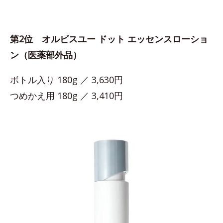
第2位 オルビスユー ドット エッセンスローショ
ン（医薬部外品）
ボトル入り 180g ／ 3,630円
つめかえ用 180g ／ 3,410円