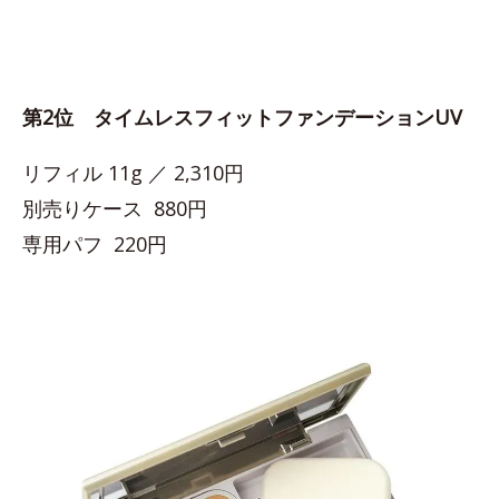
第2位 タイムレスフィットファンデーションUV
リフィル 11g ／ 2,310円
別売りケース 880円
専用パフ 220円