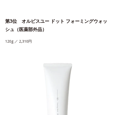
第3位 オルビスユー ドット フォーミングウォッ
シュ（医薬部外品）
120g ／ 2,310円