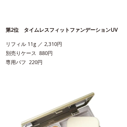
第2位 タイムレスフィットファンデーションUV
リフィル 11g ／ 2,310円
別売りケース 880円
専用パフ 220円