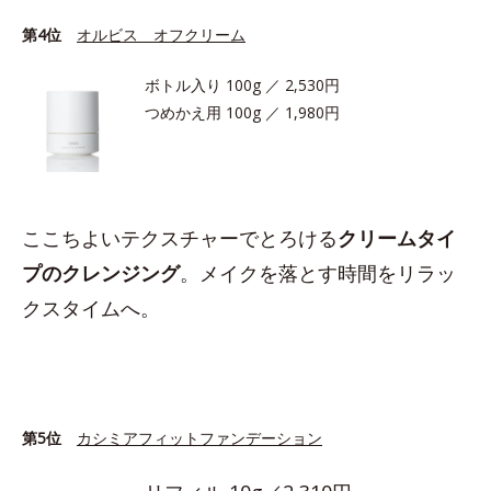
第4位
オルビス オフクリーム
ボトル入り 100g ／ 2,530円
つめかえ用 100g ／ 1,980円
ここちよいテクスチャーでとろける
クリームタイ
プのクレンジング
。メイクを落とす時間をリラッ
クスタイムへ。
第5位
カシミアフィットファンデーション