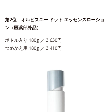
第2位 オルビスユー ドット エッセンスローショ
ン（医薬部外品）
ボトル入り 180g ／ 3,630円
つめかえ用 180g ／ 3,410円