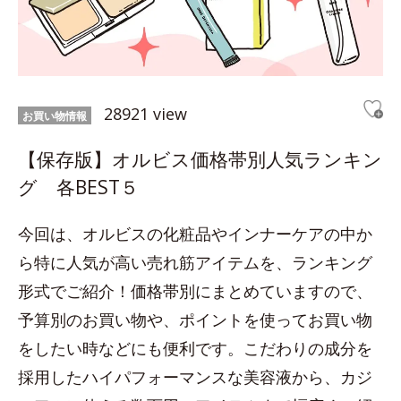
28921 view
お買い物情報
【保存版】オルビス価格帯別人気ランキン
グ 各BEST５
今回は、オルビスの化粧品やインナーケアの中か
ら特に人気が高い売れ筋アイテムを、ランキング
形式でご紹介！価格帯別にまとめていますので、
予算別のお買い物や、ポイントを使ってお買い物
をしたい時などにも便利です。こだわりの成分を
採用したハイパフォーマンスな美容液から、カジ