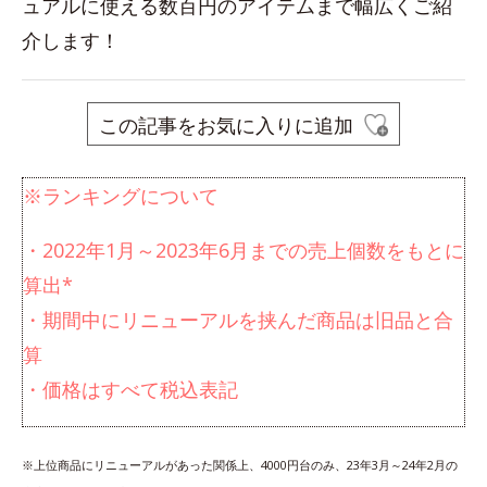
ュアルに使える数百円のアイテムまで幅広くご紹
介します！
この記事をお気に入りに追加
※ランキングについて
・2022年1月～2023年6月までの売上個数をもとに
算出*
・期間中にリニューアルを挟んだ商品は旧品と合
算
・価格はすべて税込表記
※上位商品にリニューアルがあった関係上、4000円台のみ、23年3月～24年2月の