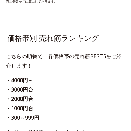
売上個数を元に算出しております。
価格帯別 売れ筋ランキング
こちらの順番で、各価格帯の売れ筋BEST5をご紹
介します！
・4000円～
・3000円台
・2000円台
・1000円台
・300～999円