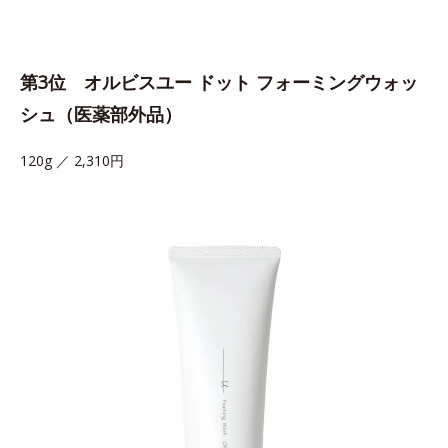
第3位 オルビスユー ドット フォーミングウォッ
シュ（医薬部外品）
120g ／ 2,310円