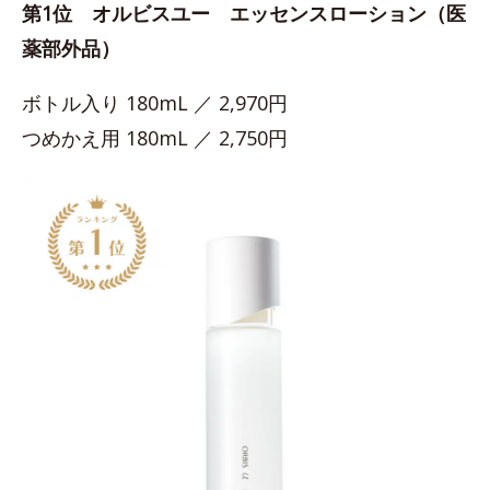
第1位 オルビスユー エッセンスローション（医
薬部外品）
ボトル入り 180mL ／ 2,970円
つめかえ用 180mL ／ 2,750円