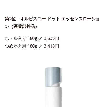
第2位 オルビスユー ドット エッセンスローショ
ン（医薬部外品）
ボトル入り 180g ／ 3,630円
つめかえ用 180g ／ 3,410円