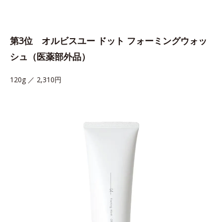
第3位 オルビスユー ドット フォーミングウォッ
シュ（医薬部外品）
120g ／ 2,310円