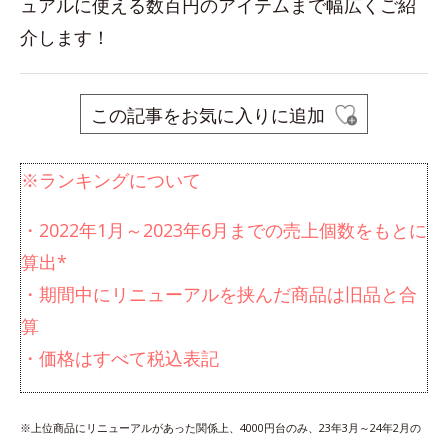
ュアルに使える数百円のアイテムまで幅広くご紹
介します！
この記事をお気に入りに追加
※ランキングについて
・2022年1月～2023年6月までの売上個数をもとに
算出*
・期間中にリニューアルを挟んだ商品は旧品と合
算
・価格はすべて税込表記
※上位商品にリニューアルがあった関係上、4000円台のみ、23年3月～24年2月の