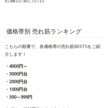
売上個数を元に算出しております。
価格帯別 売れ筋ランキング
こちらの順番で、各価格帯の売れ筋BEST5をご紹
介します！
・4000円～
・3000円台
・2000円台
・1000円台
・300～999円