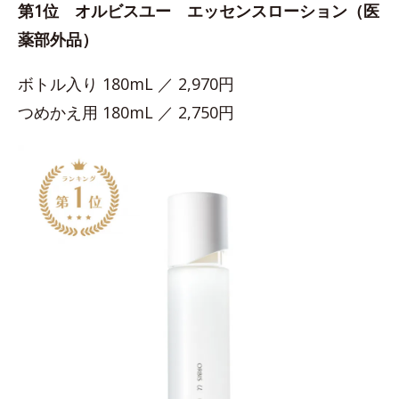
第1位 オルビスユー エッセンスローション（医
薬部外品）
ボトル入り 180mL ／ 2,970円
つめかえ用 180mL ／ 2,750円