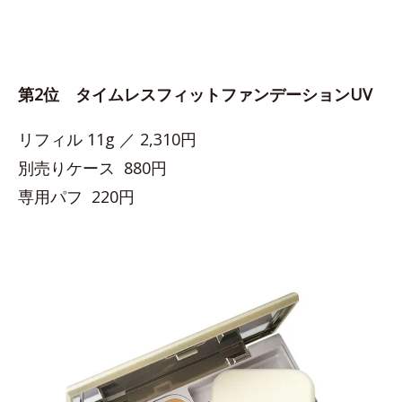
第2位 タイムレスフィットファンデーションUV
リフィル 11g ／ 2,310円
別売りケース 880円
専用パフ 220円