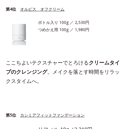
第4位
オルビス オフクリーム
ボトル入り 100g ／ 2,530円
つめかえ用 100g ／ 1,980円
ここちよいテクスチャーでとろける
クリームタイ
プのクレンジング
。メイクを落とす時間をリラッ
クスタイムへ。
第5位
カシミアフィットファンデーション