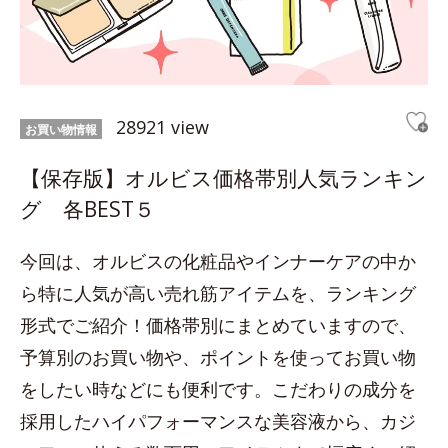
28921 view
お買い物情報
【保存版】オルビス価格帯別人気ランキン
グ 各BEST５
今回は、オルビスの化粧品やインナーケアの中か
ら特に人気が高い売れ筋アイテムを、ランキング
形式でご紹介！価格帯別にまとめていますので、
予算別のお買い物や、ポイントを使ってお買い物
をしたい時などにも便利です。こだわりの成分を
採用したハイパフォーマンスな美容液から、カジ