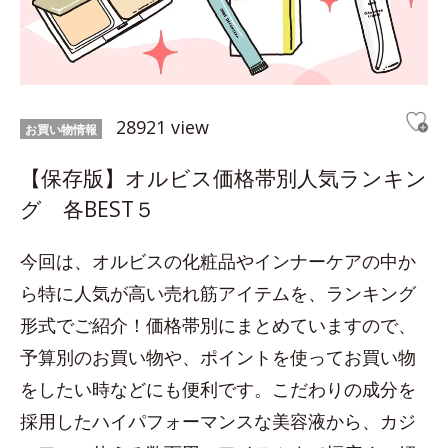
28921 view
お買い物情報
【保存版】オルビス価格帯別人気ランキン
グ 各BEST５
今回は、オルビスの化粧品やインナーケアの中か
ら特に人気が高い売れ筋アイテムを、ランキング
形式でご紹介！価格帯別にまとめていますので、
予算別のお買い物や、ポイントを使ってお買い物
をしたい時などにも便利です。こだわりの成分を
採用したハイパフォーマンスな美容液から、カジ