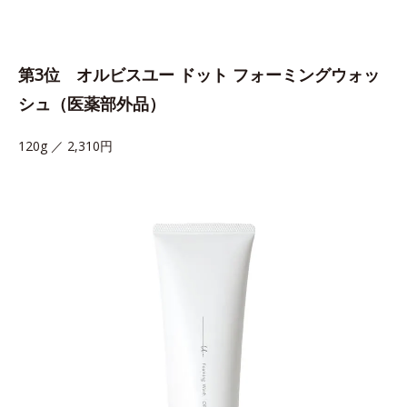
第3位 オルビスユー ドット フォーミングウォッ
シュ（医薬部外品）
120g ／ 2,310円