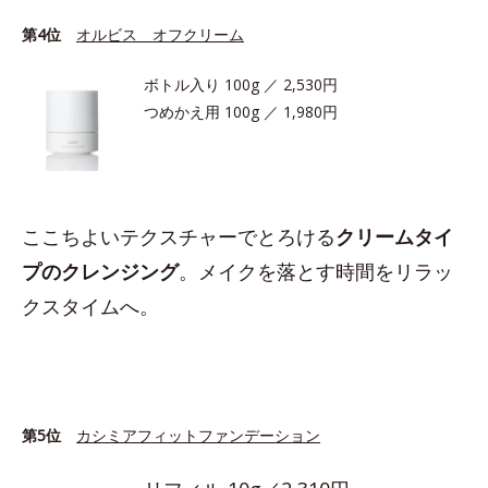
第4位
オルビス オフクリーム
ボトル入り 100g ／ 2,530円
つめかえ用 100g ／ 1,980円
ここちよいテクスチャーでとろける
クリームタイ
プのクレンジング
。メイクを落とす時間をリラッ
クスタイムへ。
第5位
カシミアフィットファンデーション