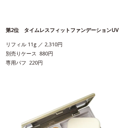
第2位 タイムレスフィットファンデーションUV
リフィル 11g ／ 2,310円
別売りケース 880円
専用パフ 220円