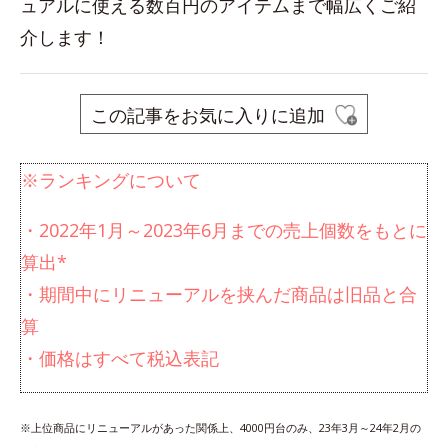
ュアルに使える数百円のアイテムまで幅広くご紹
介します！
この記事をお気に入りに追加
※ランキングについて
・2022年1月～2023年6月までの売上個数をもとに
算出*
・期間中にリニューアルを挟んだ商品は旧品と合
算
・価格はすべて税込表記
※上位商品にリニューアルがあった関係上、4000円台のみ、23年3月～24年2月の