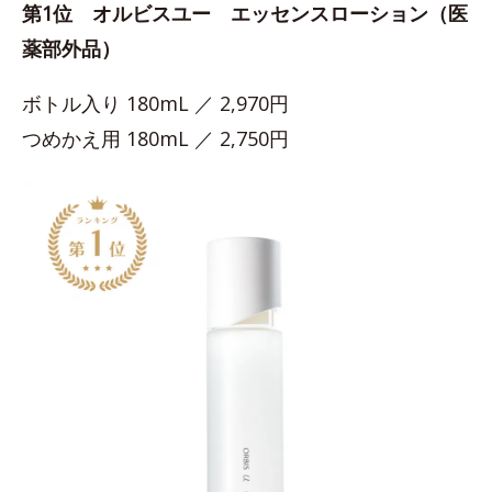
第1位 オルビスユー エッセンスローション（医
薬部外品）
ボトル入り 180mL ／ 2,970円
つめかえ用 180mL ／ 2,750円