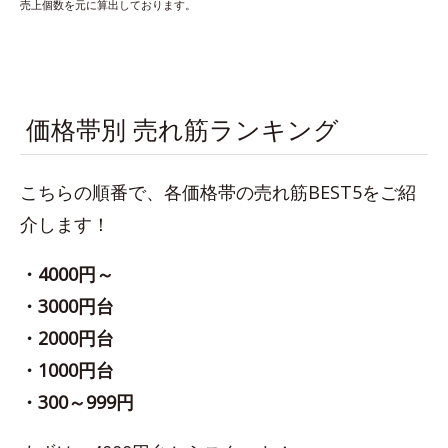
売上個数を元に算出しております。
価格帯別 売れ筋ランキング
こちらの順番で、各価格帯の売れ筋BEST5をご紹
介します！
・4000円～
・3000円台
・2000円台
・1000円台
・300～999円