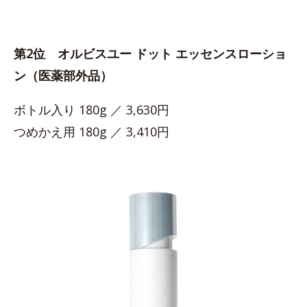
第2位 オルビスユー ドット エッセンスローショ
ン（医薬部外品）
ボトル入り 180g ／ 3,630円
つめかえ用 180g ／ 3,410円