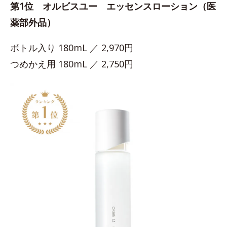
第1位 オルビスユー エッセンスローション（医
薬部外品）
ボトル入り 180mL ／ 2,970円
つめかえ用 180mL ／ 2,750円