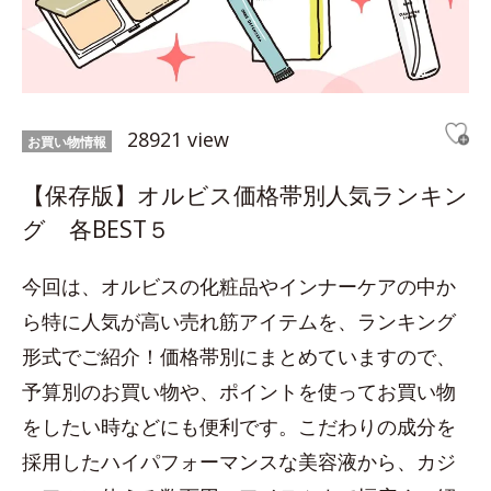
28921 view
お買い物情報
【保存版】オルビス価格帯別人気ランキン
グ 各BEST５
今回は、オルビスの化粧品やインナーケアの中か
ら特に人気が高い売れ筋アイテムを、ランキング
形式でご紹介！価格帯別にまとめていますので、
予算別のお買い物や、ポイントを使ってお買い物
をしたい時などにも便利です。こだわりの成分を
採用したハイパフォーマンスな美容液から、カジ