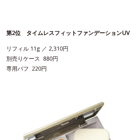
第2位 タイムレスフィットファンデーションUV
リフィル 11g ／ 2,310円
別売りケース 880円
専用パフ 220円