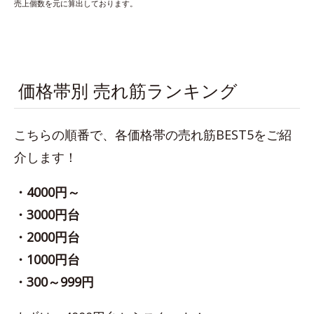
売上個数を元に算出しております。
価格帯別 売れ筋ランキング
こちらの順番で、各価格帯の売れ筋BEST5をご紹
介します！
・4000円～
・3000円台
・2000円台
・1000円台
・300～999円