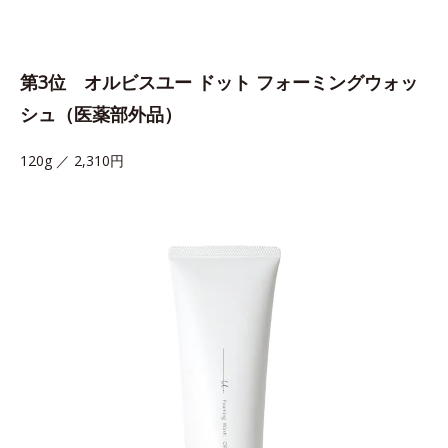
第3位 オルビスユー ドット フォーミングウォッ
シュ（医薬部外品）
120g ／ 2,310円