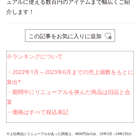
ュアルに使える数百円のアイテムまで幅広くご紹
介します！
この記事をお気に入りに追加
※ランキングについて
・2022年1月～2023年6月までの売上個数をもとに
算出*
・期間中にリニューアルを挟んだ商品は旧品と合
算
・価格はすべて税込表記
※上位商品にリニューアルがあった関係上、4000円台のみ、23年3月～24年2月の