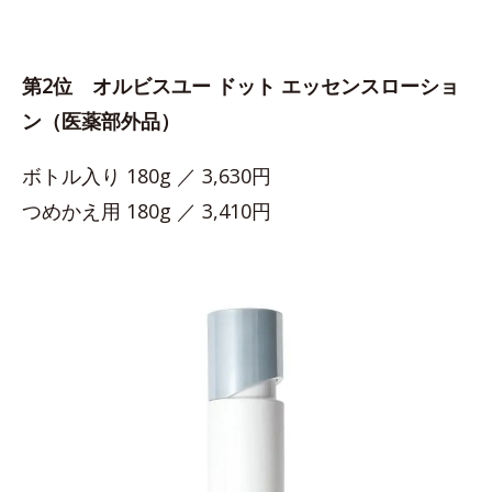
第2位 オルビスユー ドット エッセンスローショ
ン（医薬部外品）
ボトル入り 180g ／ 3,630円
つめかえ用 180g ／ 3,410円