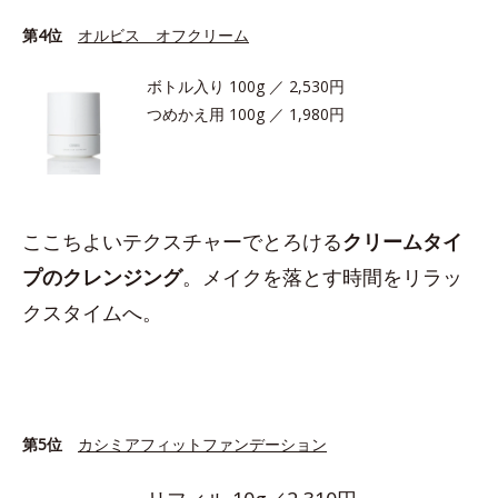
第4位
オルビス オフクリーム
ボトル入り 100g ／ 2,530円
つめかえ用 100g ／ 1,980円
ここちよいテクスチャーでとろける
クリームタイ
プのクレンジング
。メイクを落とす時間をリラッ
クスタイムへ。
第5位
カシミアフィットファンデーション