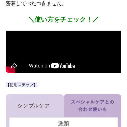
密着してべたつきません。
＼使い方をチェック！／
【使用ステップ】