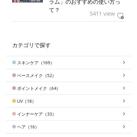
ラム」のおすすめの使い方っ
て？
5411 view
カテゴリで探す
スキンケア（169）
ベースメイク（52）
ポイントメイク（64）
UV（18）
インナーケア（33）
ヘア（16）