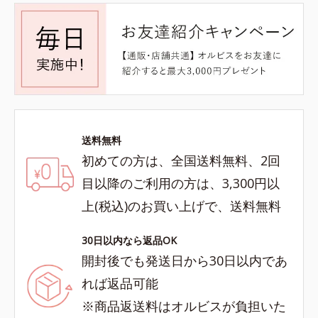
送料無料
初めての方は、全国送料無料、2回
目以降のご利用の方は、3,300円以
上(税込)のお買い上げで、送料無料
30日以内なら返品OK
開封後でも発送日から30日以内であ
れば返品可能
※商品返送料はオルビスが負担いた