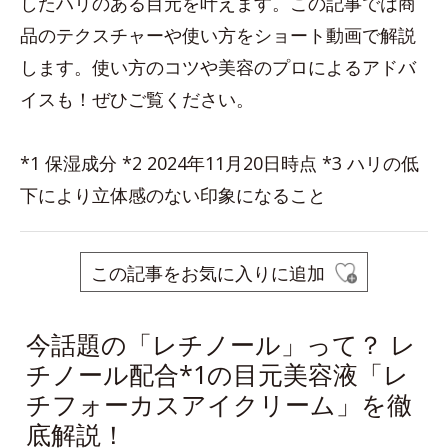
したハリのある目元を叶えます。この記事では商
品のテクスチャーや使い方をショート動画で解説
します。使い方のコツや美容のプロによるアドバ
イスも！ぜひご覧ください。
*1 保湿成分 *2 2024年11月20日時点 *3 ハリの低
下により立体感のない印象になること
この記事をお気に入りに追加
今話題の「レチノール」って？ レ
チノール配合*1の目元美容液「レ
チフォーカスアイクリーム」を徹
底解説！