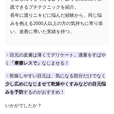
践できるプチテクニックを紹介。
長年に渡りニキビに悩んだ経験から、同じ悩
みを抱える2000人以上の方の気持ちに寄り添
い、改善に導いた実績を持つ。
・目元の皮膚は薄くてデリケート。適量をすばや
く
「摩擦レスで」
なじませる！
・乾燥しやすい目元は、気になる部分だけでなく
少し広めになじませて乾燥やくすみなどの目元悩
みを予防
するのがおすすめ！
いかがでしたか？