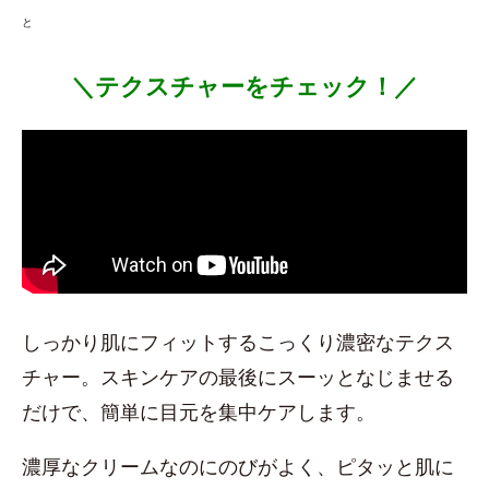
と
＼テクスチャーをチェック！／
しっかり肌にフィットするこっくり濃密なテクス
チャー。スキンケアの最後にスーッとなじませる
だけで、簡単に目元を集中ケアします。
濃厚なクリームなのにのびがよく、ピタッと肌に