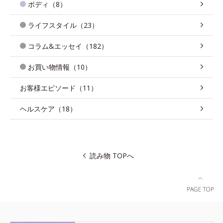
ボディ（8）
ライフスタイル（23）
コラム&エッセイ（182）
お買い物情報（10）
お客様エピソード（11）
ヘルスケア（18）
読み物 TOPへ