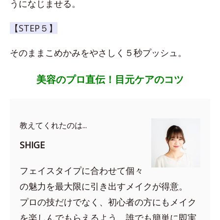
うになじませる。
【STEP５】
そのままこめかみをやさしく５秒プッシュ。
美容のプロ直伝！目元ケアのコツ
教えてくれたのは...
SHIGE
フェイスタイプに合わせて個々
の魅力を最大限に引き出すメイクが得意。
プロの技だけでなく、初心者の方にもメイク
を楽しんでもらえるよう、誰でも簡単に即実