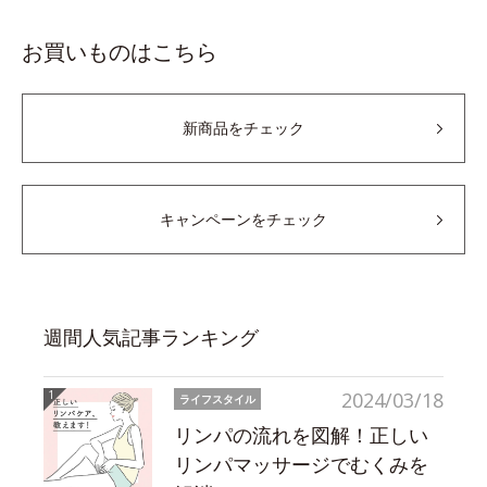
お買いものはこちら
新商品をチェック
キャンペーンをチェック
週間人気記事ランキング
2024/03/18
ライフスタイル
リンパの流れを図解！正しい
リンパマッサージでむくみを