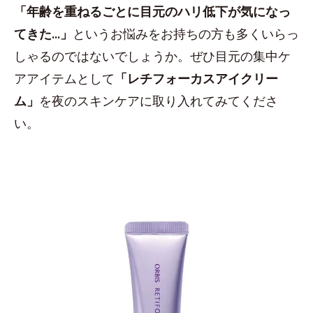
「年齢を重ねるごとに目元のハリ低下が気になっ
てきた...」
というお悩みをお持ちの方も多くいらっ
しゃるのではないでしょうか。ぜひ目元の集中ケ
アアイテムとして
「レチフォーカスアイクリー
ム」
を夜のスキンケアに取り入れてみてくださ
い。