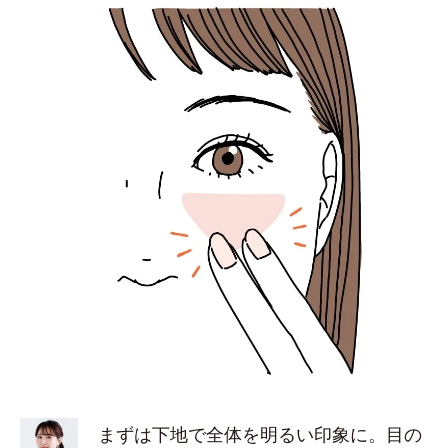
まずは下地で全体を明るい印象に。目の