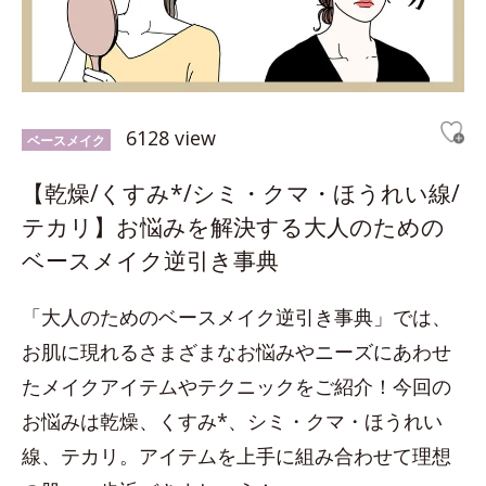
6128 view
ベースメイク
【乾燥/くすみ*/シミ・クマ・ほうれい線/
テカリ】お悩みを解決する大人のための
ベースメイク逆引き事典
「大人のためのベースメイク逆引き事典」では、
お肌に現れるさまざまなお悩みやニーズにあわせ
たメイクアイテムやテクニックをご紹介！今回の
お悩みは乾燥、くすみ*、シミ・クマ・ほうれい
線、テカリ。アイテムを上手に組み合わせて理想