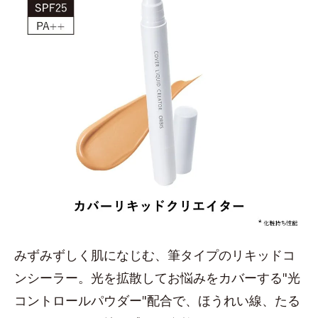
みずみずしく肌になじむ、筆タイプのリキッドコ
ンシーラー。光を拡散してお悩みをカバーする"光
コントロールパウダー"配合で、ほうれい線、たる