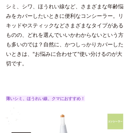
シミ、シワ、ほうれい線など、さまざまな年齢悩
みをカバーしたいときに便利なコンシーラー。リ
キッドやスティックなどさまざまなタイプがある
ものの、どれを選んでいいかわからないという方
も多いのでは？自然に、かつしっかりカバーした
いときは、"お悩みに合わせて"使い分けるのが大
切です。
薄いシミ、ほうれい線、クマにおすすめ！