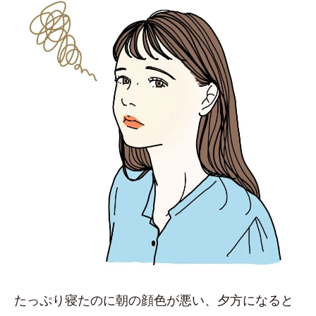
たっぷり寝たのに朝の顔色が悪い、夕方になると