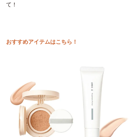
て！
おすすめアイテムはこちら！