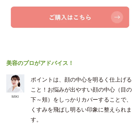
美容のプロがアドバイス！
ポイントは、顔の中心を明るく仕上げる
こと！お悩みが出やすい顔の中心（目の
MIKI
下～頬）をしっかりカバーすることで、
くすみを飛ばし明るい印象に整えられま
す。