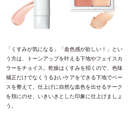
「くすみが気になる」「血色感が欲しい！」とい
う方は、トーンアップを叶える下地やフェイスカ
ラーをチョイス。乾燥はくすみを招くので、色味
補正だけでなくうるおいケアをできる下地でベー
スを整えて。仕上げに自然な血色を出せるチーク
を頬にのせ、いきいきとした印象に仕上げましょ
う。