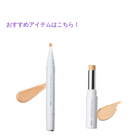
おすすめアイテムはこちら！