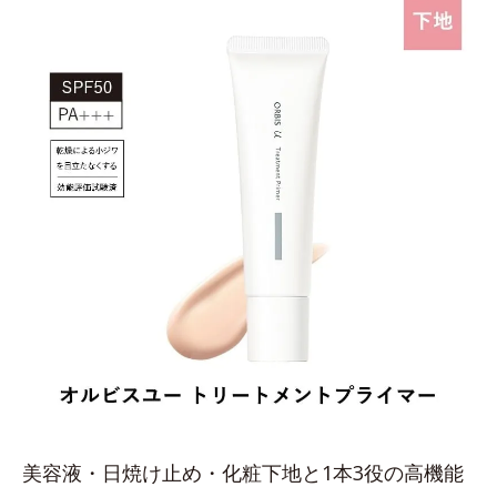
美容液・日焼け止め・化粧下地と1本3役の高機能