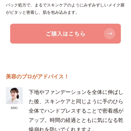
パック処方で、まるでスキンケアのようにみずみずしいメイク膜
がピタッと密着し、肌を包み込みます。
美容のプロがアドバイス！
下地やファンデーションを全体に伸ばし
た後、スキンケアと同じように手のひら
MIKI
全体でハンドプレスすることで密着感が
アップ。時間の経過とともに気になる乾
燥崩れを防いでくれますよ。