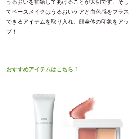
うるおいを補給してあげることが大切です。そし
てベースメイクはうるおいケアと血色感をプラス
できるアイテムを取り入れ、顔全体の印象をアッ
プ！
おすすめアイテムはこちら！