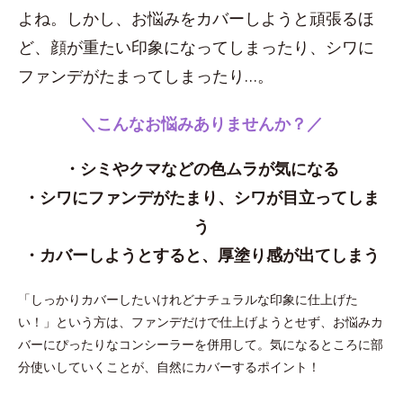
よね。しかし、お悩みをカバーしようと頑張るほ
ど、顔が重たい印象になってしまったり、シワに
ファンデがたまってしまったり…。
＼こんなお悩みありませんか？／
・シミやクマなどの色ムラが気になる
・シワにファンデがたまり、シワが目立ってしま
う
・カバーしようとすると、厚塗り感が出てしまう
「しっかりカバーしたいけれどナチュラルな印象に仕上げた
い！」という方は、ファンデだけで仕上げようとせず、お悩みカ
バーにぴったりなコンシーラーを併用して。気になるところに部
分使いしていくことが、自然にカバーするポイント！