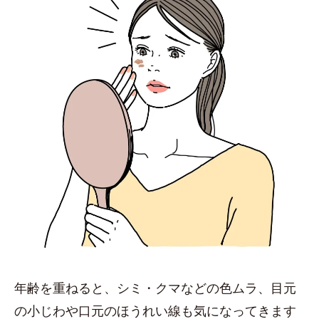
年齢を重ねると、シミ・クマなどの色ムラ、目元
の小じわや口元のほうれい線も気になってきます