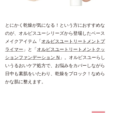
とにかく乾燥が気になる！という方におすすめな
のが、オルビスユーシリーズから登場したベース
メイクアイテム「
オルビスユートリートメントプ
ライマー
」と「
オルビスユートリートメントクッ
ションファンデーション N
」。オルビスユーらし
いうるおいケア処方で、お悩みをカバーしながら
日中も素肌をいたわり、乾燥をブロック！なめら
かな肌に整えます。