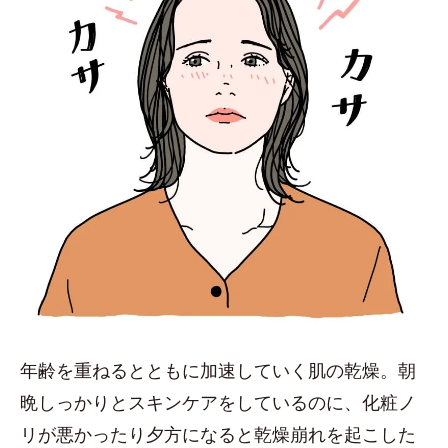
年齢を重ねるとともに加速していく肌の乾燥。朝
晩しっかりとスキンケアをしているのに、化粧ノ
リが悪かったり夕方になると乾燥崩れを起こした