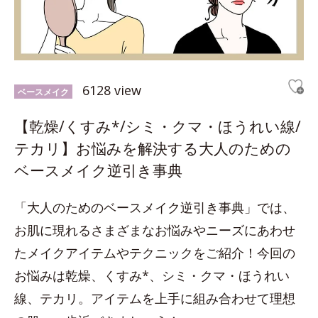
6128 view
ベースメイク
【乾燥/くすみ*/シミ・クマ・ほうれい線/
テカリ】お悩みを解決する大人のための
ベースメイク逆引き事典
「大人のためのベースメイク逆引き事典」では、
お肌に現れるさまざまなお悩みやニーズにあわせ
たメイクアイテムやテクニックをご紹介！今回の
お悩みは乾燥、くすみ*、シミ・クマ・ほうれい
線、テカリ。アイテムを上手に組み合わせて理想