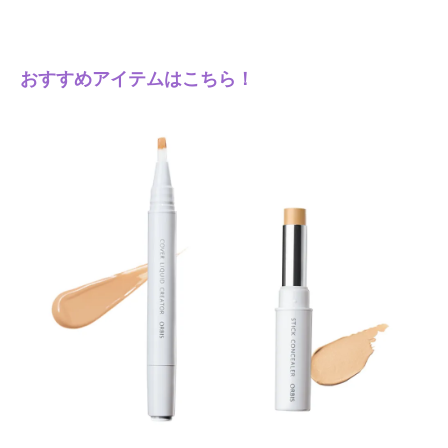
おすすめアイテムはこちら！