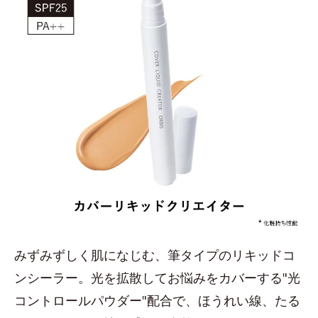
みずみずしく肌になじむ、筆タイプのリキッドコ
ンシーラー。光を拡散してお悩みをカバーする"光
コントロールパウダー"配合で、ほうれい線、たる