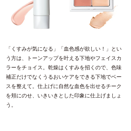
「くすみが気になる」「血色感が欲しい！」とい
う方は、トーンアップを叶える下地やフェイスカ
ラーをチョイス。乾燥はくすみを招くので、色味
補正だけでなくうるおいケアをできる下地でベー
スを整えて。仕上げに自然な血色を出せるチーク
を頬にのせ、いきいきとした印象に仕上げましょ
う。