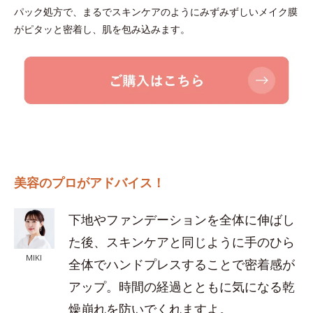
パック処方で、まるでスキンケアのようにみずみずしいメイク膜
がピタッと密着し、肌を包み込みます。
美容のプロがアドバイス！
下地やファンデーションを全体に伸ばし
た後、スキンケアと同じように手のひら
MIKI
全体でハンドプレスすることで密着感が
アップ。時間の経過とともに気になる乾
燥崩れを防いでくれますよ。