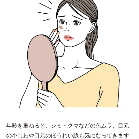
年齢を重ねると、シミ・クマなどの色ムラ、目元
の小じわや口元のほうれい線も気になってきます