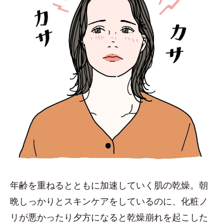
年齢を重ねるとともに加速していく肌の乾燥。朝
晩しっかりとスキンケアをしているのに、化粧ノ
リが悪かったり夕方になると乾燥崩れを起こした