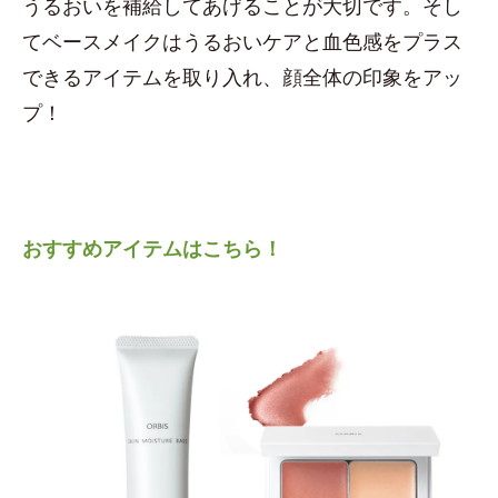
うるおいを補給してあげることが大切です。そし
てベースメイクはうるおいケアと血色感をプラス
できるアイテムを取り入れ、顔全体の印象をアッ
プ！
おすすめアイテムはこちら！