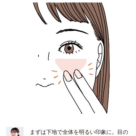
まずは下地で全体を明るい印象に。目の