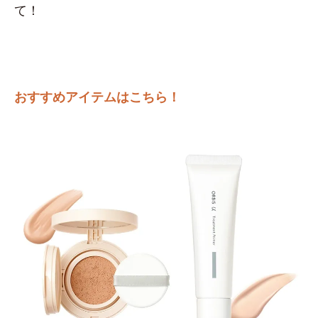
て！
おすすめアイテムはこちら！