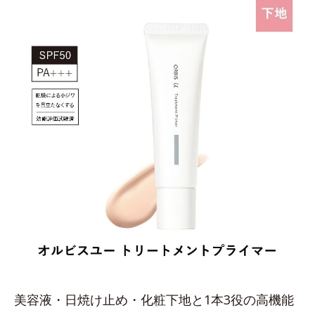
美容液・日焼け止め・化粧下地と1本3役の高機能