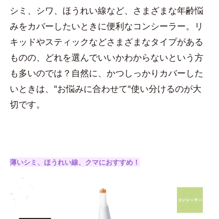
シミ、シワ、ほうれい線など、さまざまな年齢悩
みをカバーしたいときに便利なコンシーラー。リ
キッドやスティックなどさまざまなタイプがある
ものの、どれを選んでいいかわからないという方
も多いのでは？自然に、かつしっかりカバーした
いときは、"お悩みに合わせて"使い分けるのが大
切です。
薄いシミ、ほうれい線、クマにおすすめ！