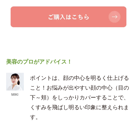
美容のプロがアドバイス！
ポイントは、顔の中心を明るく仕上げる
こと！お悩みが出やすい顔の中心（目の
MIKI
下～頬）をしっかりカバーすることで、
くすみを飛ばし明るい印象に整えられま
す。