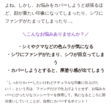
よね。しかし、お悩みをカバーしようと頑張るほ
ど、顔が重たい印象になってしまったり、シワに
ファンデがたまってしまったり…。
＼こんなお悩みありませんか？／
・シミやクマなどの色ムラが気になる
・シワにファンデがたまり、シワが目立ってしま
う
・カバーしようとすると、厚塗り感が出てしまう
「しっかりカバーしたいけれどナチュラルな印象に仕上げた
い！」という方は、ファンデだけで仕上げようとせず、お悩みカ
バーにぴったりなコンシーラーを併用して。気になるところに部
分使いしていくことが、自然にカバーするポイント！