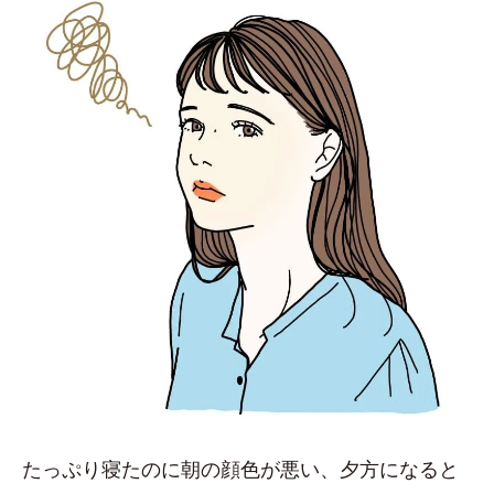
たっぷり寝たのに朝の顔色が悪い、夕方になると