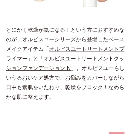
とにかく乾燥が気になる！という方におすすめな
のが、オルビスユーシリーズから登場したベース
メイクアイテム「
オルビスユートリートメントプ
ライマー
」と「
オルビスユートリートメントクッ
ションファンデーション N
」。オルビスユーらし
いうるおいケア処方で、お悩みをカバーしながら
日中も素肌をいたわり、乾燥をブロック！なめら
かな肌に整えます。