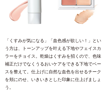
「くすみが気になる」「血色感が欲しい！」とい
う方は、トーンアップを叶える下地やフェイスカ
ラーをチョイス。乾燥はくすみを招くので、色味
補正だけでなくうるおいケアをできる下地でベー
スを整えて。仕上げに自然な血色を出せるチーク
を頬にのせ、いきいきとした印象に仕上げましょ
う。