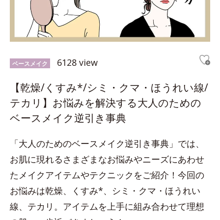
6128 view
ベースメイク
【乾燥/くすみ*/シミ・クマ・ほうれい線/
テカリ】お悩みを解決する大人のための
ベースメイク逆引き事典
「大人のためのベースメイク逆引き事典」では、
お肌に現れるさまざまなお悩みやニーズにあわせ
たメイクアイテムやテクニックをご紹介！今回の
お悩みは乾燥、くすみ*、シミ・クマ・ほうれい
線、テカリ。アイテムを上手に組み合わせて理想