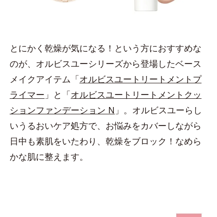
とにかく乾燥が気になる！という方におすすめな
のが、オルビスユーシリーズから登場したベース
メイクアイテム「
オルビスユートリートメントプ
ライマー
」と「
オルビスユートリートメントクッ
ションファンデーション N
」。オルビスユーらし
いうるおいケア処方で、お悩みをカバーしながら
日中も素肌をいたわり、乾燥をブロック！なめら
かな肌に整えます。