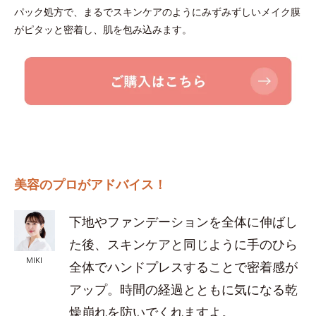
パック処方で、まるでスキンケアのようにみずみずしいメイク膜
がピタッと密着し、肌を包み込みます。
美容のプロがアドバイス！
下地やファンデーションを全体に伸ばし
た後、スキンケアと同じように手のひら
MIKI
全体でハンドプレスすることで密着感が
アップ。時間の経過とともに気になる乾
燥崩れを防いでくれますよ。