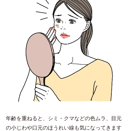
年齢を重ねると、シミ・クマなどの色ムラ、目元
の小じわや口元のほうれい線も気になってきます