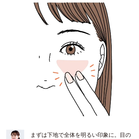
まずは下地で全体を明るい印象に。目の