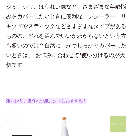
シミ、シワ、ほうれい線など、さまざまな年齢悩
みをカバーしたいときに便利なコンシーラー。リ
キッドやスティックなどさまざまなタイプがある
ものの、どれを選んでいいかわからないという方
も多いのでは？自然に、かつしっかりカバーした
いときは、"お悩みに合わせて"使い分けるのが大
切です。
薄いシミ、ほうれい線、クマにおすすめ！