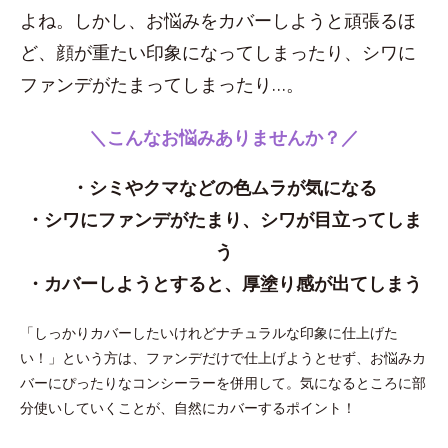
よね。しかし、お悩みをカバーしようと頑張るほ
ど、顔が重たい印象になってしまったり、シワに
ファンデがたまってしまったり…。
＼こんなお悩みありませんか？／
・シミやクマなどの色ムラが気になる
・シワにファンデがたまり、シワが目立ってしま
う
・カバーしようとすると、厚塗り感が出てしまう
「しっかりカバーしたいけれどナチュラルな印象に仕上げた
い！」という方は、ファンデだけで仕上げようとせず、お悩みカ
バーにぴったりなコンシーラーを併用して。気になるところに部
分使いしていくことが、自然にカバーするポイント！