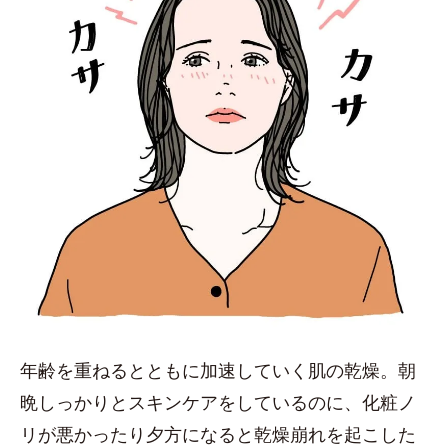
年齢を重ねるとともに加速していく肌の乾燥。朝
晩しっかりとスキンケアをしているのに、化粧ノ
リが悪かったり夕方になると乾燥崩れを起こした