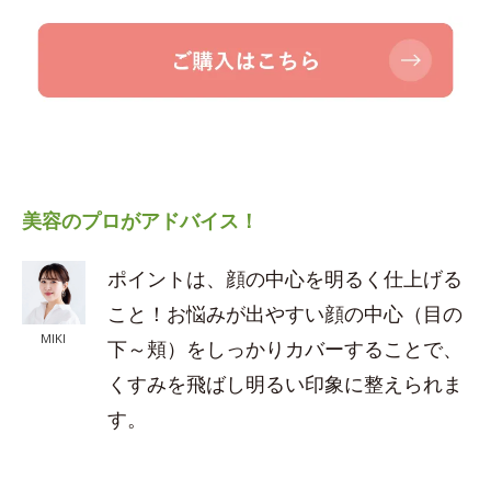
美容のプロがアドバイス！
ポイントは、顔の中心を明るく仕上げる
こと！お悩みが出やすい顔の中心（目の
MIKI
下～頬）をしっかりカバーすることで、
くすみを飛ばし明るい印象に整えられま
す。