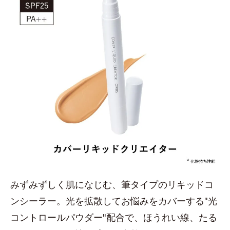
みずみずしく肌になじむ、筆タイプのリキッドコ
ンシーラー。光を拡散してお悩みをカバーする"光
コントロールパウダー"配合で、ほうれい線、たる