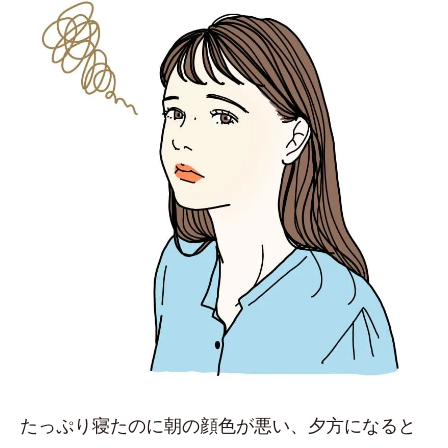
たっぷり寝たのに朝の顔色が悪い、夕方になると