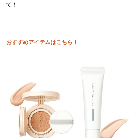
て！
おすすめアイテムはこちら！