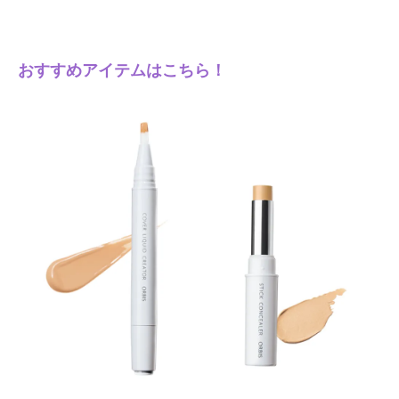
おすすめアイテムはこちら！