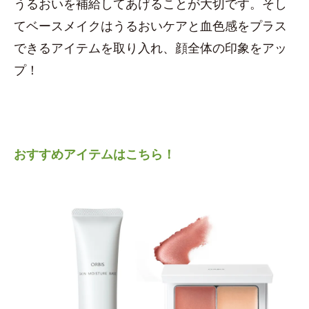
うるおいを補給してあげることが大切です。そし
てベースメイクはうるおいケアと血色感をプラス
できるアイテムを取り入れ、顔全体の印象をアッ
プ！
おすすめアイテムはこちら！