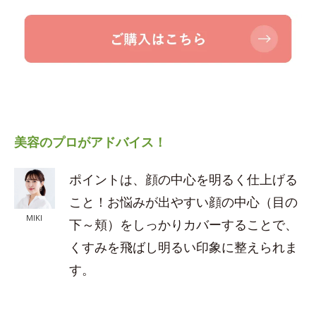
美容のプロがアドバイス！
ポイントは、顔の中心を明るく仕上げる
こと！お悩みが出やすい顔の中心（目の
MIKI
下～頬）をしっかりカバーすることで、
くすみを飛ばし明るい印象に整えられま
す。