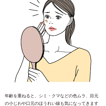
年齢を重ねると、シミ・クマなどの色ムラ、目元
の小じわや口元のほうれい線も気になってきます