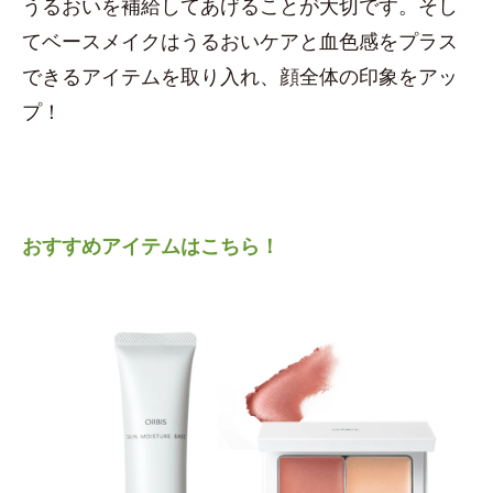
うるおいを補給してあげることが大切です。そし
てベースメイクはうるおいケアと血色感をプラス
できるアイテムを取り入れ、顔全体の印象をアッ
プ！
おすすめアイテムはこちら！