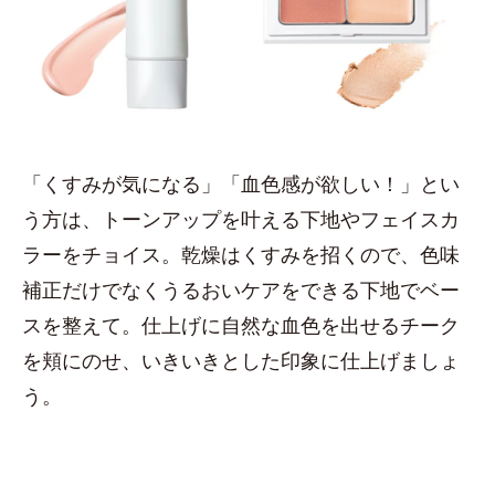
「くすみが気になる」「血色感が欲しい！」とい
う方は、トーンアップを叶える下地やフェイスカ
ラーをチョイス。乾燥はくすみを招くので、色味
補正だけでなくうるおいケアをできる下地でベー
スを整えて。仕上げに自然な血色を出せるチーク
を頬にのせ、いきいきとした印象に仕上げましょ
う。