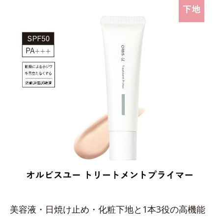
美容液・日焼け止め・化粧下地と1本3役の高機能