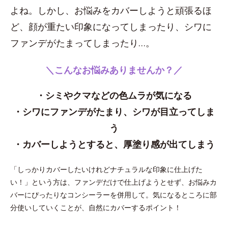
よね。しかし、お悩みをカバーしようと頑張るほ
ど、顔が重たい印象になってしまったり、シワに
ファンデがたまってしまったり…。
＼こんなお悩みありませんか？／
・シミやクマなどの色ムラが気になる
・シワにファンデがたまり、シワが目立ってしま
う
・カバーしようとすると、厚塗り感が出てしまう
「しっかりカバーしたいけれどナチュラルな印象に仕上げた
い！」という方は、ファンデだけで仕上げようとせず、お悩みカ
バーにぴったりなコンシーラーを併用して。気になるところに部
分使いしていくことが、自然にカバーするポイント！