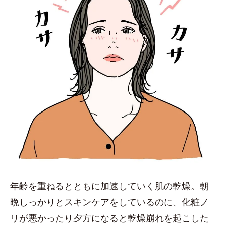
年齢を重ねるとともに加速していく肌の乾燥。朝
晩しっかりとスキンケアをしているのに、化粧ノ
リが悪かったり夕方になると乾燥崩れを起こした