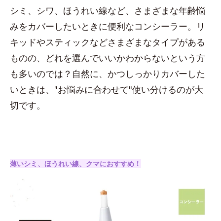
シミ、シワ、ほうれい線など、さまざまな年齢悩
みをカバーしたいときに便利なコンシーラー。リ
キッドやスティックなどさまざまなタイプがある
ものの、どれを選んでいいかわからないという方
も多いのでは？自然に、かつしっかりカバーした
いときは、"お悩みに合わせて"使い分けるのが大
切です。
薄いシミ、ほうれい線、クマにおすすめ！