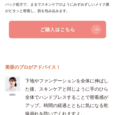
パック処方で、まるでスキンケアのようにみずみずしいメイク膜
がピタッと密着し、肌を包み込みます。
美容のプロがアドバイス！
下地やファンデーションを全体に伸ばし
た後、スキンケアと同じように手のひら
MIKI
全体でハンドプレスすることで密着感が
アップ。時間の経過とともに気になる乾
燥崩れを防いでくれますよ。