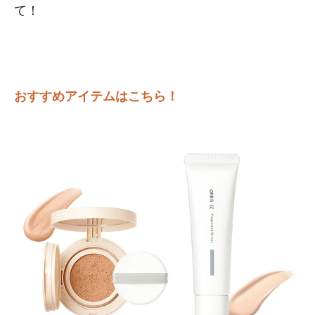
て！
おすすめアイテムはこちら！