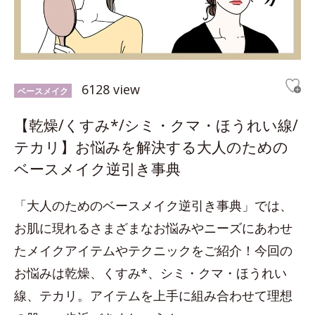
6128 view
ベースメイク
【乾燥/くすみ*/シミ・クマ・ほうれい線/
テカリ】お悩みを解決する大人のための
ベースメイク逆引き事典
「大人のためのベースメイク逆引き事典」では、
お肌に現れるさまざまなお悩みやニーズにあわせ
たメイクアイテムやテクニックをご紹介！今回の
お悩みは乾燥、くすみ*、シミ・クマ・ほうれい
線、テカリ。アイテムを上手に組み合わせて理想