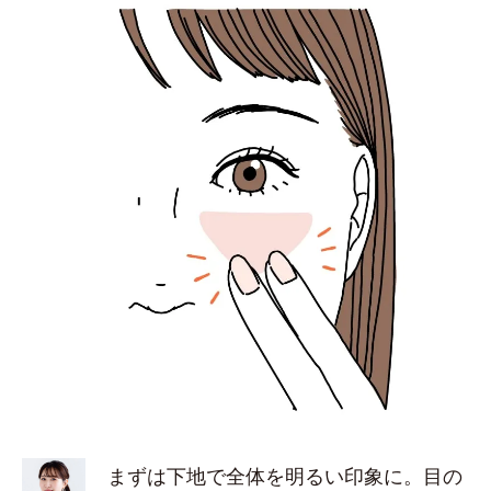
まずは下地で全体を明るい印象に。目の