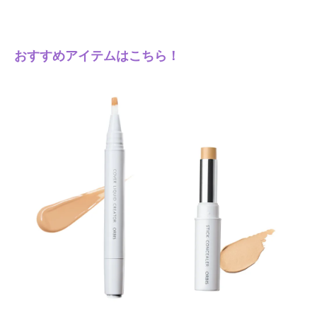
おすすめアイテムはこちら！