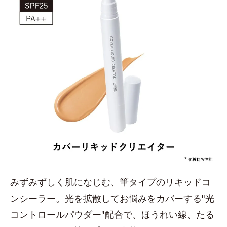
みずみずしく肌になじむ、筆タイプのリキッドコ
ンシーラー。光を拡散してお悩みをカバーする"光
コントロールパウダー"配合で、ほうれい線、たる