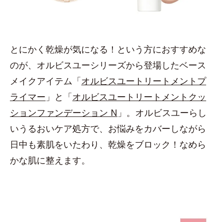
とにかく乾燥が気になる！という方におすすめな
のが、オルビスユーシリーズから登場したベース
メイクアイテム「
オルビスユートリートメントプ
ライマー
」と「
オルビスユートリートメントクッ
ションファンデーション N
」。オルビスユーらし
いうるおいケア処方で、お悩みをカバーしながら
日中も素肌をいたわり、乾燥をブロック！なめら
かな肌に整えます。