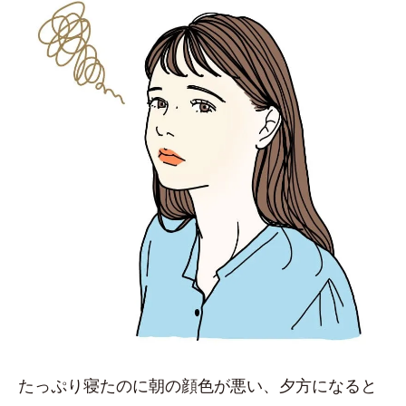
たっぷり寝たのに朝の顔色が悪い、夕方になると