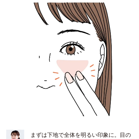
まずは下地で全体を明るい印象に。目の