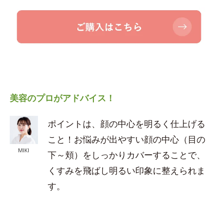
美容のプロがアドバイス！
ポイントは、顔の中心を明るく仕上げる
こと！お悩みが出やすい顔の中心（目の
MIKI
下～頬）をしっかりカバーすることで、
くすみを飛ばし明るい印象に整えられま
す。