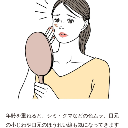
年齢を重ねると、シミ・クマなどの色ムラ、目元
の小じわや口元のほうれい線も気になってきます