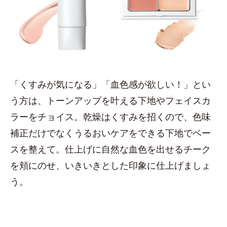
「くすみが気になる」「血色感が欲しい！」とい
う方は、トーンアップを叶える下地やフェイスカ
ラーをチョイス。乾燥はくすみを招くので、色味
補正だけでなくうるおいケアをできる下地でベー
スを整えて。仕上げに自然な血色を出せるチーク
を頬にのせ、いきいきとした印象に仕上げましょ
う。