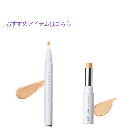
おすすめアイテムはこちら！