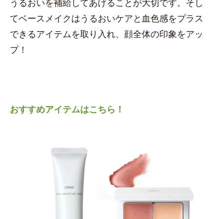
うるおいを補給してあげることが大切です。そし
てベースメイクはうるおいケアと血色感をプラス
できるアイテムを取り入れ、顔全体の印象をアッ
プ！
おすすめアイテムはこちら！