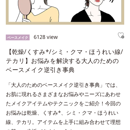
6128 view
ベースメイク
【乾燥/くすみ*/シミ・クマ・ほうれい線/
テカリ】お悩みを解決する大人のための
ベースメイク逆引き事典
「大人のためのベースメイク逆引き事典」では、
お肌に現れるさまざまなお悩みやニーズにあわせ
たメイクアイテムやテクニックをご紹介！今回の
お悩みは乾燥、くすみ*、シミ・クマ・ほうれい
線、テカリ。アイテムを上手に組み合わせて理想