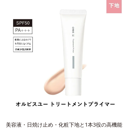
美容液・日焼け止め・化粧下地と1本3役の高機能