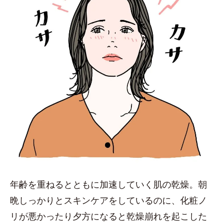
年齢を重ねるとともに加速していく肌の乾燥。朝
晩しっかりとスキンケアをしているのに、化粧ノ
リが悪かったり夕方になると乾燥崩れを起こした