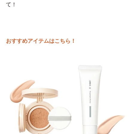
て！
おすすめアイテムはこちら！