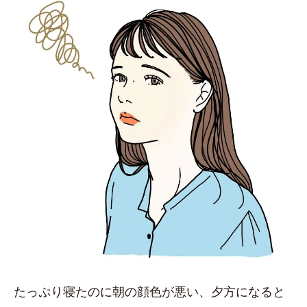
たっぷり寝たのに朝の顔色が悪い、夕方になると