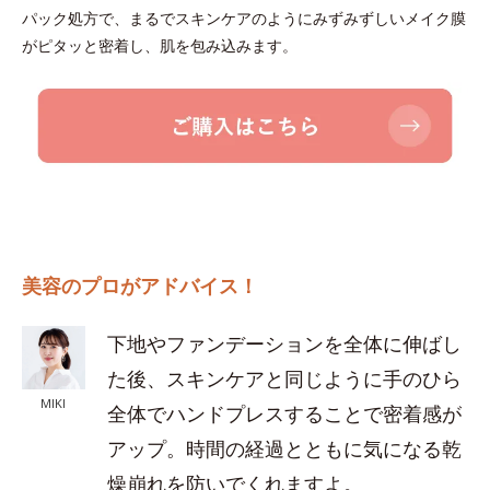
パック処方で、まるでスキンケアのようにみずみずしいメイク膜
がピタッと密着し、肌を包み込みます。
美容のプロがアドバイス！
下地やファンデーションを全体に伸ばし
た後、スキンケアと同じように手のひら
MIKI
全体でハンドプレスすることで密着感が
アップ。時間の経過とともに気になる乾
燥崩れを防いでくれますよ。