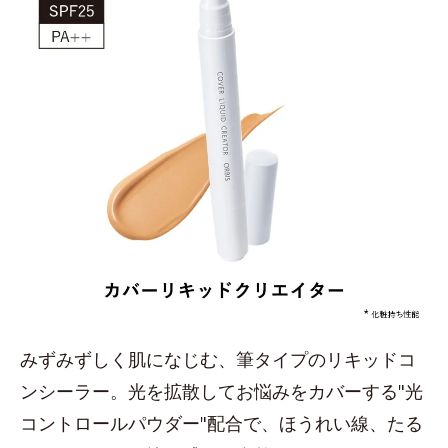
みずみずしく肌になじむ、筆タイプのリキッドコ
ンシーラー。光を拡散してお悩みをカバーする"光
コントロールパウダー"配合で、ほうれい線、たる