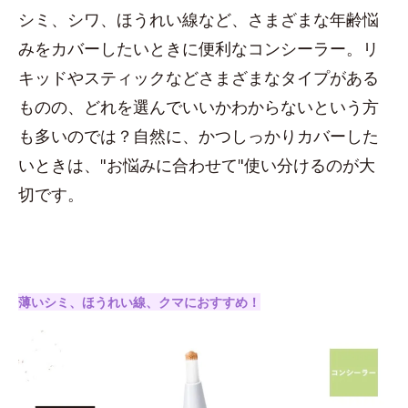
シミ、シワ、ほうれい線など、さまざまな年齢悩
みをカバーしたいときに便利なコンシーラー。リ
キッドやスティックなどさまざまなタイプがある
ものの、どれを選んでいいかわからないという方
も多いのでは？自然に、かつしっかりカバーした
いときは、"お悩みに合わせて"使い分けるのが大
切です。
薄いシミ、ほうれい線、クマにおすすめ！