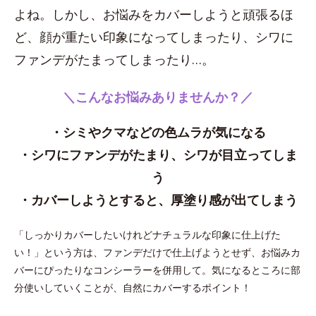
よね。しかし、お悩みをカバーしようと頑張るほ
ど、顔が重たい印象になってしまったり、シワに
ファンデがたまってしまったり…。
＼こんなお悩みありませんか？／
・シミやクマなどの色ムラが気になる
・シワにファンデがたまり、シワが目立ってしま
う
・カバーしようとすると、厚塗り感が出てしまう
「しっかりカバーしたいけれどナチュラルな印象に仕上げた
い！」という方は、ファンデだけで仕上げようとせず、お悩みカ
バーにぴったりなコンシーラーを併用して。気になるところに部
分使いしていくことが、自然にカバーするポイント！