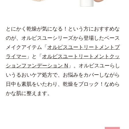
とにかく乾燥が気になる！という方におすすめな
のが、オルビスユーシリーズから登場したベース
メイクアイテム「
オルビスユートリートメントプ
ライマー
」と「
オルビスユートリートメントクッ
ションファンデーション N
」。オルビスユーらし
いうるおいケア処方で、お悩みをカバーしながら
日中も素肌をいたわり、乾燥をブロック！なめら
かな肌に整えます。