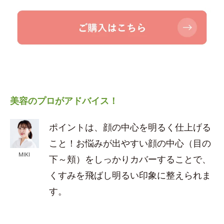
美容のプロがアドバイス！
ポイントは、顔の中心を明るく仕上げる
こと！お悩みが出やすい顔の中心（目の
MIKI
下～頬）をしっかりカバーすることで、
くすみを飛ばし明るい印象に整えられま
す。