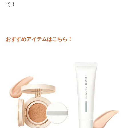
て！
おすすめアイテムはこちら！