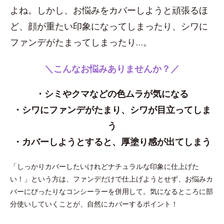
よね。しかし、お悩みをカバーしようと頑張るほ
ど、顔が重たい印象になってしまったり、シワに
ファンデがたまってしまったり…。
＼こんなお悩みありませんか？／
・シミやクマなどの色ムラが気になる
・シワにファンデがたまり、シワが目立ってしま
う
・カバーしようとすると、厚塗り感が出てしまう
「しっかりカバーしたいけれどナチュラルな印象に仕上げた
い！」という方は、ファンデだけで仕上げようとせず、お悩みカ
バーにぴったりなコンシーラーを併用して。気になるところに部
分使いしていくことが、自然にカバーするポイント！