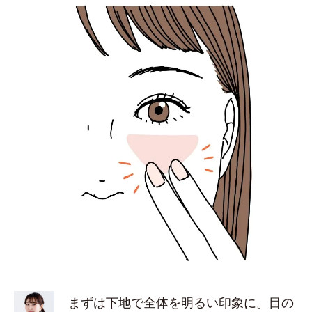
まずは下地で全体を明るい印象に。目の