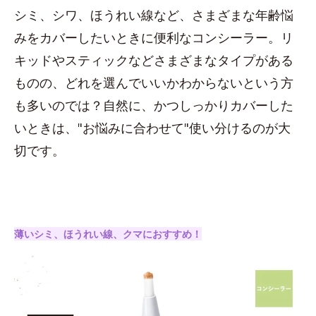
シミ、シワ、ほうれい線など、さまざまな年齢悩
みをカバーしたいときに便利なコンシーラー。リ
キッドやスティックなどさまざまなタイプがある
ものの、どれを選んでいいかわからないという方
も多いのでは？自然に、かつしっかりカバーした
いときは、"お悩みに合わせて"使い分けるのが大
切です。
薄いシミ、ほうれい線、クマにおすすめ！