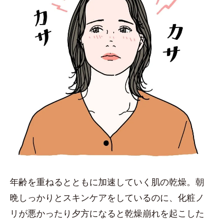
年齢を重ねるとともに加速していく肌の乾燥。朝
晩しっかりとスキンケアをしているのに、化粧ノ
リが悪かったり夕方になると乾燥崩れを起こした