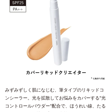
みずみずしく肌になじむ、筆タイプのリキッドコ
ンシーラー。光を拡散してお悩みをカバーする"光
コントロールパウダー"配合で、ほうれい線、たる