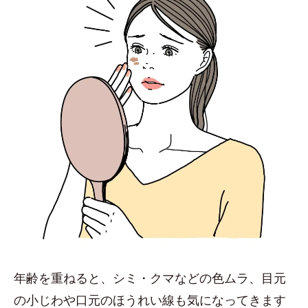
年齢を重ねると、シミ・クマなどの色ムラ、目元
の小じわや口元のほうれい線も気になってきます