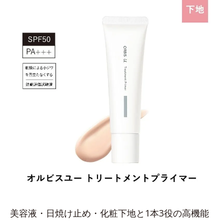
美容液・日焼け止め・化粧下地と1本3役の高機能