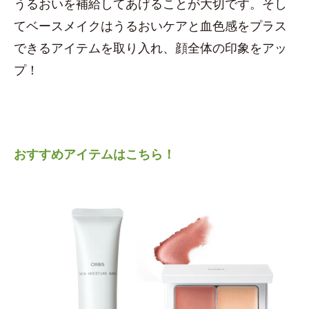
うるおいを補給してあげることが大切です。そし
てベースメイクはうるおいケアと血色感をプラス
できるアイテムを取り入れ、顔全体の印象をアッ
プ！
おすすめアイテムはこちら！