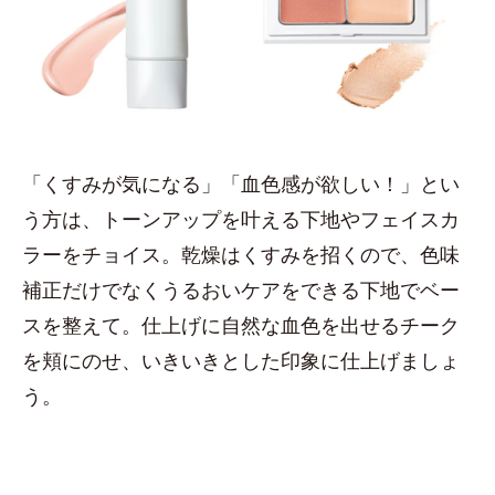
「くすみが気になる」「血色感が欲しい！」とい
う方は、トーンアップを叶える下地やフェイスカ
ラーをチョイス。乾燥はくすみを招くので、色味
補正だけでなくうるおいケアをできる下地でベー
スを整えて。仕上げに自然な血色を出せるチーク
を頬にのせ、いきいきとした印象に仕上げましょ
う。