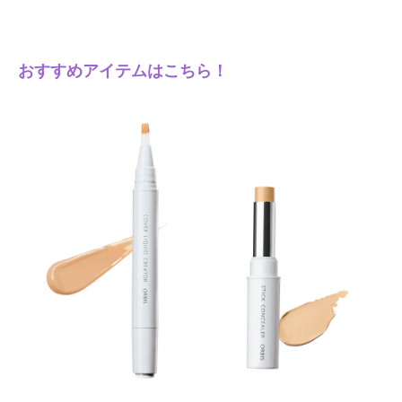
おすすめアイテムはこちら！