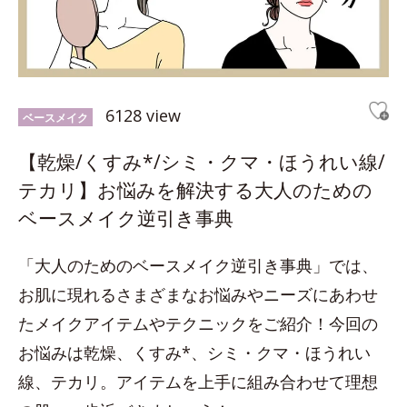
6128 view
ベースメイク
【乾燥/くすみ*/シミ・クマ・ほうれい線/
テカリ】お悩みを解決する大人のための
ベースメイク逆引き事典
「大人のためのベースメイク逆引き事典」では、
お肌に現れるさまざまなお悩みやニーズにあわせ
たメイクアイテムやテクニックをご紹介！今回の
お悩みは乾燥、くすみ*、シミ・クマ・ほうれい
線、テカリ。アイテムを上手に組み合わせて理想