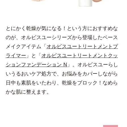
とにかく乾燥が気になる！という方におすすめな
のが、オルビスユーシリーズから登場したベース
メイクアイテム「
オルビスユートリートメントプ
ライマー
」と「
オルビスユートリートメントクッ
ションファンデーション N
」。オルビスユーらし
いうるおいケア処方で、お悩みをカバーしながら
日中も素肌をいたわり、乾燥をブロック！なめら
かな肌に整えます。