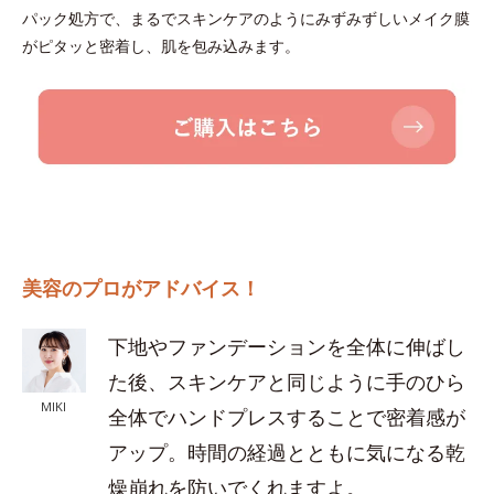
パック処方で、まるでスキンケアのようにみずみずしいメイク膜
がピタッと密着し、肌を包み込みます。
美容のプロがアドバイス！
下地やファンデーションを全体に伸ばし
た後、スキンケアと同じように手のひら
MIKI
全体でハンドプレスすることで密着感が
アップ。時間の経過とともに気になる乾
燥崩れを防いでくれますよ。