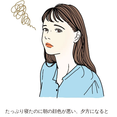
たっぷり寝たのに朝の顔色が悪い、夕方になると