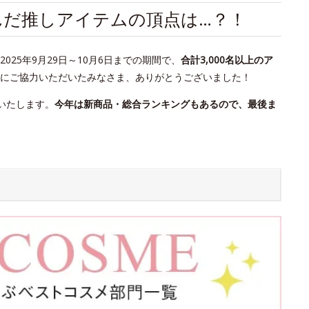
が選んだ推しアイテムの頂点は…？！
25年9月29日～10月6日までの期間で、
合計3,000名以上のア
にご協力いただいたみなさま、ありがとうございました！
いたします。
今年は新商品・総合ランキングもあるので、最後ま