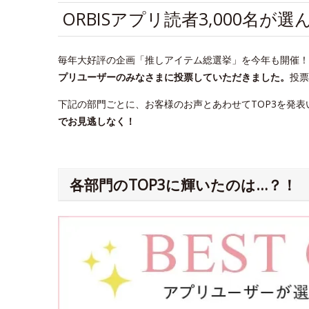
ORBISアプリ読者3,000名
毎年大好評の企画「推しアイテム総選挙」を今年も開催！20
プリユーザーのみなさまに投票していただきました。
投票
下記の部門ごとに、お客様のお声とあわせてTOP3を発表
でお見逃しなく！
各部門のTOP3に輝いたのは…？！