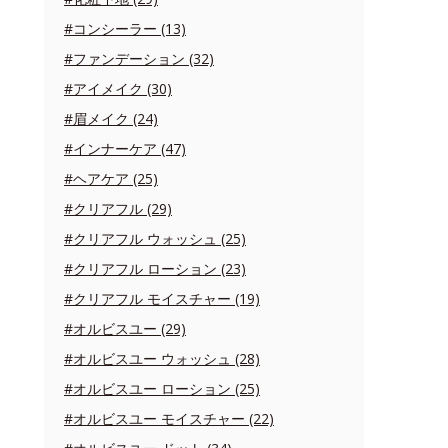
#コンシーラー (13)
#ファンデーション (32)
#アイメイク (30)
#眉メイク (24)
#インナーケア (47)
#ヘアケア (25)
#クリアフル (29)
#クリアフル ウォッシュ (25)
#クリアフル ローション (23)
#クリアフル モイスチャー (19)
#オルビスユー (29)
#オルビスユー ウォッシュ (28)
#オルビスユー ローション (25)
#オルビスユー モイスチャー (22)