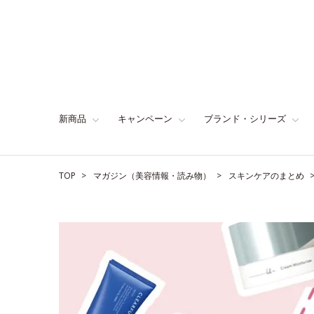
新商品
キャンペーン
ブランド・シリーズ
TOP
マガジン（美容情報・読み物）
スキンケアのまとめ