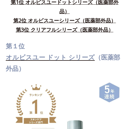
第1位 オルビスユードットシリーズ（医薬部外
品）
第2位 オルビスユーシリーズ（医薬部外品）
第3位 クリアフルシリーズ（医薬部外品）
第１位
オルビスユー ドット シリーズ
（医薬部
外品）