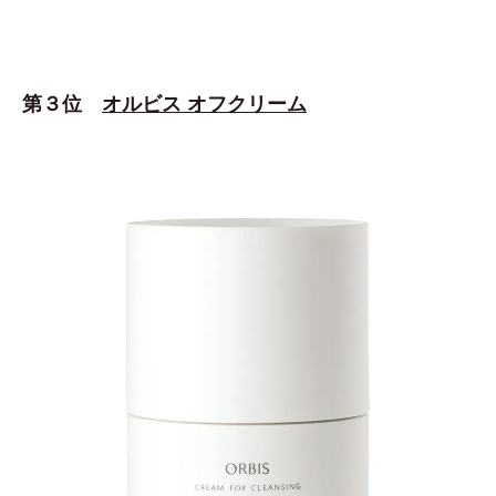
第３位
オルビス オフクリーム