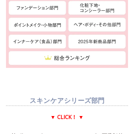
スキンケアシリーズ部門
▼ CLICK！
▼