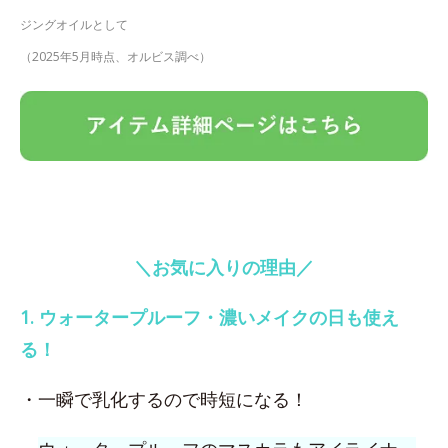
ジングオイルとして
（2025年5月時点、オルビス調べ）
＼お気に入りの理由／
1. ウォータープルーフ・濃いメイクの日も使え
る！
・一瞬で乳化するので時短になる！