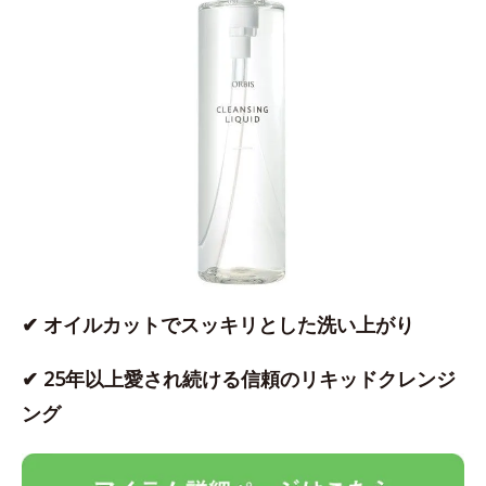
✔ オイルカットでスッキリとした洗い上がり
✔ 25年以上愛され続ける信頼のリキッドクレンジ
ング