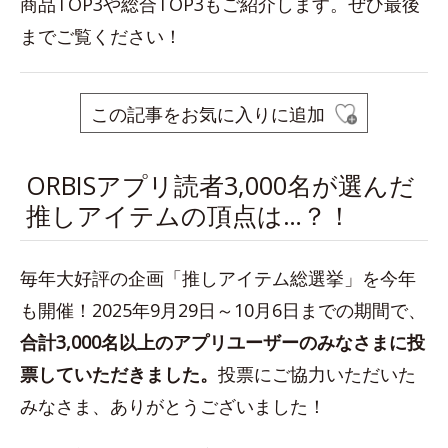
商品TOP3や総合TOP3もご紹介します。ぜひ最後
までご覧ください！
この記事をお気に入りに追加
ORBISアプリ読者3,000名が選んだ
推しアイテムの頂点は…？！
毎年大好評の企画「推しアイテム総選挙」を今年
も開催！2025年9月29日～10月6日までの期間で、
合計3,000名以上のアプリユーザーのみなさまに投
票していただきました。
投票にご協力いただいた
みなさま、ありがとうございました！