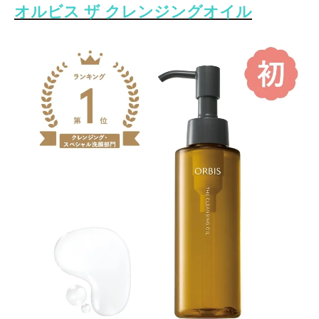
オルビス ザ クレンジングオイル