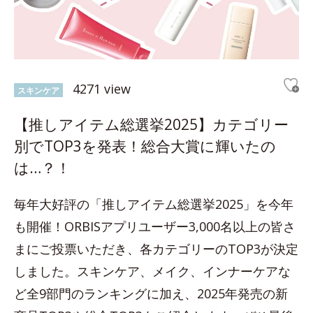
4271 view
スキンケア
【推しアイテム総選挙2025】カテゴリー
別でTOP3を発表！総合大賞に輝いたの
は…？！
毎年大好評の「推しアイテム総選挙2025」を今年
も開催！ORBISアプリユーザー3,000名以上の皆さ
まにご投票いただき、各カテゴリーのTOP3が決定
しました。スキンケア、メイク、インナーケアな
ど全9部門のランキングに加え、2025年発売の新