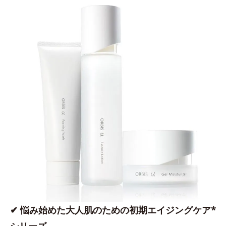
✔ 悩み始めた大人肌のための初期エイジングケア*