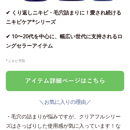
✔ くり返しニキビ・毛穴詰まりに！愛され続ける
ニキビケア*シリーズ
✔ 10〜20代を中心に、幅広い世代に支持されるロ
ングセラーアイテム
*ニキビ予防
＼お気に入りの理由／
・毛穴の詰まりが悩みですが、クリアフルシリー
ズはさっぱりした使用感が気に入っています！な