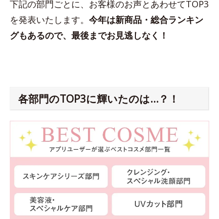
下記の部門ごとに、お客様のお声とあわせてTOP3
を発表いたします。
今年は新商品・総合ランキン
グもあるので、最後までお見逃しなく！
各部門のTOP3に輝いたのは…？！