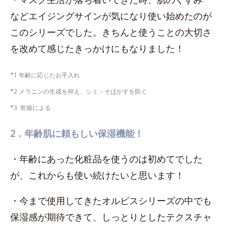
などエイジングサインが気になり使い始めたのが
このシリーズでした。きちんと使うことの大切さ
を改めて感じたきっかけにもなりました！
*1 年齢に応じたお手入れ
*2 メラニンの生成を抑え、シミ・そばかすを防ぐ
*3 乾燥による
2．年齢肌に頼もしい保湿機能！
・年齢にあった化粧品を使うのは初めてでした
が、これからも使い続けたいと思います！
・今まで使用してきたオルビスシリーズの中でも
保湿感が期待できて、しっとりとしたテクスチャ