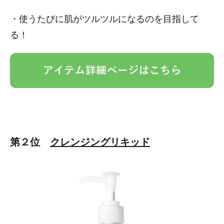
・使うたびに肌がツルツルになるのを目指して
る！
第２位
クレンジングリキッド