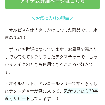
＼お気に入りの理由／
・オルビスを使うきっかけになった商品です。永
遠のNo.1！
・ずっとお世話になっています！お風呂で濡れた
手でも使えてサラサラしたテクスチャーで、しっ
かりメイクのときも使用できるところが好きで
す。
・オイルカット、アルコールフリーですっきりし
たテクスチャーが気に入って、
気がついたら30年
近くリピート
しています！！