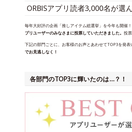
ORBISアプリ読者3,000名
毎年大好評の企画「推しアイテム総選挙」を今年も開催！20
プリユーザーのみなさまに投票していただきました。
投票
下記の部門ごとに、お客様のお声とあわせてTOP3を発表
でお見逃しなく！
各部門のTOP3に輝いたのは…？！