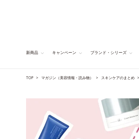
新商品
キャンペーン
ブランド・シリーズ
TOP
マガジン（美容情報・読み物）
スキンケアのまとめ