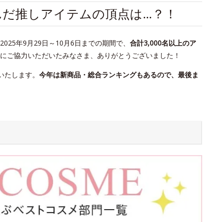
が選んだ推しアイテムの頂点は…？！
25年9月29日～10月6日までの期間で、
合計3,000名以上のア
にご協力いただいたみなさま、ありがとうございました！
いたします。
今年は新商品・総合ランキングもあるので、最後ま