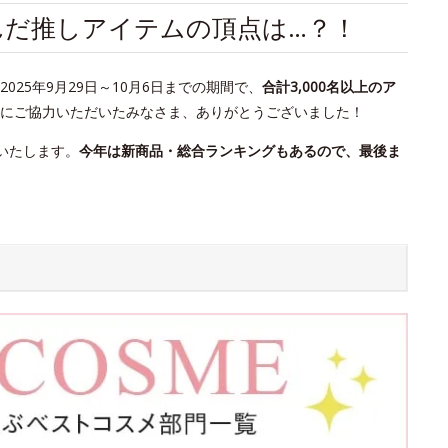
が選んだ推しアイテムの頂点は…？！
25年9月29日～10月6日までの期間で、
合計3,000名以上のア
にご協力いただいたみなさま、ありがとうございました！
いたします。
今年は新商品・総合ランキングもあるので、最後ま