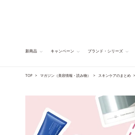
新商品
キャンペーン
ブランド・シリーズ
TOP
マガジン（美容情報・読み物）
スキンケアのまとめ