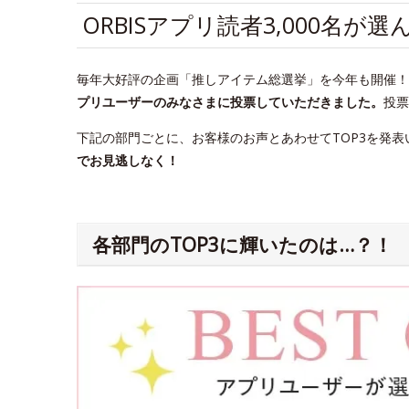
ORBISアプリ読者3,000名
毎年大好評の企画「推しアイテム総選挙」を今年も開催！20
プリユーザーのみなさまに投票していただきました。
投票
下記の部門ごとに、お客様のお声とあわせてTOP3を発表
でお見逃しなく！
各部門のTOP3に輝いたのは…？！