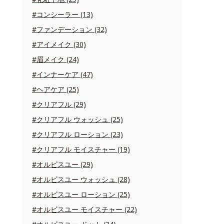
#コンシーラー (13)
#ファンデーション (32)
#アイメイク (30)
#眉メイク (24)
#インナーケア (47)
#ヘアケア (25)
#クリアフル (29)
#クリアフル ウォッシュ (25)
#クリアフル ローション (23)
#クリアフル モイスチャー (19)
#オルビスユー (29)
#オルビスユー ウォッシュ (28)
#オルビスユー ローション (25)
#オルビスユー モイスチャー (22)